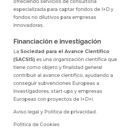
ofreciendo servicios de consultoría
especializada para captar fondos de I+D y
fondos no dilutivos para empresas
innovadoras.
Financiación e investigación
La
Sociedad para el Avance Científico
(SACSIS)
es una organización científica que
tiene como objeto y finalidad general
contribuir al avance científico, ayudando a
conseguir subvenciones Europeas a
investigadores, start-ups y empresas
Europeas con proyectos de I+D+i.
Aviso legal y Politica de privacidad.
Politica de Cookies