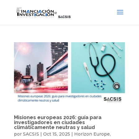
Misiones europeas 2026: guía para
investigadores en ciudades
climáticamente neutras y salud
por
SACSIS
|
Oct 15, 2025
|
Horizon Europe
,