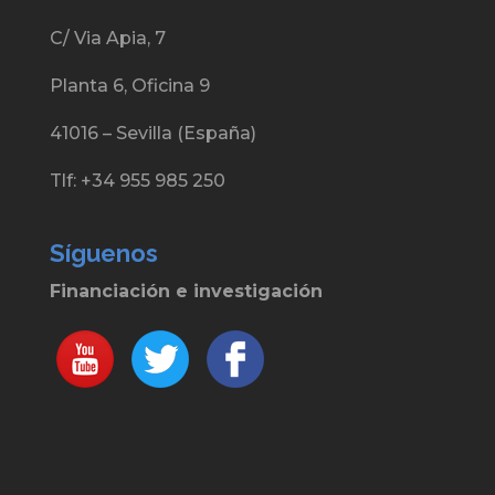
C/ Via Apia, 7
Planta 6, Oficina 9
41016 – Sevilla (España)
Tlf: +34 955 985 250
Síguenos
Financiación e investigación