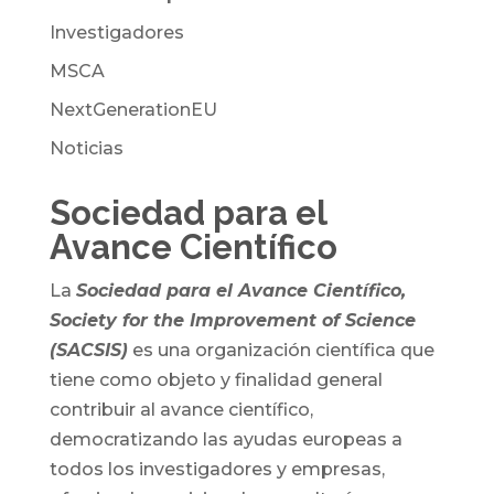
Investigadores
MSCA
NextGenerationEU
Noticias
Sociedad para el
Avance Científico
La
Sociedad para el Avance Científico,
Society for the Improvement of Science
(SACSIS)
es una organización científica que
tiene como objeto y finalidad general
contribuir al avance científico,
democratizando las ayudas europeas a
todos los investigadores y empresas,