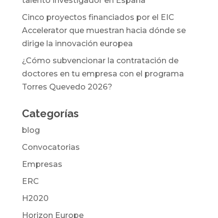
talento investigador en España
Cinco proyectos financiados por el EIC
Accelerator que muestran hacia dónde se
dirige la innovación europea
¿Cómo subvencionar la contratación de
doctores en tu empresa con el programa
Torres Quevedo 2026?
Categorías
blog
Convocatorias
Empresas
ERC
H2020
Horizon Europe