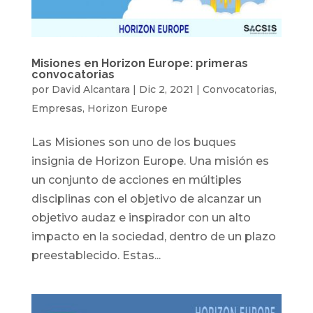
Misiones en Horizon Europe: primeras
convocatorias
por
David Alcantara
|
Dic 2, 2021
|
Convocatorias
,
Empresas
,
Horizon Europe
Las Misiones son uno de los buques
insignia de Horizon Europe. Una misión es
un conjunto de acciones en múltiples
disciplinas con el objetivo de alcanzar un
objetivo audaz e inspirador con un alto
impacto en la sociedad, dentro de un plazo
preestablecido. Estas...