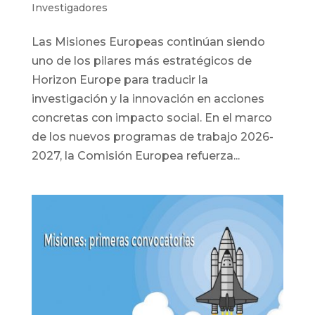
Investigadores
Las Misiones Europeas continúan siendo
uno de los pilares más estratégicos de
Horizon Europe para traducir la
investigación y la innovación en acciones
concretas con impacto social. En el marco
de los nuevos programas de trabajo 2026-
2027, la Comisión Europea refuerza...