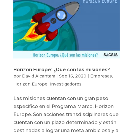
Horizon Europe: ¿Qué son las misiones?
por
David Alcantara
|
Sep 16, 2020
|
Empresas
,
Horizon Europe
,
Investigadores
Las misiones cuentan con un gran peso
específico en el Programa Marco, Horizon
Europe. Son acciones transdisciplinares que
cuentan con un plazo determinado y están
destinadas a lograr una meta ambiciosa y a