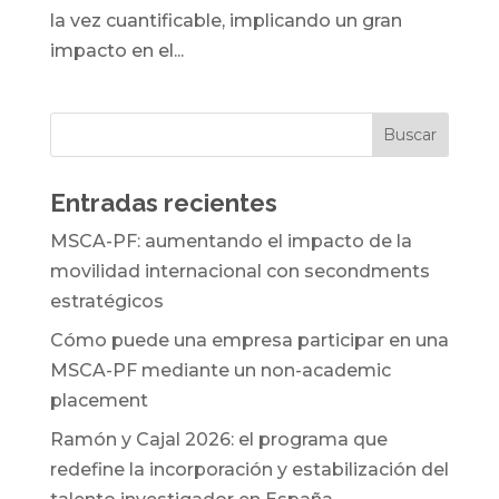
la vez cuantificable, implicando un gran
impacto en el...
Entradas recientes
MSCA-PF: aumentando el impacto de la
movilidad internacional con secondments
estratégicos
Cómo puede una empresa participar en una
MSCA-PF mediante un non-academic
placement
Ramón y Cajal 2026: el programa que
redefine la incorporación y estabilización del