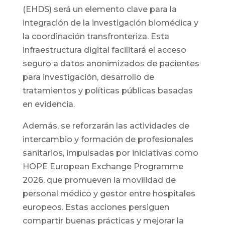
(EHDS) será un elemento clave para la
integración de la investigación biomédica y
la coordinación transfronteriza. Esta
infraestructura digital facilitará el acceso
seguro a datos anonimizados de pacientes
para investigación, desarrollo de
tratamientos y políticas públicas basadas
en evidencia.
Además, se reforzarán las actividades de
intercambio y formación de profesionales
sanitarios, impulsadas por iniciativas como
HOPE European Exchange Programme
2026, que promueven la movilidad de
personal médico y gestor entre hospitales
europeos. Estas acciones persiguen
compartir buenas prácticas y mejorar la