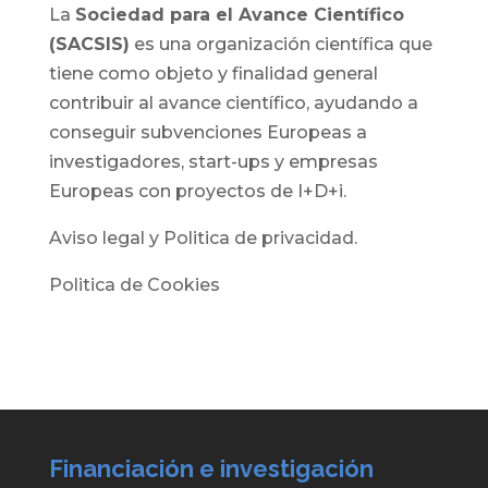
La
Sociedad para el Avance Científico
(SACSIS)
es una organización científica que
tiene como objeto y finalidad general
contribuir al avance científico, ayudando a
conseguir subvenciones Europeas a
investigadores, start-ups y empresas
Europeas con proyectos de I+D+i.
Aviso legal y Politica de privacidad.
Politica de Cookies
Financiación e investigación