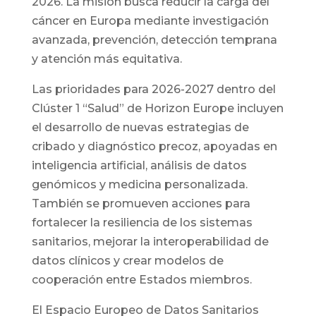
2026. La misión busca reducir la carga del
cáncer en Europa mediante investigación
avanzada, prevención, detección temprana
y atención más equitativa.
Las prioridades para 2026-2027 dentro del
Clúster 1 “Salud” de Horizon Europe incluyen
el desarrollo de nuevas estrategias de
cribado y diagnóstico precoz, apoyadas en
inteligencia artificial, análisis de datos
genómicos y medicina personalizada.
También se promueven acciones para
fortalecer la resiliencia de los sistemas
sanitarios, mejorar la interoperabilidad de
datos clínicos y crear modelos de
cooperación entre Estados miembros.
El Espacio Europeo de Datos Sanitarios