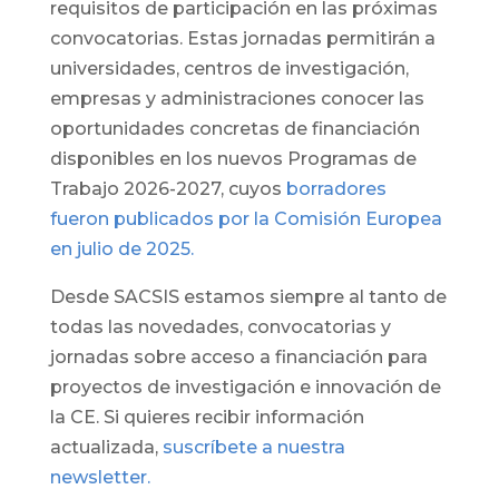
requisitos de participación en las próximas
convocatorias. Estas jornadas permitirán a
universidades, centros de investigación,
empresas y administraciones conocer las
oportunidades concretas de financiación
disponibles en los nuevos Programas de
Trabajo 2026-2027, cuyos
borradores
fueron publicados por la Comisión Europea
en julio de 2025.
Desde SACSIS estamos siempre al tanto de
todas las novedades, convocatorias y
jornadas sobre acceso a financiación para
proyectos de investigación e innovación de
la CE. Si quieres recibir información
actualizada,
suscríbete a nuestra
newsletter.