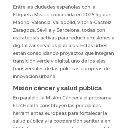
Entre las ciudades españolas con la
Etiqueta Misión concedida en 2025 figuran
Madrid, Valencia, Valladolid, Vitoria-Gasteiz,
Zaragoza, Sevilla y Barcelona, todas con
estrategias activas para reducir emisiones y
digitalizar servicios públicos. Estas urbes
están consolidando proyectos que integran
transición verde y digital, uno de los ejes
transversales de las políticas europeas de
innovación urbana.
Misión cáncer y salud pública
En paralelo, la Misión Cáncer y el programa
EU4Health constituyen las principales
herramientas europeas para fortalecer la
salud pública y la cooperación sanitaria en