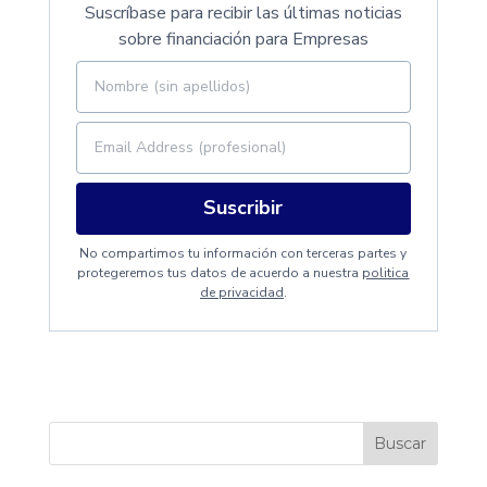
Suscríbase para recibir las últimas noticias
sobre financiación para Empresas
Suscribir
No compartimos tu información con terceras partes y
protegeremos tus datos de acuerdo a nuestra
politica
de privacidad
.