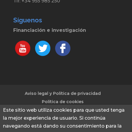
Tlf: +34 955 985 250
Síguenos
Financiación e investigación
Aviso legal y Política de privacidad
Política de cookies
Este sitio web utiliza cookies para que usted tenga
la mejor experiencia de usuario. Si continúa
© 2013 - 2026 Financiación e investigación
|
navegando está dando su consentimiento para la
Captación de fondos para investigación e