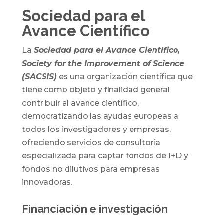
Sociedad para el
Avance Científico
La
Sociedad para el Avance Científico,
Society for the Improvement of Science
(SACSIS)
es una organización científica que
tiene como objeto y finalidad general
contribuir al avance científico,
democratizando las ayudas europeas a
todos los investigadores y empresas,
ofreciendo servicios de consultoría
especializada para captar fondos de I+D y
fondos no dilutivos para empresas
innovadoras.
Financiación e investigación