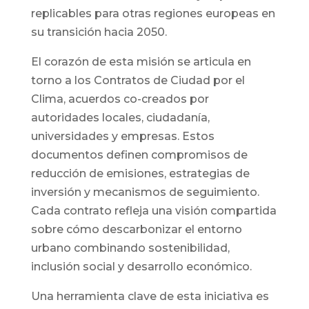
replicables para otras regiones europeas en
su transición hacia 2050.
El corazón de esta misión se articula en
torno a los Contratos de Ciudad por el
Clima, acuerdos co-creados por
autoridades locales, ciudadanía,
universidades y empresas. Estos
documentos definen compromisos de
reducción de emisiones, estrategias de
inversión y mecanismos de seguimiento.
Cada contrato refleja una visión compartida
sobre cómo descarbonizar el entorno
urbano combinando sostenibilidad,
inclusión social y desarrollo económico.
Una herramienta clave de esta iniciativa es