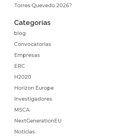
Torres Quevedo 2026?
Categorías
blog
Convocatorias
Empresas
ERC
H2020
Horizon Europe
Investigadores
MSCA
NextGenerationEU
Noticias