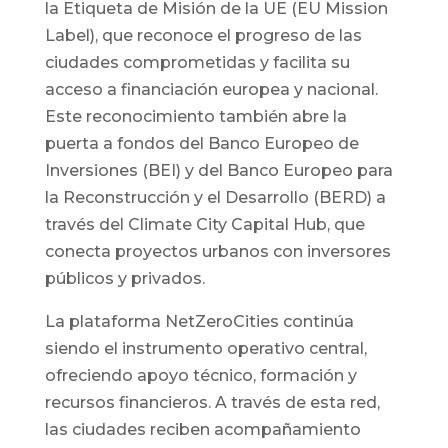
la Etiqueta de Misión de la UE (EU Mission
Label), que reconoce el progreso de las
ciudades comprometidas y facilita su
acceso a financiación europea y nacional.
Este reconocimiento también abre la
puerta a fondos del Banco Europeo de
Inversiones (BEI) y del Banco Europeo para
la Reconstrucción y el Desarrollo (BERD) a
través del Climate City Capital Hub, que
conecta proyectos urbanos con inversores
públicos y privados.
La plataforma NetZeroCities continúa
siendo el instrumento operativo central,
ofreciendo apoyo técnico, formación y
recursos financieros. A través de esta red,
las ciudades reciben acompañamiento