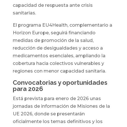
capacidad de respuesta ante crisis
sanitarias.
El programa EU4Health, complementario a
Horizon Europe, seguirá financiando
medidas de promoción de la salud,
reducción de desigualdades y acceso a
medicamentos esenciales, ampliando la
cobertura hacia colectivos vulnerables y
regiones con menor capacidad sanitaria.
Convocatorias y oportunidades
para 2026
Está prevista para enero de 2026 unas
jornadas de información de Misiones de la
UE 2026, donde se presentarán
oficialmente los temas definitivos y los