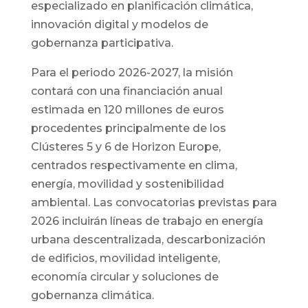
especializado en planificación climática,
innovación digital y modelos de
gobernanza participativa.
Para el periodo 2026-2027, la misión
contará con una financiación anual
estimada en 120 millones de euros
procedentes principalmente de los
Clústeres 5 y 6 de Horizon Europe,
centrados respectivamente en clima,
energía, movilidad y sostenibilidad
ambiental. Las convocatorias previstas para
2026 incluirán líneas de trabajo en energía
urbana descentralizada, descarbonización
de edificios, movilidad inteligente,
economía circular y soluciones de
gobernanza climática.