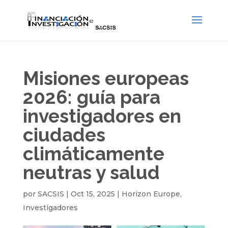
Misiones europeas
2026: guía para
investigadores en
ciudades
climáticamente
neutras y salud
por
SACSIS
|
Oct 15, 2025
|
Horizon Europe
,
Investigadores