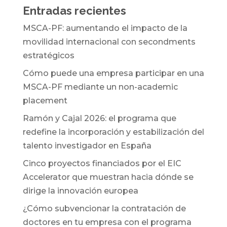
Entradas recientes
MSCA-PF: aumentando el impacto de la
movilidad internacional con secondments
estratégicos
Cómo puede una empresa participar en una
MSCA-PF mediante un non-academic
placement
Ramón y Cajal 2026: el programa que
redefine la incorporación y estabilización del
talento investigador en España
Cinco proyectos financiados por el EIC
Accelerator que muestran hacia dónde se
dirige la innovación europea
¿Cómo subvencionar la contratación de
doctores en tu empresa con el programa