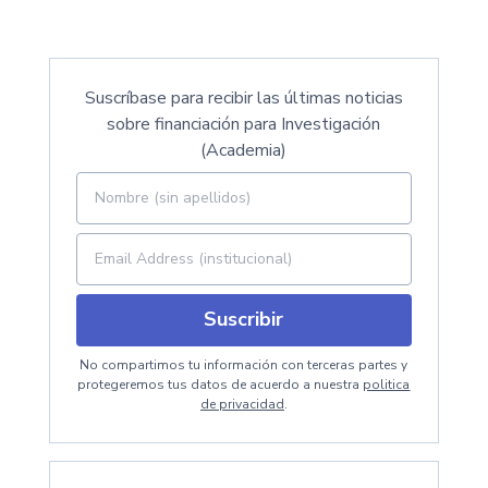
Suscríbase para recibir las últimas noticias
sobre financiación para Investigación
(Academia)
Suscribir
No compartimos tu información con terceras partes y
protegeremos tus datos de acuerdo a nuestra
politica
de privacidad
.