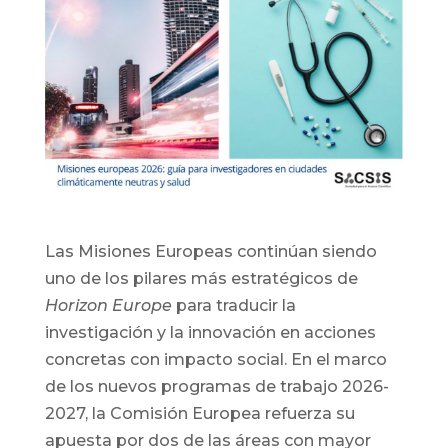
Las Misiones Europeas continúan siendo
uno de los pilares más estratégicos de
Horizon Europe
para traducir la
investigación y la innovación en acciones
concretas con impacto social. En el marco
de los nuevos programas de trabajo 2026-
2027, la Comisión Europea refuerza su
apuesta por dos de las áreas con mayor