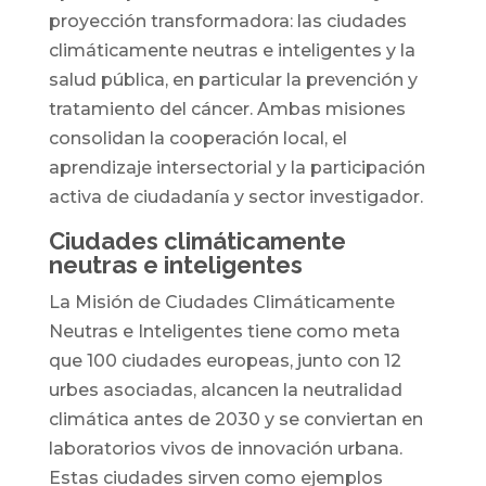
proyección transformadora: las ciudades
climáticamente neutras e inteligentes y la
salud pública, en particular la prevención y
tratamiento del cáncer. Ambas misiones
consolidan la cooperación local, el
aprendizaje intersectorial y la participación
activa de ciudadanía y sector investigador.
Ciudades climáticamente
neutras e inteligentes
La Misión de Ciudades Climáticamente
Neutras e Inteligentes tiene como meta
que 100 ciudades europeas, junto con 12
urbes asociadas, alcancen la neutralidad
climática antes de 2030 y se conviertan en
laboratorios vivos de innovación urbana.
Estas ciudades sirven como ejemplos