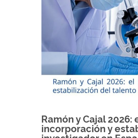
Ramón y Cajal 2026: 
incorporación y estab