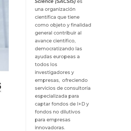
Science (SACSIS)
es
una organización
científica que tiene
como objeto y finalidad
general contribuir al
avance científico,
democratizando las
ayudas europeas a
todos los
investigadores y
empresas, ofreciendo
servicios de consultoría
especializada para
captar fondos de I+D y
fondos no dilutivos
para empresas
innovadoras.