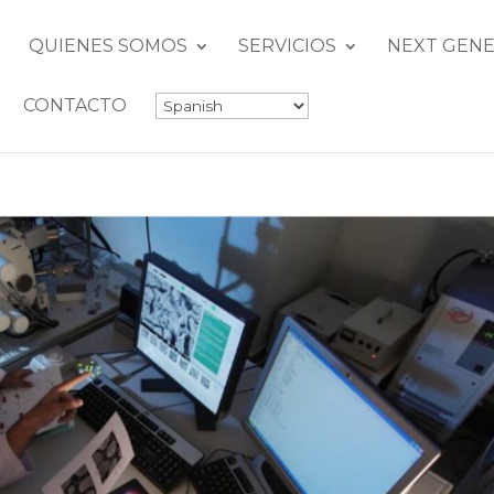
QUIENES SOMOS
SERVICIOS
NEXT GENE
CONTACTO