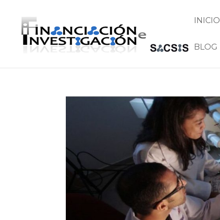
INICIO
BLOG