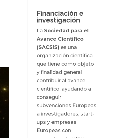
Financiación e
investigación
La
Sociedad para el
Avance Científico
(SACSIS)
es una
organización científica
que tiene como objeto
y finalidad general
contribuir al avance
científico, ayudando a
conseguir
subvenciones Europeas
a investigadores, start-
ups y empresas
Europeas con