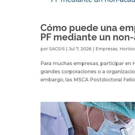
Cómo puede una emp
PF mediante un non
por
SACSIS
|
Jul 7, 2026
|
Empresas
,
Horizo
Para muchas empresas, participar en H
grandes corporaciones o a organizacio
embargo, las MSCA Postdoctoral Fello