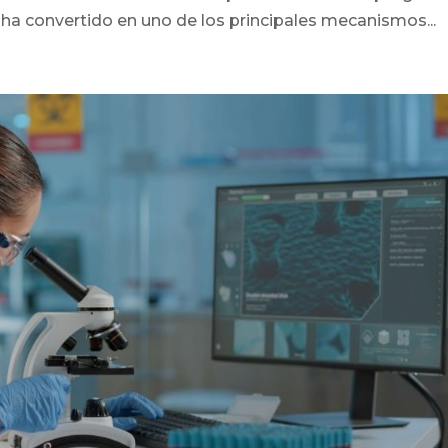
ha convertido en uno de los principales mecanismos...