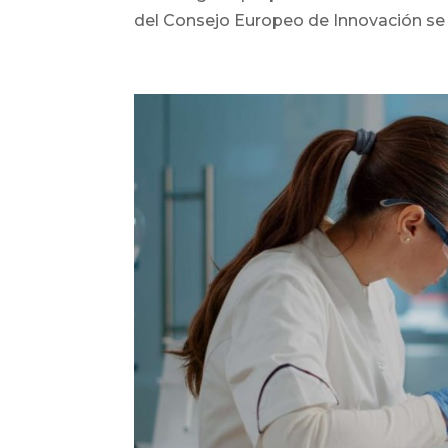
del Consejo Europeo de Innovación se 