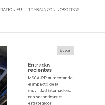
RATION EU
TRABAJA CON NOSOTROS
Entradas
recientes
MSCA-PF: aumentando
el impacto de la
movilidad internacional
con secondments
estratégicos