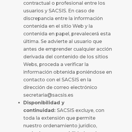
contractual o profesional entre los
usuarios y
SACSIS
. En caso de
discrepancia entre la información
contenida en el sitio Web y la
contenida en papel, prevalecerá esta
última. Se advierte al usuario que
antes de emprender cualquier acción
derivada del contenido de los sitios
Webs, proceda a verificar la
información obtenida poniéndose en
contacto con el
SACSIS
en la
dirección de correo electrónico
secretaria@sacsis.es
Disponibilidad y
continuidad:
SACSIS
excluye, con
toda la extensión que permite
nuestro ordenamiento jurídico,