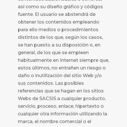
así como su diseño gráfico y códigos
fuente. El usuario se abstendrá de
obtener los contenidos empleando
para ello medios o procedimientos
distintos de los que, según los casos,
se han puesto a su disposición o, en
general, de los que se empleen
habitualmente en Internet siempre que,
estos últimos, no entrañen un riesgo o
daño o inutilización del sitio Web y/o
sus contenidos. Las posibles
referencias que se hagan en los sitios
Webs de
SACSIS a cualquier producto,
servicio, proceso, enlace, hipertexto o
cualquier otra información utilizando la
marca, el nombre comercial o el