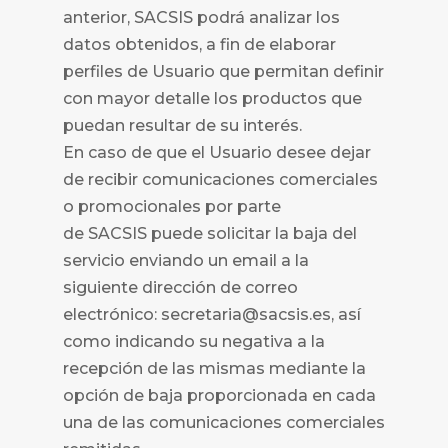
anterior,
SACSIS podrá analizar los
datos obtenidos, a fin de elaborar
perfiles de Usuario que permitan definir
con mayor detalle los productos que
puedan resultar de su interés.
En caso de que el Usuario desee dejar
de recibir comunicaciones comerciales
o promocionales por parte
de
SACSIS puede solicitar la baja del
servicio enviando un email a la
siguiente dirección de correo
electrónico: secretaria@sacsis.es, así
como indicando su negativa a la
recepción de las mismas mediante la
opción de baja proporcionada en cada
una de las comunicaciones comerciales