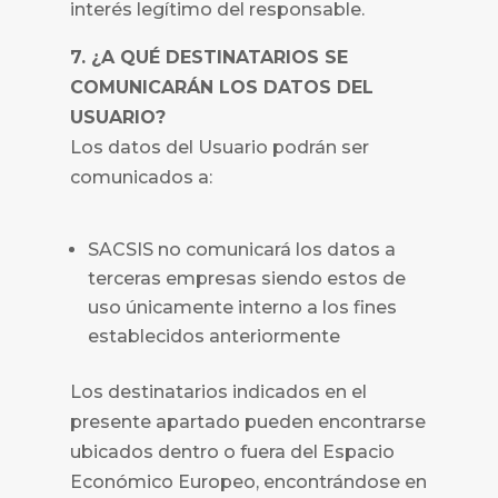
interés legítimo del responsable.
7. ¿A QUÉ DESTINATARIOS SE
COMUNICARÁN LOS DATOS DEL
USUARIO?
Los datos del Usuario podrán ser
comunicados a:
SACSIS
no comunicará los datos a
terceras empresas siendo estos de
uso únicamente interno a los fines
establecidos anteriormente
Los destinatarios indicados en el
presente apartado pueden encontrarse
ubicados dentro o fuera del Espacio
Económico Europeo, encontrándose en