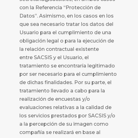
con la Referencia “Protección de
Datos”. Asimismo, en los casos en los
que sea necesario tratar los datos del
Usuario para el cumplimiento de una
obligación legal o para la ejecución de
la relación contractual existente
entre
SACSIS y el Usuario, el
tratamiento se encontraría legitimado
por ser necesario para el cumplimiento
de dichas finalidades. Por su parte, el
tratamiento llevado a cabo para la
realización de encuestas y/o
evaluaciones relativas a la calidad de
los servicios prestados por
SACSIS y/o
a la percepción de su imagen como
compañía se realizará en base al