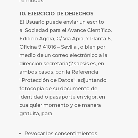
remitidas.
10. EJERCICIO DE DERECHOS
El Usuario puede enviar un escrito
a
Sociedad para el Avance Científico.
Edificio Agora, C/ Via Apia, 7 Planta 6,
Oficina 9 41016 – Sevilla , o bien por
medio de un correo electrónico a la
dirección secretaria@sacsis.es, en
ambos casos, con la Referencia
“Protección de Datos”, adjuntando
fotocopia de su documento de
identidad o pasaporte en vigor, en
cualquier momento y de manera
gratuita, para:
Revocar los consentimientos