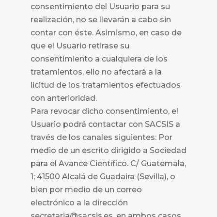
consentimiento del Usuario para su
realización, no se llevarán a cabo sin
contar con éste. Asimismo, en caso de
que el Usuario retirase su
consentimiento a cualquiera de los
tratamientos, ello no afectará a la
licitud de los tratamientos efectuados
con anterioridad.
Para revocar dicho consentimiento, el
Usuario podrá contactar con
SACSIS a
través de los canales siguientes: Por
medio de un escrito dirigido a Sociedad
para el Avance Científico. C/ Guatemala,
1; 41500 Alcalá de Guadaira (Sevilla), o
bien por medio de un correo
electrónico a la dirección
secretaria@sacsis.es, en ambos casos