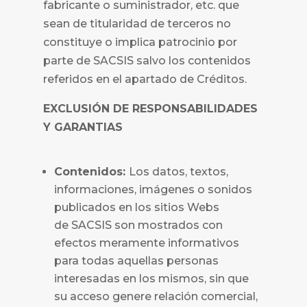
fabricante o suministrador, etc. que
sean de titularidad de terceros no
constituye o implica patrocinio por
parte de
SACSIS salvo los contenidos
referidos en el apartado de Créditos.
EXCLUSIÓN DE RESPONSABILIDADES
Y GARANTIAS
Contenidos:
Los datos, textos,
informaciones, imágenes o sonidos
publicados en los sitios Webs
de
SACSIS
son mostrados con
efectos meramente informativos
para todas aquellas personas
interesadas en los mismos, sin que
su acceso genere relación comercial,