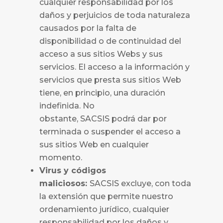
cualquier responsabilidad por los
daños y perjuicios de toda naturaleza
causados por la falta de
disponibilidad o de continuidad del
acceso a sus sitios Webs y sus
servicios. El acceso a la información y
servicios que presta sus sitios Web
tiene, en principio, una duración
indefinida. No
obstante,
SACSIS
podrá dar por
terminada o suspender el acceso a
sus sitios Web en cualquier
momento.
Virus y códigos
maliciosos:
SACSIS
excluye, con toda
la extensión que permite nuestro
ordenamiento jurídico, cualquier
responsabilidad por los daños y