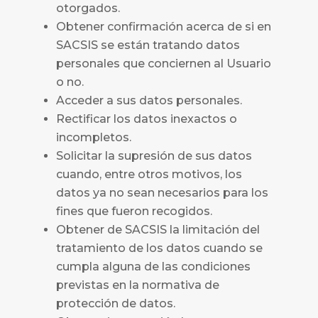
otorgados.
Obtener confirmación acerca de si en
SACSIS se están tratando datos
personales que conciernen al Usuario
o no.
Acceder a sus datos personales.
Rectificar los datos inexactos o
incompletos.
Solicitar la supresión de sus datos
cuando, entre otros motivos, los
datos ya no sean necesarios para los
fines que fueron recogidos.
Obtener de
SACSIS
la limitación del
tratamiento de los datos cuando se
cumpla alguna de las condiciones
previstas en la normativa de
protección de datos.