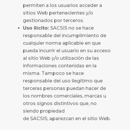
permiten a los usuarios acceder a
sitios Web pertenecientes y/o
gestionados por terceros.
Uso ilícito:
SACSIS
no se hace
responsable del incumplimiento de
cualquier norma aplicable en que
pueda incurrir el usuario en su acceso
al sitio Web y/o utilización de las
informaciones contenidas en la
misma. Tampoco se hace
responsable del uso ilegítimo que
terceras personas puedan hacer de
los nombres comerciales, marcas u
otros signos distintivos que, no
siendo propiedad
de
SACSIS,
aparezcan en el sitio Web.