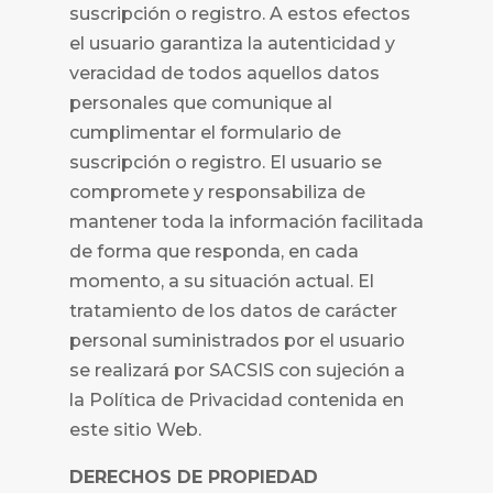
suscripción o registro. A estos efectos
el usuario garantiza la autenticidad y
veracidad de todos aquellos datos
personales que comunique al
cumplimentar el formulario de
suscripción o registro. El usuario se
compromete y responsabiliza de
mantener toda la información facilitada
de forma que responda, en cada
momento, a su situación actual. El
tratamiento de los datos de carácter
personal suministrados por el usuario
se realizará por
SACSIS con sujeción a
la Política de Privacidad contenida en
este sitio Web.
DERECHOS DE PROPIEDAD