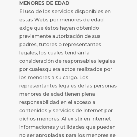
MENORES DE EDAD
El uso de los servicios disponibles en
estas Webs por menores de edad
exige que éstos hayan obtenido
previamente autorización de sus
padres, tutores o representantes
legales, los cuales tendrán la
consideración de responsables legales
por cualesquiera actos realizados por
los menores a su cargo. Los
representantes legales de las personas
menores de edad tienen plena
responsabilidad en el acceso a
contenidos y servicios de Internet por
dichos menores. Al existir en Internet
informaciones y utilidades que pueden
no ser apropiadas para los menores se