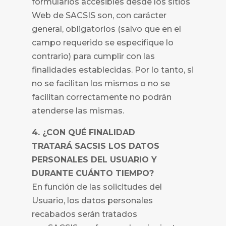
formularios accesibles desde los sitios
Web de
SACSIS son, con carácter
general, obligatorios (salvo que en el
campo requerido se especifique lo
contrario) para cumplir con las
finalidades establecidas. Por lo tanto, si
no se facilitan los mismos o no se
facilitan correctamente no podrán
atenderse las mismas.
4. ¿CON QUÉ FINALIDAD
TRATARÁ
SACSIS LOS DATOS
PERSONALES DEL USUARIO Y
DURANTE CUÁNTO TIEMPO?
En función de las solicitudes del
Usuario, los datos personales
recabados serán tratados