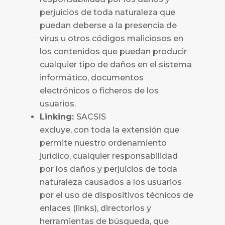
perjuicios de toda naturaleza que
puedan deberse a la presencia de
virus u otros códigos maliciosos en
los contenidos que puedan producir
cualquier tipo de daños en el sistema
informático, documentos
electrónicos o ficheros de los
usuarios.
Linking:
SACSIS
excluye, con toda la extensión que
permite nuestro ordenamiento
jurídico, cualquier responsabilidad
por los daños y perjuicios de toda
naturaleza causados a los usuarios
por el uso de dispositivos técnicos de
enlaces (links), directorios y
herramientas de búsqueda, que