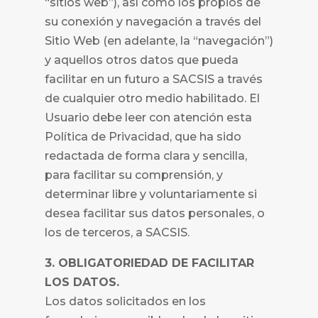
“sitios web”), así como los propios de
su conexión y navegación a través del
Sitio Web (en adelante, la “navegación”)
y aquellos otros datos que pueda
facilitar en un futuro a
SACSIS a través
de cualquier otro medio habilitado. El
Usuario debe leer con atención esta
Política de Privacidad, que ha sido
redactada de forma clara y sencilla,
para facilitar su comprensión, y
determinar libre y voluntariamente si
desea facilitar sus datos personales, o
los de terceros, a
SACSIS.
3. OBLIGATORIEDAD DE FACILITAR
LOS DATOS.
Los datos solicitados en los