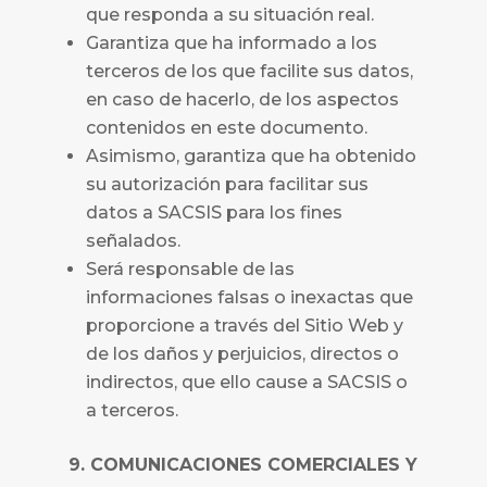
que responda a su situación real.
Garantiza que ha informado a los
terceros de los que facilite sus datos,
en caso de hacerlo, de los aspectos
contenidos en este documento.
Asimismo, garantiza que ha obtenido
su autorización para facilitar sus
datos a
SACSIS
para los fines
señalados.
Será responsable de las
informaciones falsas o inexactas que
proporcione a través del Sitio Web y
de los daños y perjuicios, directos o
indirectos, que ello cause a
SACSIS
o
a terceros.
9. COMUNICACIONES COMERCIALES Y