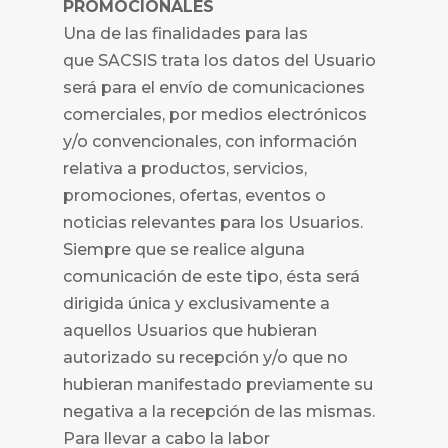
PROMOCIONALES
Una de las finalidades para las
que
SACSIS trata los datos del Usuario
será para el envío de comunicaciones
comerciales, por medios electrónicos
y/o convencionales, con información
relativa a productos, servicios,
promociones, ofertas, eventos o
noticias relevantes para los Usuarios.
Siempre que se realice alguna
comunicación de este tipo, ésta será
dirigida única y exclusivamente a
aquellos Usuarios que hubieran
autorizado su recepción y/o que no
hubieran manifestado previamente su
negativa a la recepción de las mismas.
Para llevar a cabo la labor