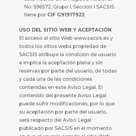
No: 596572, Grupo I, Seccion I SACSIS.
tiene por
CIF G91917922
USO DEL SITIO WEB Y ACEPTACIÓN
El acceso al sitio Web www.sacsis.es y
todos los sitios webs propiedad de
SACSIS atribuye la condición de usuario
e implica la aceptación plena y sin
reservas por parte del usuario, de todas
y cada una de las condiciones
contenidas en este Aviso Legal. El
contenido del presente Aviso Legal
puede sufrir modificaciones, por lo que
su aceptación por parte del usuario,
será respecto del Aviso Legal
publicado por
SACSIS en el momento