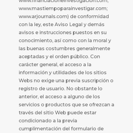
www.financiacioneinvestigacion.com;
www.mastiempoparainvestigar.com;
www.arjournals.com) de conformidad
con la ley, este Aviso Legal y demás
avisos e instrucciones puestos en su
conocimiento, así como con la moral y
las buenas costumbres generalmente
aceptadas y el orden público. Con
carácter general, el acceso a la
información y utilidades de los sitios
Webs no exige una previa suscripción o
registro de usuario. No obstante lo
anterior, el acceso a alguno de los
servicios o productos que se ofrezcan a
través del sitio Web puede estar
condicionado a la previa
cumplimentación del formulario de