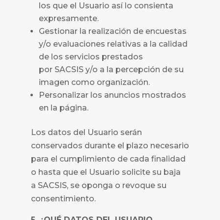
los que el Usuario así lo consienta
expresamente.
Gestionar la realización de encuestas
y/o evaluaciones relativas a la calidad
de los servicios prestados
por
SACSIS
y/o a la percepción de su
imagen como organización.
Personalizar los anuncios mostrados
en la página.
Los datos del Usuario serán
conservados durante el plazo necesario
para el cumplimiento de cada finalidad
o hasta que el Usuario solicite su baja
a
SACSIS, se oponga o revoque su
consentimiento.
5. ¿QUÉ DATOS DEL USUARIO