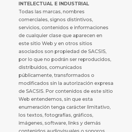
INTELECTUAL E INDUSTRIAL
Todas las marcas, nombres
comerciales, signos distintivos,
servicios, contenidos e informaciones
de cualquier clase que aparecen en
este sitio Web y en otros sitios
asociados son propiedad de
SACSIS,
por lo que no podrán ser reproducidos,
distribuidos, comunicados
públicamente, transformados o
modificados sin la autorización expresa
de
SACSIS. Por contenidos de este sitio
Web entendemos, sin que esta
enumeración tenga carácter limitativo,
los textos, fotografías, gráficos,
imágenes, software, links y demás
contenidos audiovisuales o sonoros,