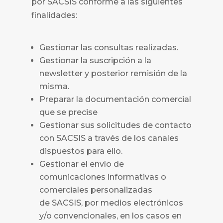
por
SACSIS conforme a las siguientes
finalidades:
Gestionar las consultas realizadas.
Gestionar la suscripción a la
newsletter y posterior remisión de la
misma.
Preparar la documentación comercial
que se precise
Gestionar sus solicitudes de contacto
con
SACSIS
a través de los canales
dispuestos para ello.
Gestionar el envío de
comunicaciones informativas o
comerciales personalizadas
de
SACSIS
, por medios electrónicos
y/o convencionales, en los casos en