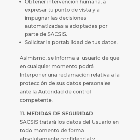
Obtener intervención humana, a
expresar tu punto de vista y a
impugnar las decisiones
automatizadas a adoptadas por
parte de
SACSIS
.
Solicitar la portabilidad de tus datos.
Asimismo, se informa al usuario de que
en cualquier momento podrá
Interponer una reclamación relativa a la
protección de sus datos personales
ante la Autoridad de control
competente.
11. MEDIDAS DE SEGURIDAD
SACSIS tratará los datos del Usuario en
todo momento de forma
absolutamente confidencial y