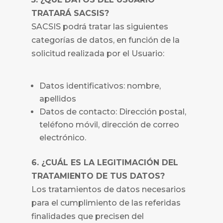
TRATARÁ
SACSIS?
SACSIS podrá tratar las siguientes
categorías de datos, en función de la
solicitud realizada por el Usuario:
Datos identificativos: nombre,
apellidos
Datos de contacto: Dirección postal,
teléfono móvil, dirección de correo
electrónico.
6. ¿CUÁL ES LA LEGITIMACIÓN DEL
TRATAMIENTO DE TUS DATOS?
Los tratamientos de datos necesarios
para el cumplimiento de las referidas
finalidades que precisen del