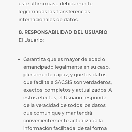
este último caso debidamente
legitimadas las transferencias
internacionales de datos.
8. RESPONSABILIDAD DEL USUARIO
El Usuario:
Garantiza que es mayor de edad o
emancipado legalmente en su caso,
plenamente capaz, y que los datos
que facilita a
SACSIS
son verdaderos,
exactos, completos y actualizados. A
estos efectos, el Usuario responde
de la veracidad de todos los datos
que comunique y mantendrá
convenientemente actualizada la
información facilitada, de tal forma