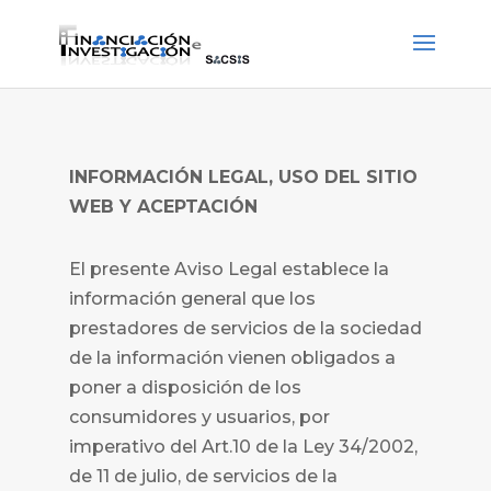
INFORMACIÓN LEGAL, USO DEL SITIO
WEB Y ACEPTACIÓN
El presente Aviso Legal establece la
información general que los
prestadores de servicios de la sociedad
de la información vienen obligados a
poner a disposición de los
consumidores y usuarios, por
imperativo del Art.10 de la Ley 34/2002,
de 11 de julio, de servicios de la