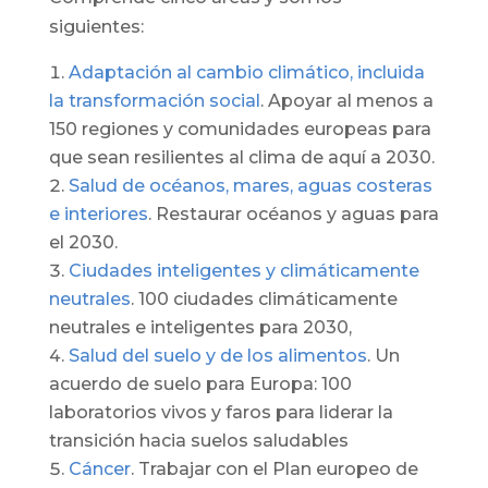
siguientes:
Adaptación al cambio climático, incluida
la transformación social
. Apoyar al menos a
150 regiones y comunidades europeas para
que sean resilientes al clima de aquí a 2030.
Salud de océanos, mares, aguas costeras
e interiores
. Restaurar océanos y aguas para
el 2030.
Ciudades inteligentes y climáticamente
neutrales
. 100 ciudades climáticamente
neutrales e inteligentes para 2030,
Salud del suelo y de los alimentos
. Un
acuerdo de suelo para Europa: 100
laboratorios vivos y faros para liderar la
transición hacia suelos saludables
Cáncer
. Trabajar con el Plan europeo de