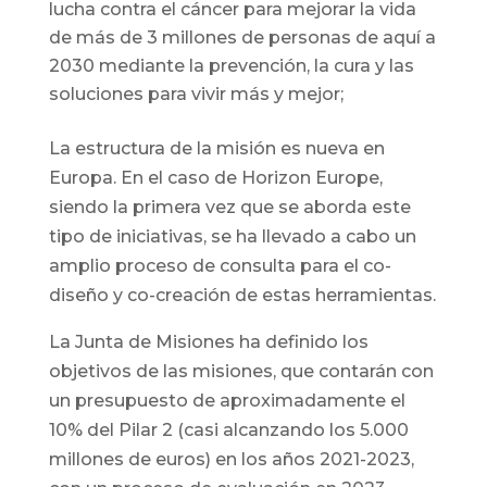
lucha contra el cáncer para mejorar la vida
de más de 3 millones de personas de aquí a
2030 mediante la prevención, la cura y las
soluciones para vivir más y mejor;
La estructura de la misión es nueva en
Europa. En el caso de Horizon Europe,
siendo la primera vez que se aborda este
tipo de iniciativas, se ha llevado a cabo un
amplio proceso de consulta para el co-
diseño y co-creación de estas herramientas.
La Junta de Misiones ha definido los
objetivos de las misiones, que contarán con
un presupuesto de aproximadamente el
10% del Pilar 2 (casi alcanzando los 5.000
millones de euros) en los años 2021-2023,