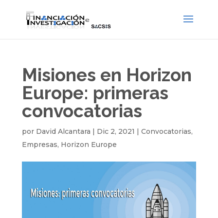
Misiones en Horizon
Europe: primeras
convocatorias
por
David Alcantara
|
Dic 2, 2021
|
Convocatorias
,
Empresas
,
Horizon Europe