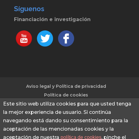
Síguenos
Financiación e investigación
Aviso legal y Política de privacidad
Política de cookies
Este sitio web utiliza cookies para que usted tenga
la mejor experiencia de usuario. Si continúa
© 2013 - 2026 Financiación e investigación
|
navegando está dando su consentimiento para la
Captación de fondos para investigación e
aceptación de las mencionadas cookies y la
innovación mediante proyectos Europeos -
aceptación de nuestra
, pinche el
política de cookies