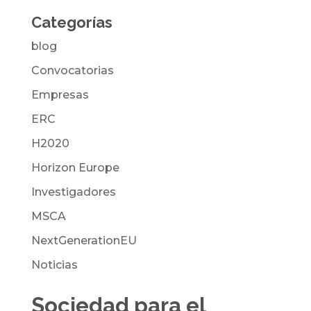
Categorías
blog
Convocatorias
Empresas
ERC
H2020
Horizon Europe
Investigadores
MSCA
NextGenerationEU
Noticias
Sociedad para el