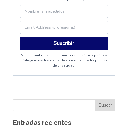
Suscribir
No compartimos tu información con terceras partes y
protegeremos tus datos de acuerdo a nuestra
politica
de privacidad
.
Entradas recientes