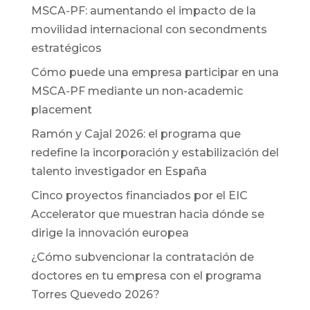
MSCA-PF: aumentando el impacto de la
movilidad internacional con secondments
estratégicos
Cómo puede una empresa participar en una
MSCA-PF mediante un non-academic
placement
Ramón y Cajal 2026: el programa que
redefine la incorporación y estabilización del
talento investigador en España
Cinco proyectos financiados por el EIC
Accelerator que muestran hacia dónde se
dirige la innovación europea
¿Cómo subvencionar la contratación de
doctores en tu empresa con el programa
Torres Quevedo 2026?