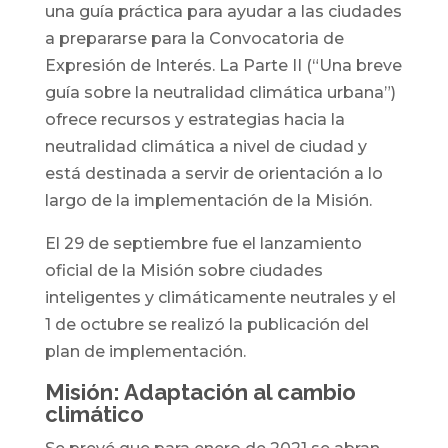
una guía práctica para ayudar a las ciudades
a prepararse para la Convocatoria de
Expresión de Interés. La Parte II (“Una breve
guía sobre la neutralidad climática urbana”)
ofrece recursos y estrategias hacia la
neutralidad climática a nivel de ciudad y
está destinada a servir de orientación a lo
largo de la implementación de la Misión.
El 29 de septiembre fue el lanzamiento
oficial de la Misión sobre ciudades
inteligentes y climáticamente neutrales y el
1 de octubre se realizó la publicación del
plan de implementación.
Misión: Adaptación al cambio
climático