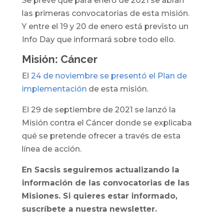
Se prevé que para enero de 2021 se abran
las primeras convocatorias de esta misión.
Y entre el 19 y 20 de enero está previsto un
Info Day que informará sobre todo ello.
Misión: Cáncer
El
24 de noviembre se presentó el Plan de
implementación
de esta misión.
El 29 de septiembre de 2021 se lanzó la
Misión contra el Cáncer donde se explicaba
qué se pretende ofrecer a través de esta
línea de acción.
En Sacsis seguiremos actualizando la
información de las convocatorias de las
Misiones. Si quieres estar informado,
suscríbete a nuestra newsletter.