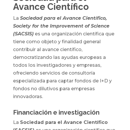
Avance Científico
La
Sociedad para el Avance Científico,
Society for the Improvement of Science
(SACSIS)
es una organización científica que
tiene como objeto y finalidad general
contribuir al avance científico,
democratizando las ayudas europeas a
todos los investigadores y empresas,
ofreciendo servicios de consultoría
especializada para captar fondos de I+D y
fondos no dilutivos para empresas
innovadoras.
Financiación e investigación
La
Sociedad para el Avance Científico