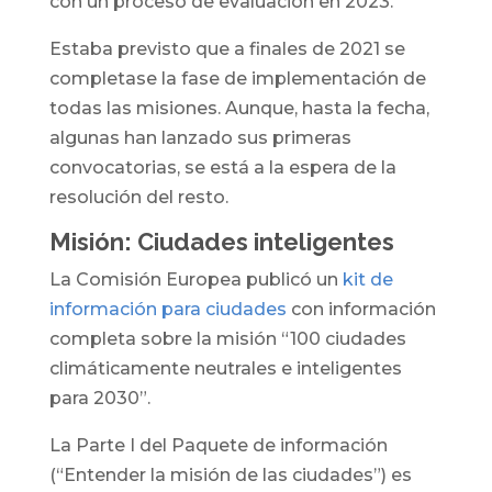
con un proceso de evaluación en 2023.
Estaba previsto que a finales de 2021 se
completase la fase de implementación de
todas las misiones. Aunque, hasta la fecha,
algunas han lanzado sus primeras
convocatorias, se está a la espera de la
resolución del resto.
Misión: Ciudades inteligentes
La Comisión Europea publicó un
kit de
información para ciudades
con información
completa sobre la misión “100 ciudades
climáticamente neutrales e inteligentes
para 2030”.
La Parte I del Paquete de información
(“Entender la misión de las ciudades”) es