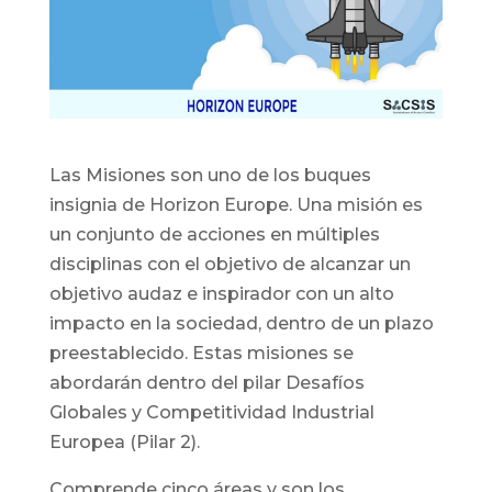
Las Misiones son uno de los buques
insignia de Horizon Europe. Una misión es
un conjunto de acciones en múltiples
disciplinas con el objetivo de alcanzar un
objetivo audaz e inspirador con un alto
impacto en la sociedad, dentro de un plazo
preestablecido. Estas misiones se
abordarán dentro del pilar Desafíos
Globales y Competitividad Industrial
Europea (Pilar 2).
Comprende cinco áreas y son los