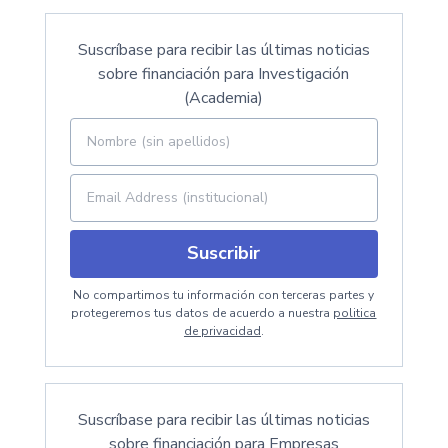
Suscríbase para recibir las últimas noticias
sobre financiación para Investigación
(Academia)
Suscribir
No compartimos tu información con terceras partes y
protegeremos tus datos de acuerdo a nuestra
politica
de privacidad
.
Suscríbase para recibir las últimas noticias
sobre financiación para Empresas