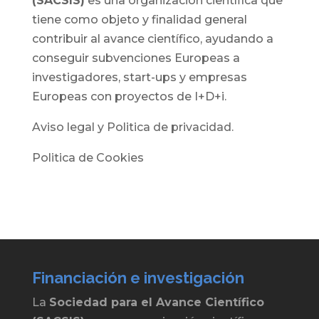
(SACSIS)
es una organización científica que
tiene como objeto y finalidad general
contribuir al avance científico, ayudando a
conseguir subvenciones Europeas a
investigadores, start-ups y empresas
Europeas con proyectos de I+D+i.
Aviso legal y Politica de privacidad.
Politica de Cookies
Financiación e investigación
La
Sociedad para el Avance Científico