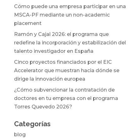
Cómo puede una empresa participar en una
MSCA-PF mediante un non-academic
placement
Ramón y Cajal 2026: el programa que
redefine la incorporación y estabilización del
talento investigador en España
Cinco proyectos financiados por el EIC
Accelerator que muestran hacia dónde se
dirige la innovación europea
¿Cómo subvencionar la contratación de
doctores en tu empresa con el programa
Torres Quevedo 2026?
Categorías
blog