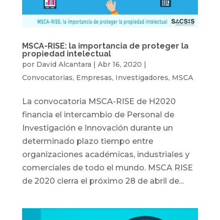
MSCA-RISE: la importancia de proteger la
propiedad intelectual
por
David Alcantara
|
Abr 16, 2020
|
Convocatorias
,
Empresas
,
Investigadores
,
MSCA
La convocatoria MSCA-RISE de H2020
financia el intercambio de Personal de
Investigación e Innovación durante un
determinado plazo tiempo entre
organizaciones académicas, industriales y
comerciales de todo el mundo. MSCA RISE
de 2020 cierra el próximo 28 de abril de...