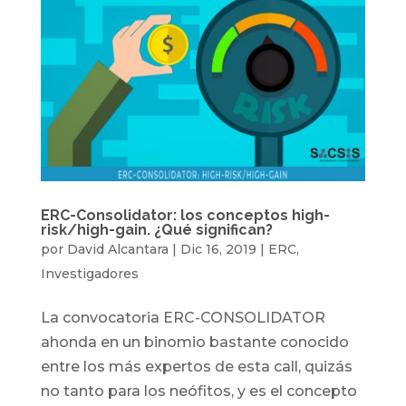
ERC-Consolidator: los conceptos high-
risk/high-gain. ¿Qué significan?
por
David Alcantara
|
Dic 16, 2019
|
ERC
,
Investigadores
La convocatoria ERC-CONSOLIDATOR
ahonda en un binomio bastante conocido
entre los más expertos de esta call, quizás
no tanto para los neófitos, y es el concepto