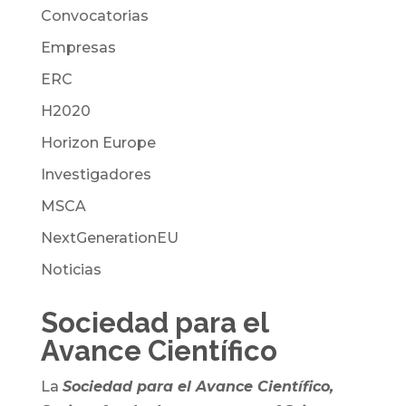
Convocatorias
Empresas
ERC
H2020
Horizon Europe
Investigadores
MSCA
NextGenerationEU
Noticias
Sociedad para el
Avance Científico
La
Sociedad para el Avance Científico,