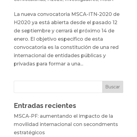
La nueva convocatoria MSCA-ITN-2020 de
H2020 ya está abierta desde el pasado 12
de septiembre y cerrará el próximo 14 de
enero. El objetivo específico de esta
convocatoria es la constitución de una red
internacional de entidades públicas y
privadas para formar a una...
Entradas recientes
MSCA-PF: aumentando el impacto de la
movilidad internacional con secondments
estratégicos