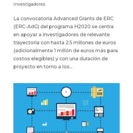
Investigadores
La convocatoria Advanced Grants de ERC
(ERC-AdG) del programa H2020 se centra
en apoyar a investigadores de relevante
trayectoria con hasta 2.5 millones de euros
(adicionalmente 1 millón de euros más para
costos elegibles) y con una duración de
proyecto en torno a los...