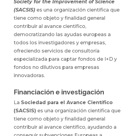
Society for the Improvement of Science
(SACSIS)
es una organización científica que
tiene como objeto y finalidad general
contribuir al avance científico,
democratizando las ayudas europeas a
todos los investigadores y empresas,
ofreciendo servicios de consultoría
especializada para captar fondos de I+D y
fondos no dilutivos para empresas
innovadoras.
Financiación e investigación
La
Sociedad para el Avance Científico
(SACSIS)
es una organización científica que
tiene como objeto y finalidad general
contribuir al avance científico, ayudando a
conseguir subvenciones Europeas a