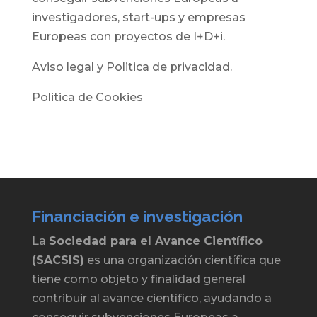
investigadores, start-ups y empresas
Europeas con proyectos de I+D+i.
Aviso legal y Politica de privacidad.
Politica de Cookies
Financiación e investigación
La
Sociedad para el Avance Científico
(SACSIS)
es una organización científica que
tiene como objeto y finalidad general
contribuir al avance científico, ayudando a