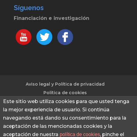
Síguenos
Financiación e investigación
Aviso legal y Política de privacidad
Política de cookies
Este sitio web utiliza cookies para que usted tenga
la mejor experiencia de usuario. Si continúa
© 2013 - 2026 Financiación e investigación
|
navegando está dando su consentimiento para la
Captación de fondos para investigación e
aceptación de las mencionadas cookies y la
innovación mediante proyectos Europeos -
aceptación de nuestra
, pinche el
política de cookies