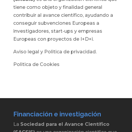
tiene como objeto y finalidad general
contribuir al avance científico, ayudando a
conseguir subvenciones Europeas a
investigadores, start-ups y empresas
Europeas con proyectos de I+D+i.
Aviso legal y Politica de privacidad.
Politica de Cookies
Financiación e investigación
La
Sociedad para el Avance Científico