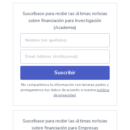
Suscríbase para recibir las últimas noticias
sobre financiación para Investigación
(Academia)
Suscribir
No compartimos tu información con terceras partes y
protegeremos tus datos de acuerdo a nuestra
politica
de privacidad
.
Suscríbase para recibir las últimas noticias
sobre financiación para Empresas