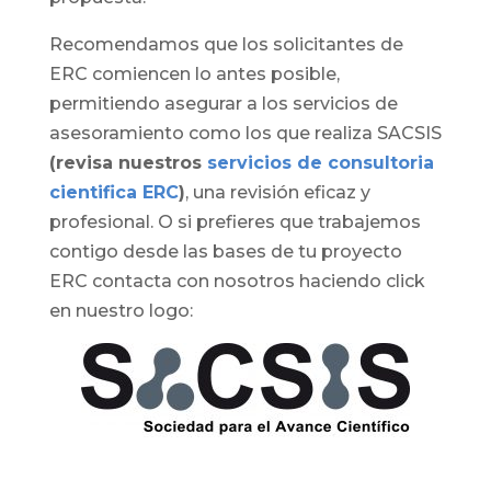
Recomendamos que los solicitantes de
ERC comiencen lo antes posible,
permitiendo asegurar a los servicios de
asesoramiento como los que realiza SACSIS
(revisa nuestros
servicios de consultoria
cientifica ERC
)
, una revisión eficaz y
profesional. O si prefieres que trabajemos
contigo desde las bases de tu proyecto
ERC contacta con nosotros haciendo click
en nuestro logo: