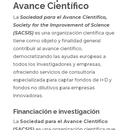
Avance Científico
La
Sociedad para el Avance Científico,
Society for the Improvement of Science
(SACSIS)
es una organización científica que
tiene como objeto y finalidad general
contribuir al avance científico,
democratizando las ayudas europeas a
todos los investigadores y empresas,
ofreciendo servicios de consultoría
especializada para captar fondos de I+D y
fondos no dilutivos para empresas
innovadoras.
Financiación e investigación
La
Sociedad para el Avance Científico
(SACSIS)
es una organización científica que