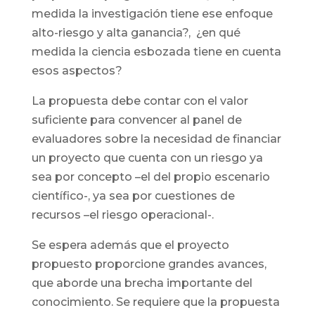
medida la investigación tiene ese enfoque
alto-riesgo y alta ganancia?, ¿en qué
medida la ciencia esbozada tiene en cuenta
esos aspectos?
La propuesta debe contar con el valor
suficiente para convencer al panel de
evaluadores sobre la necesidad de financiar
un proyecto que cuenta con un riesgo ya
sea por concepto –el del propio escenario
científico-, ya sea por cuestiones de
recursos –el riesgo operacional-.
Se espera además que el proyecto
propuesto proporcione grandes avances,
que aborde una brecha importante del
conocimiento. Se requiere que la propuesta