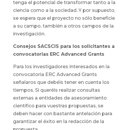
tenga el potencial de transformar tanto a la
ciencia como a la sociedad. Y por supuesto,
se espera que el proyecto no sólo beneficie
a su campo, también a otros campos de la
investigación.
Consejos SACSCIS para los solicitantes a
convocatorias ERC Advanced Grants
Para los investigadores interesados en la
convocatoria ERC Advanced Grants
señalaros que debéis tener en cuenta los
tiempos. Si queréis realizar consultas
externas a entidades de asesoramiento
científico para vuestras propuestas, se
deben hacer con bastante antelación para
garantizar el éxito en la redacción de la
propuesta.