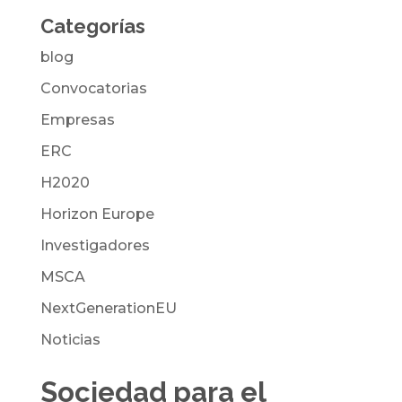
Categorías
blog
Convocatorias
Empresas
ERC
H2020
Horizon Europe
Investigadores
MSCA
NextGenerationEU
Noticias
Sociedad para el