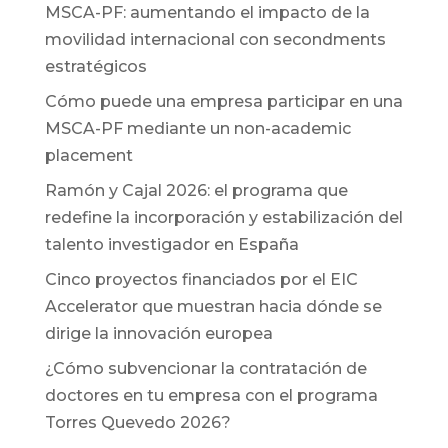
MSCA-PF: aumentando el impacto de la
movilidad internacional con secondments
estratégicos
Cómo puede una empresa participar en una
MSCA-PF mediante un non-academic
placement
Ramón y Cajal 2026: el programa que
redefine la incorporación y estabilización del
talento investigador en España
Cinco proyectos financiados por el EIC
Accelerator que muestran hacia dónde se
dirige la innovación europea
¿Cómo subvencionar la contratación de
doctores en tu empresa con el programa
Torres Quevedo 2026?