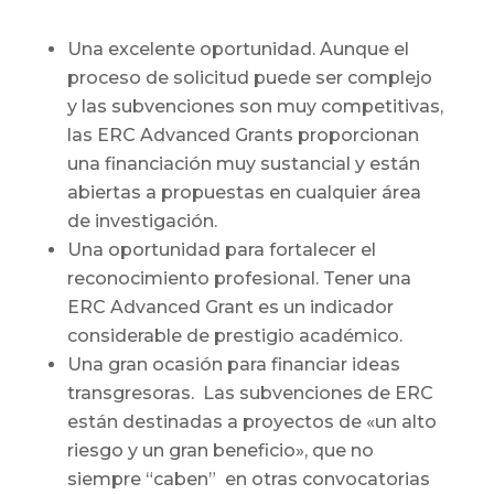
Una excelente oportunidad. Aunque el
proceso de solicitud puede ser complejo
y las subvenciones son muy competitivas,
las ERC Advanced Grants proporcionan
una financiación muy sustancial y están
abiertas a propuestas en cualquier área
de investigación.
Una oportunidad para fortalecer el
reconocimiento profesional. Tener una
ERC Advanced Grant es un indicador
considerable de prestigio académico.
Una gran ocasión para financiar ideas
transgresoras. Las subvenciones de ERC
están destinadas a proyectos de «un alto
riesgo y un gran beneficio», que no
siempre “caben” en otras convocatorias