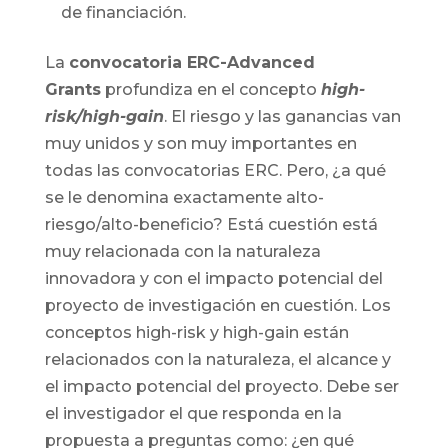
de financiación.
La
convocatoria ERC-Advanced
Grants
profundiza en el concepto
high-
risk/high-gain
. El riesgo y las ganancias van
muy unidos y son muy importantes en
todas las convocatorias ERC. Pero, ¿a qué
se le denomina exactamente alto-
riesgo/alto-beneficio? Está cuestión está
muy relacionada con la naturaleza
innovadora y con el impacto potencial del
proyecto de investigación en cuestión. Los
conceptos high-risk y high-gain están
relacionados con la naturaleza, el alcance y
el impacto potencial del proyecto. Debe ser
el investigador el que responda en la
propuesta a preguntas como: ¿en qué