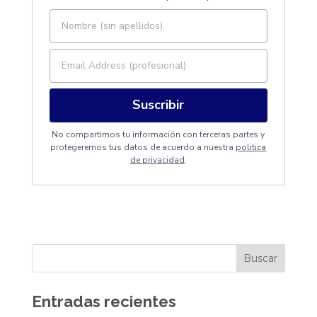
Suscribir
No compartimos tu información con terceras partes y
protegeremos tus datos de acuerdo a nuestra
politica
de privacidad
.
Entradas recientes