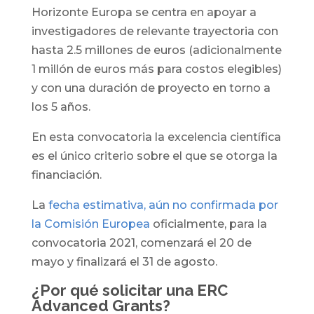
Horizonte Europa se centra en apoyar a
investigadores de relevante trayectoria con
hasta 2.5 millones de euros (adicionalmente
1 millón de euros más para costos elegibles)
y con una duración de proyecto en torno a
los 5 años.
En esta convocatoria la excelencia científica
es el único criterio sobre el que se otorga la
financiación.
La
fecha estimativa, aún no confirmada por
la Comisión Europea
oficialmente, para la
convocatoria 2021, comenzará el 20 de
mayo y finalizará el 31 de agosto.
¿Por qué solicitar una ERC
Advanced Grants?