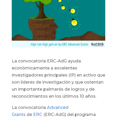
La convocatoria ERC-AdG ayuda
económicamente a excelentes
investigadores principales (IP) en activo que
son líderes de investigación y que ostentan
un importante palmarés de logros y de
reconocimientos en los últimos 10 años.
La convocatoria
Advanced
Grants
de
ERC
(ERC-AdG) del programa