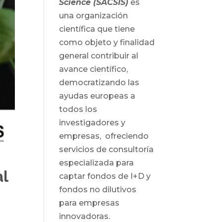
Science (SACSIS)
es
una organización
científica que tiene
como objeto y finalidad
general contribuir al
avance científico,
democratizando las
ayudas europeas a
todos los
investigadores y
empresas, ofreciendo
servicios de consultoría
especializada para
l
captar fondos de I+D y
fondos no dilutivos
para empresas
innovadoras.