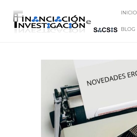
INICIO
BLOG