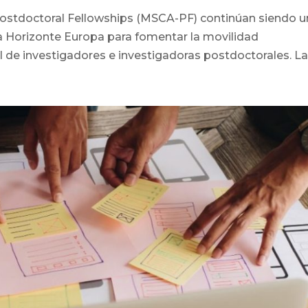
ostdoctoral Fellowships (MSCA-PF) continúan siendo 
a Horizonte Europa para fomentar la movilidad
al de investigadores e investigadoras postdoctorales. La.