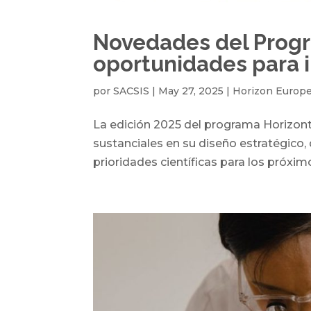
Novedades del Progr
oportunidades para 
por
SACSIS
|
May 27, 2025
|
Horizon Europ
La edición 2025 del programa Horizont
sustanciales en su diseño estratégico,
prioridades científicas para los próxim