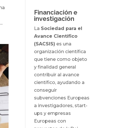
una
Financiación e
investigación
..
La
Sociedad para el
Avance Científico
(SACSIS)
es una
organización científica
que tiene como objeto
y finalidad general
contribuir al avance
científico, ayudando a
conseguir
subvenciones Europeas
a investigadores, start-
ups y empresas
Europeas con