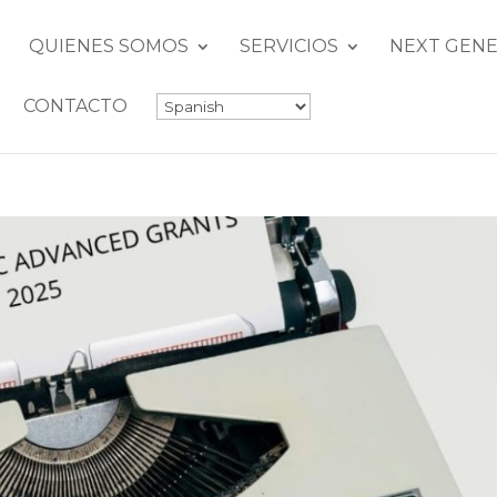
QUIENES SOMOS
SERVICIOS
NEXT GENE
CONTACTO