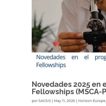
Novedades 2025 en 
Fellowships (MSCA-P
por
SACSIS
|
May 11, 2025
|
Horizon Europe