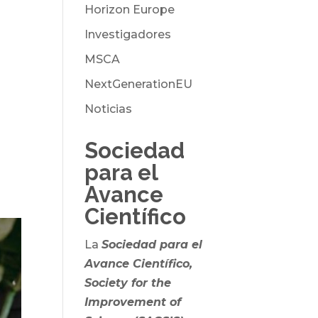
Horizon Europe
Investigadores
MSCA
NextGenerationEU
Noticias
Sociedad
para el
Avance
Científico
La
Sociedad para el
Avance Científico,
Society for the
Improvement of