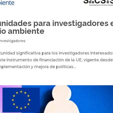
unidades para investigadores 
dio ambiente
Investigadores
unidad significativa para los investigadores interesado
ste instrumento de financiación de la UE, vigente desde
mplementación y mejora de políticas...