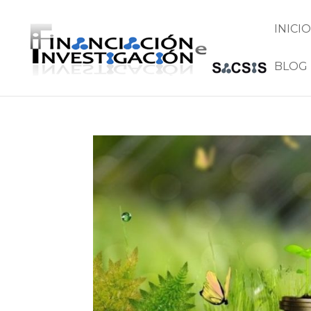
INICIO
BLOG