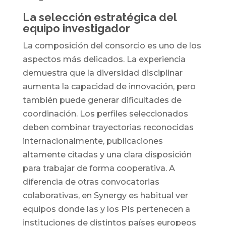
La selección estratégica del
equipo investigador
La composición del consorcio es uno de los
aspectos más delicados. La experiencia
demuestra que la diversidad disciplinar
aumenta la capacidad de innovación, pero
también puede generar dificultades de
coordinación. Los perfiles seleccionados
deben combinar trayectorias reconocidas
internacionalmente, publicaciones
altamente citadas y una clara disposición
para trabajar de forma cooperativa. A
diferencia de otras convocatorias
colaborativas, en Synergy es habitual ver
equipos donde las y los PIs pertenecen a
instituciones de distintos países europeos