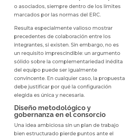
o asociados, siempre dentro de los límites
marcados por las normas del ERC.
Resulta especialmente valioso mostrar
precedentes de colaboración entre los
integrantes, si existen. Sin embargo, no es
un requisito imprescindible: un argumento
sólido sobre la complementariedad inédita
del equipo puede ser igualmente
convincente. En cualquier caso, la propuesta
debe justificar por qué la configuración
elegida es única y necesaria.
Diseño metodológico y
gobernanza en el consorcio
Una idea ambiciosa sin un plan de trabajo
bien estructurado pierde puntos ante el