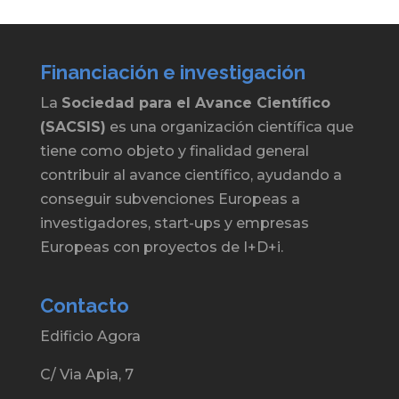
Financiación e investigación
La
Sociedad para el Avance Científico
(SACSIS)
es una organización científica que
tiene como objeto y finalidad general
contribuir al avance científico, ayudando a
conseguir subvenciones Europeas a
investigadores, start-ups y empresas
Europeas con proyectos de I+D+i.
Contacto
Edificio Agora
C/ Via Apia, 7