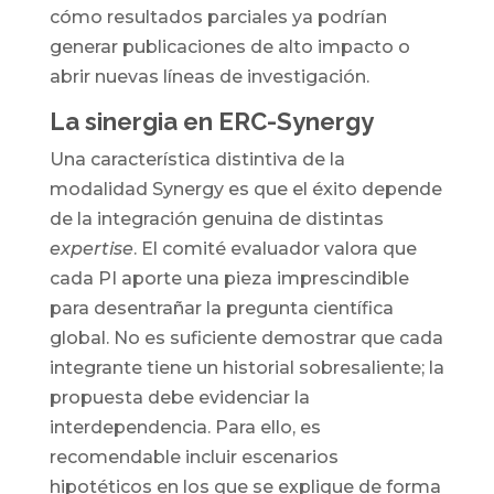
cómo resultados parciales ya podrían
generar publicaciones de alto impacto o
abrir nuevas líneas de investigación.
La sinergia en ERC-Synergy
Una característica distintiva de la
modalidad Synergy es que el éxito depende
de la integración genuina de distintas
expertise
. El comité evaluador valora que
cada PI aporte una pieza imprescindible
para desentrañar la pregunta científica
global. No es suficiente demostrar que cada
integrante tiene un historial sobresaliente; la
propuesta debe evidenciar la
interdependencia. Para ello, es
recomendable incluir escenarios
hipotéticos en los que se explique de forma