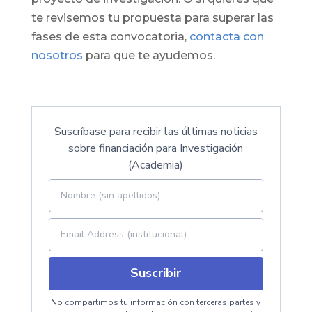
te revisemos tu propuesta para superar las
fases de esta convocatoria,
contacta con
nosotros
para que te ayudemos.
Suscríbase para recibir las últimas noticias
sobre financiación para Investigación
(Academia)
Suscribir
No compartimos tu información con terceras partes y