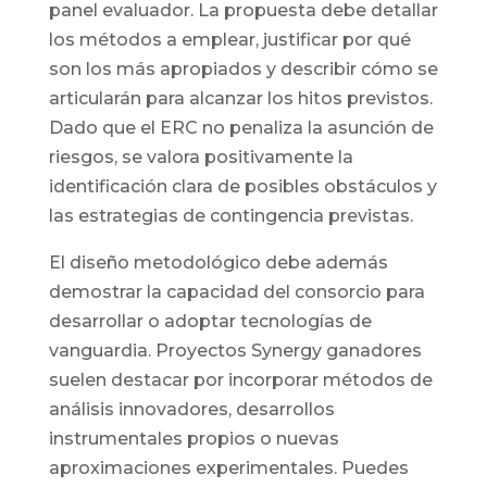
panel evaluador. La propuesta debe detallar
los métodos a emplear, justificar por qué
son los más apropiados y describir cómo se
articularán para alcanzar los hitos previstos.
Dado que el ERC no penaliza la asunción de
riesgos, se valora positivamente la
identificación clara de posibles obstáculos y
las estrategias de contingencia previstas.
El diseño metodológico debe además
demostrar la capacidad del consorcio para
desarrollar o adoptar tecnologías de
vanguardia. Proyectos Synergy ganadores
suelen destacar por incorporar métodos de
análisis innovadores, desarrollos
instrumentales propios o nuevas
aproximaciones experimentales. Puedes