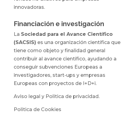
innovadoras.
Financiación e investigación
La
Sociedad para el Avance Científico
(SACSIS)
es una organización científica que
tiene como objeto y finalidad general
contribuir al avance científico, ayudando a
conseguir subvenciones Europeas a
investigadores, start-ups y empresas
Europeas con proyectos de I+D+i.
Aviso legal y Politica de privacidad.
Politica de Cookies