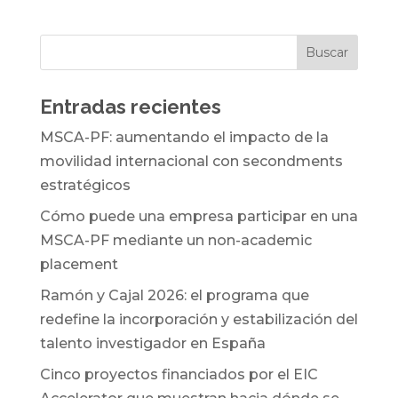
Entradas recientes
MSCA-PF: aumentando el impacto de la
movilidad internacional con secondments
estratégicos
Cómo puede una empresa participar en una
MSCA-PF mediante un non-academic
placement
Ramón y Cajal 2026: el programa que
redefine la incorporación y estabilización del
talento investigador en España
Cinco proyectos financiados por el EIC