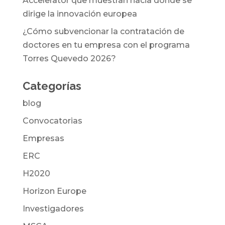
Accelerator que muestran hacia dónde se
dirige la innovación europea
¿Cómo subvencionar la contratación de
doctores en tu empresa con el programa
Torres Quevedo 2026?
Categorías
blog
Convocatorias
Empresas
ERC
H2020
Horizon Europe
Investigadores