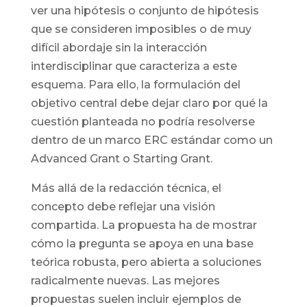
ver una hipótesis o conjunto de hipótesis
que se consideren imposibles o de muy
difícil abordaje sin la interacción
interdisciplinar que caracteriza a este
esquema. Para ello, la formulación del
objetivo central debe dejar claro por qué la
cuestión planteada no podría resolverse
dentro de un marco ERC estándar como un
Advanced Grant o Starting Grant.
Más allá de la redacción técnica, el
concepto debe reflejar una visión
compartida. La propuesta ha de mostrar
cómo la pregunta se apoya en una base
teórica robusta, pero abierta a soluciones
radicalmente nuevas. Las mejores
propuestas suelen incluir ejemplos de