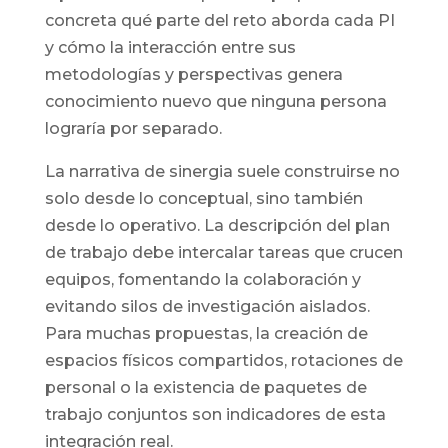
concreta qué parte del reto aborda cada PI
y cómo la interacción entre sus
metodologías y perspectivas genera
conocimiento nuevo que ninguna persona
lograría por separado.
La narrativa de sinergia suele construirse no
solo desde lo conceptual, sino también
desde lo operativo. La descripción del plan
de trabajo debe intercalar tareas que crucen
equipos, fomentando la colaboración y
evitando silos de investigación aislados.
Para muchas propuestas, la creación de
espacios físicos compartidos, rotaciones de
personal o la existencia de paquetes de
trabajo conjuntos son indicadores de esta
integración real.