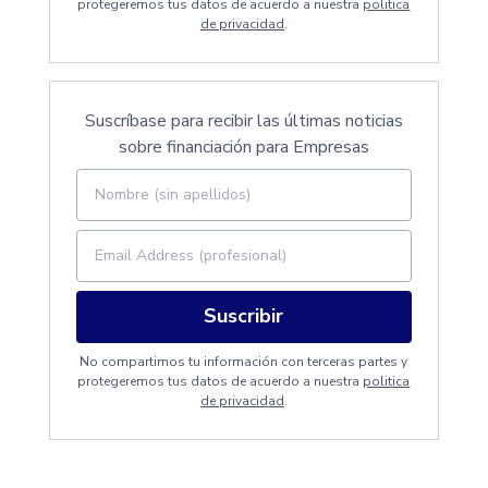
protegeremos tus datos de acuerdo a nuestra
politica
de privacidad
.
Suscríbase para recibir las últimas noticias
sobre financiación para Empresas
Suscribir
No compartimos tu información con terceras partes y
protegeremos tus datos de acuerdo a nuestra
politica
de privacidad
.