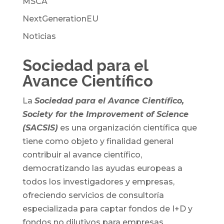
MSCA
NextGenerationEU
Noticias
Sociedad para el
Avance Científico
La
Sociedad para el Avance Científico,
Society for the Improvement of Science
(SACSIS)
es una organización científica que
tiene como objeto y finalidad general
contribuir al avance científico,
democratizando las ayudas europeas a
todos los investigadores y empresas,
ofreciendo servicios de consultoría
especializada para captar fondos de I+D y
fondos no dilutivos para empresas