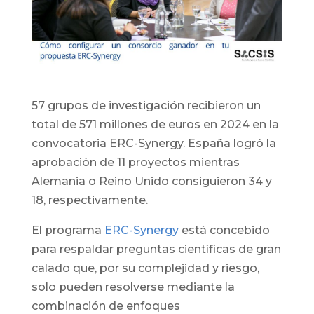
57 grupos de investigación recibieron un
total de 571 millones de euros en 2024 en la
convocatoria ERC-Synergy. España logró la
aprobación de 11 proyectos mientras
Alemania o Reino Unido consiguieron 34 y
18, respectivamente.
El programa
ERC-Synergy
está concebido
para respaldar preguntas científicas de gran
calado que, por su complejidad y riesgo,
solo pueden resolverse mediante la
combinación de enfoques