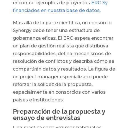
encontrar ejemplos de proyectos
ERC Sy
financiados en nuestra base de datos.
Más allá de la parte científica, un consorcio
Synergy debe tener una estructura de
gobernanza eficaz. El ERC espera encontrar
un plan de gestión realista que distribuya
responsabilidades, defina mecanismos de
resolución de conflictos y describa cómo se
compartirán datos y resultados. La figura de
un project manager especializado puede
reforzar la solidez de la propuesta,
especialmente en consorcios con varios
países e instituciones.
Preparación de la propuesta y
ensayo de entrevistas
Una práctica cada vez más habitual es