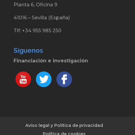
Planta 6, Oficina 9
41016 – Sevilla (España)
Tlf: +34 955 985 250
Síguenos
Financiación e investigación
Aviso legal y Política de privacidad
Política de cookies