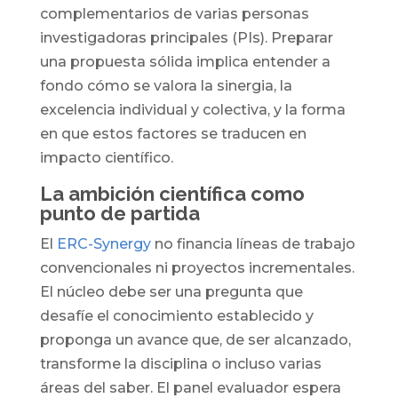
complementarios de varias personas
investigadoras principales (PIs). Preparar
una propuesta sólida implica entender a
fondo cómo se valora la sinergia, la
excelencia individual y colectiva, y la forma
en que estos factores se traducen en
impacto científico.
La ambición científica como
punto de partida
El
ERC-Synergy
no financia líneas de trabajo
convencionales ni proyectos incrementales.
El núcleo debe ser una pregunta que
desafíe el conocimiento establecido y
proponga un avance que, de ser alcanzado,
transforme la disciplina o incluso varias
áreas del saber. El panel evaluador espera