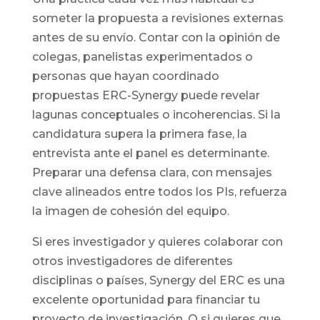
someter la propuesta a revisiones externas
antes de su envío. Contar con la opinión de
colegas, panelistas experimentados o
personas que hayan coordinado
propuestas ERC-Synergy puede revelar
lagunas conceptuales o incoherencias. Si la
candidatura supera la primera fase, la
entrevista ante el panel es determinante.
Preparar una defensa clara, con mensajes
clave alineados entre todos los PIs, refuerza
la imagen de cohesión del equipo.
Si eres investigador y quieres colaborar con
otros investigadores de diferentes
disciplinas o países, Synergy del ERC es una
excelente oportunidad para financiar tu
proyecto de investigación. O si quieres que