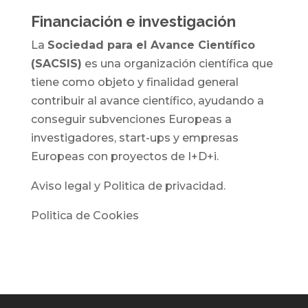
Financiación e investigación
La
Sociedad para el Avance Científico
(SACSIS)
es una organización científica que
tiene como objeto y finalidad general
contribuir al avance científico, ayudando a
conseguir subvenciones Europeas a
investigadores, start-ups y empresas
Europeas con proyectos de I+D+i.
Aviso legal y Politica de privacidad.
Politica de Cookies