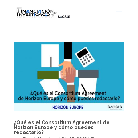
¿Qué es el Consortium Agreement de
Horizon Europe y cómo puedes
redactarlo?