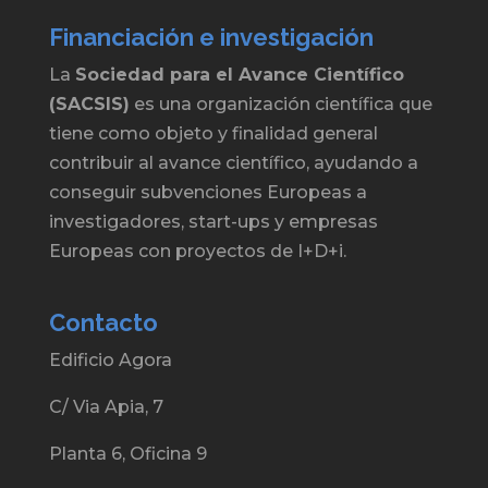
Financiación e investigación
La
Sociedad para el Avance Científico
(SACSIS)
es una organización científica que
tiene como objeto y finalidad general
contribuir al avance científico, ayudando a
conseguir subvenciones Europeas a
investigadores, start-ups y empresas
Europeas con proyectos de I+D+i.
Contacto
Edificio Agora
C/ Via Apia, 7
Planta 6, Oficina 9