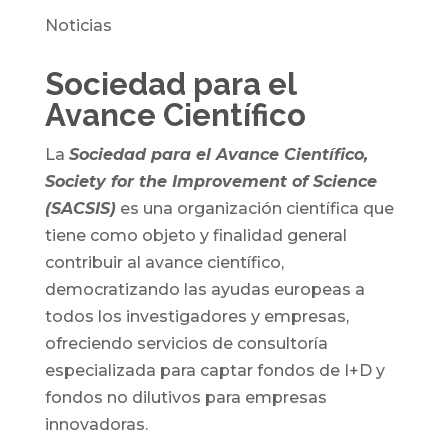
Noticias
Sociedad para el
Avance Científico
La
Sociedad para el Avance Científico,
Society for the Improvement of Science
(SACSIS)
es una organización científica que
tiene como objeto y finalidad general
contribuir al avance científico,
democratizando las ayudas europeas a
todos los investigadores y empresas,
ofreciendo servicios de consultoría
especializada para captar fondos de I+D y
fondos no dilutivos para empresas
innovadoras.