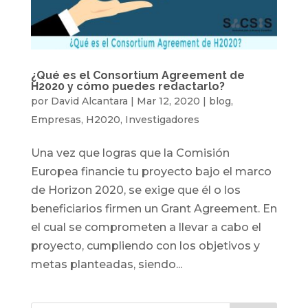
¿Qué es el Consortium Agreement de
H2020 y cómo puedes redactarlo?
por
David Alcantara
|
Mar 12, 2020
|
blog
,
Empresas
,
H2020
,
Investigadores
Una vez que logras que la Comisión
Europea financie tu proyecto bajo el marco
de Horizon 2020, se exige que él o los
beneficiarios firmen un Grant Agreement. En
el cual se comprometen a llevar a cabo el
proyecto, cumpliendo con los objetivos y
metas planteadas, siendo...