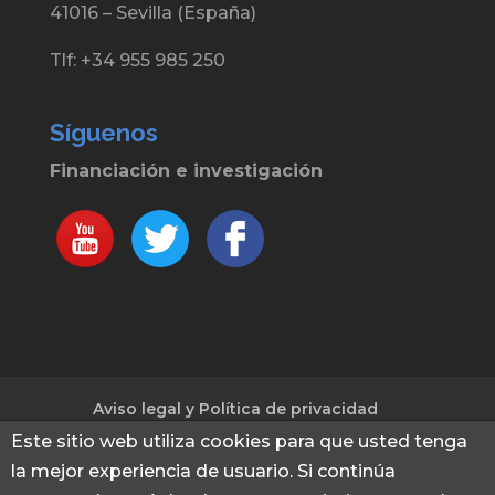
41016 – Sevilla (España)
Tlf: +34 955 985 250
Síguenos
Financiación e investigación
Aviso legal y Política de privacidad
Política de cookies
Este sitio web utiliza cookies para que usted tenga
la mejor experiencia de usuario. Si continúa