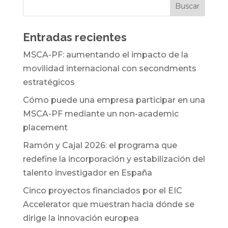
Entradas recientes
MSCA-PF: aumentando el impacto de la
movilidad internacional con secondments
estratégicos
Cómo puede una empresa participar en una
MSCA-PF mediante un non-academic
placement
Ramón y Cajal 2026: el programa que
redefine la incorporación y estabilización del
talento investigador en España
Cinco proyectos financiados por el EIC
Accelerator que muestran hacia dónde se
dirige la innovación europea