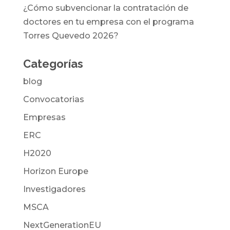
¿Cómo subvencionar la contratación de
doctores en tu empresa con el programa
Torres Quevedo 2026?
Categorías
blog
Convocatorias
Empresas
ERC
H2020
Horizon Europe
Investigadores
MSCA
NextGenerationEU