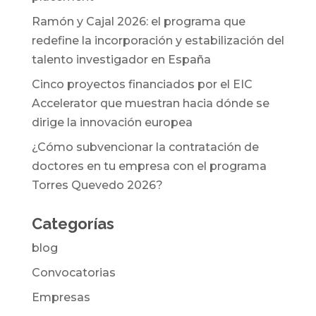
Ramón y Cajal 2026: el programa que
redefine la incorporación y estabilización del
talento investigador en España
Cinco proyectos financiados por el EIC
Accelerator que muestran hacia dónde se
dirige la innovación europea
¿Cómo subvencionar la contratación de
doctores en tu empresa con el programa
Torres Quevedo 2026?
Categorías
blog
Convocatorias
Empresas