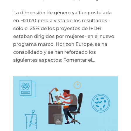
La dimensión de género ya fue postulada
en H2020 pero a vista de los resultados -
sólo el 25% de los proyectos de I+D+i
estaban dirigidos por mujeres- en el nuevo
programa marco, Horizon Europe, se ha
consolidado y se han reforzado los
siguientes aspectos: Fomentar el...