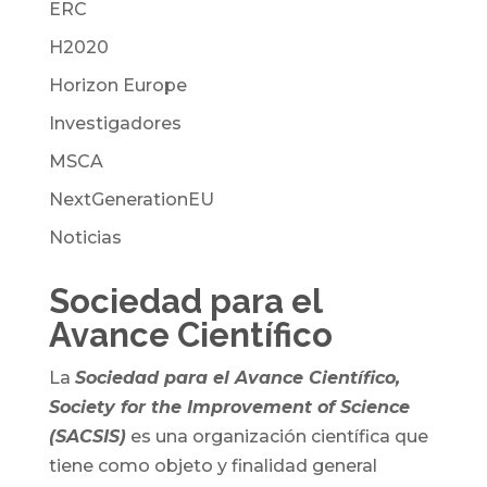
ERC
H2020
Horizon Europe
Investigadores
MSCA
NextGenerationEU
Noticias
Sociedad para el
Avance Científico
La
Sociedad para el Avance Científico,
Society for the Improvement of Science
(SACSIS)
es una organización científica que
tiene como objeto y finalidad general