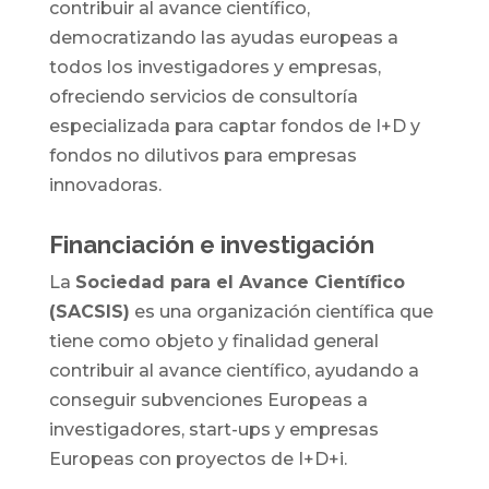
contribuir al avance científico,
democratizando las ayudas europeas a
todos los investigadores y empresas,
ofreciendo servicios de consultoría
especializada para captar fondos de I+D y
fondos no dilutivos para empresas
innovadoras.
Financiación e investigación
La
Sociedad para el Avance Científico
(SACSIS)
es una organización científica que
tiene como objeto y finalidad general
contribuir al avance científico, ayudando a
conseguir subvenciones Europeas a
investigadores, start-ups y empresas
Europeas con proyectos de I+D+i.