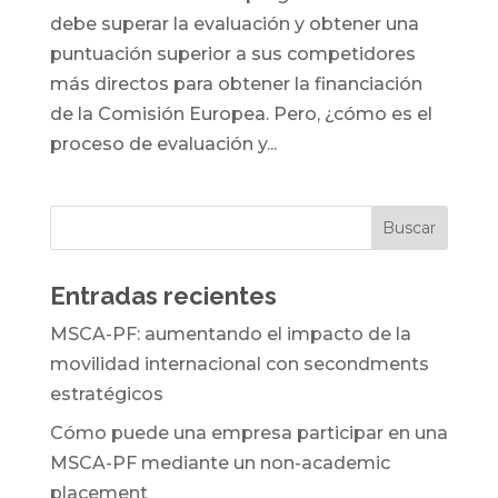
debe superar la evaluación y obtener una
puntuación superior a sus competidores
más directos para obtener la financiación
de la Comisión Europea. Pero, ¿cómo es el
proceso de evaluación y...
Entradas recientes
MSCA-PF: aumentando el impacto de la
movilidad internacional con secondments
estratégicos
Cómo puede una empresa participar en una
MSCA-PF mediante un non-academic
placement