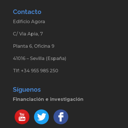
Contacto
Edificio Agora
C/ Via Apia, 7
Planta 6, Oficina 9
41016 – Sevilla (España)
Tlf: +34 955 985 250
Síguenos
Financiación e investigación