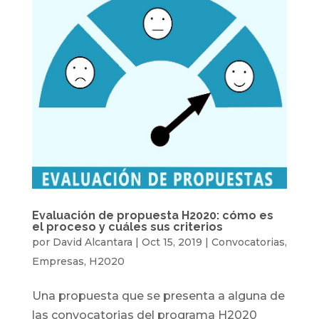
Evaluación de propuesta H2020: cómo es
el proceso y cuáles sus criterios
por
David Alcantara
|
Oct 15, 2019
|
Convocatorias
,
Empresas
,
H2020
Una propuesta que se presenta a alguna de
las convocatorias del programa H2020