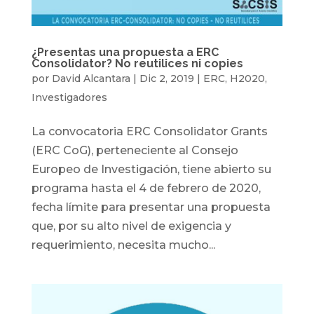
¿Presentas una propuesta a ERC
Consolidator? No reutilices ni copies
por
David Alcantara
|
Dic 2, 2019
|
ERC
,
H2020
,
Investigadores
La convocatoria ERC Consolidator Grants
(ERC CoG), perteneciente al Consejo
Europeo de Investigación, tiene abierto su
programa hasta el 4 de febrero de 2020,
fecha límite para presentar una propuesta
que, por su alto nivel de exigencia y
requerimiento, necesita mucho...