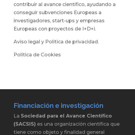
contribuir al avance científico, ayudando a
conseguir subvenciones Europeas a
investigadores, start-ups y empresas
Europeas con proyectos de I+D+i.
Aviso legal y Politica de privacidad.
Politica de Cookies
Financiación e investigación
La
Sociedad para el Avance Científico
(SACSIS)
es una organización científica que
tiene como objeto y finalidad general