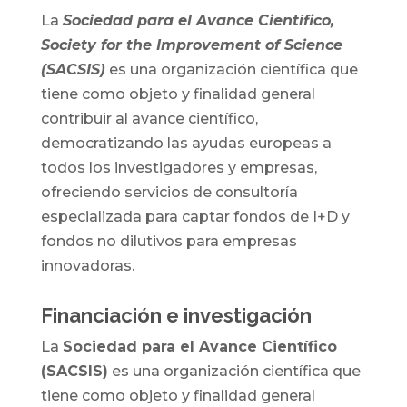
La
Sociedad para el Avance Científico,
Society for the Improvement of Science
(SACSIS)
es una organización científica que
tiene como objeto y finalidad general
contribuir al avance científico,
democratizando las ayudas europeas a
todos los investigadores y empresas,
ofreciendo servicios de consultoría
especializada para captar fondos de I+D y
fondos no dilutivos para empresas
innovadoras.
Financiación e investigación
La
Sociedad para el Avance Científico
(SACSIS)
es una organización científica que
tiene como objeto y finalidad general