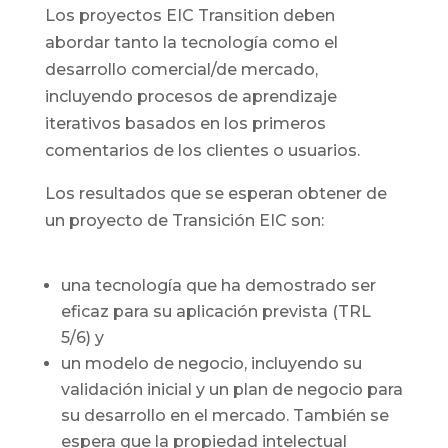
Los proyectos EIC Transition deben
abordar tanto la tecnología como el
desarrollo comercial/de mercado,
incluyendo procesos de aprendizaje
iterativos basados ​​en los primeros
comentarios de los clientes o usuarios.
Los resultados que se esperan obtener de
un proyecto de Transición EIC son:
una tecnología que ha demostrado ser
eficaz para su aplicación prevista (TRL
5/6) y
un modelo de negocio, incluyendo su
validación inicial y un plan de negocio para
su desarrollo en el mercado. También se
espera que la propiedad intelectual