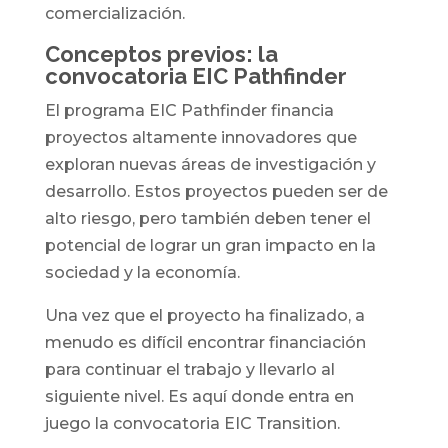
comercialización.
Conceptos previos: la
convocatoria EIC Pathfinder
El programa EIC Pathfinder financia
proyectos altamente innovadores que
exploran nuevas áreas de investigación y
desarrollo. Estos proyectos pueden ser de
alto riesgo, pero también deben tener el
potencial de lograr un gran impacto en la
sociedad y la economía.
Una vez que el proyecto ha finalizado, a
menudo es difícil encontrar financiación
para continuar el trabajo y llevarlo al
siguiente nivel. Es aquí donde entra en
juego la convocatoria EIC Transition.