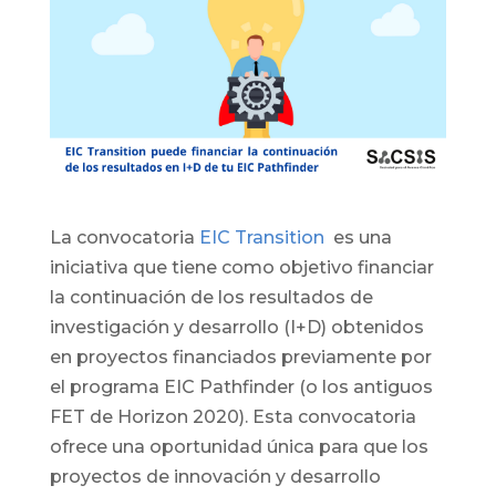
La convocatoria
EIC Transition
es una
iniciativa que tiene como objetivo financiar
la continuación de los resultados de
investigación y desarrollo (I+D) obtenidos
en proyectos financiados previamente por
el programa EIC Pathfinder (o los antiguos
FET de Horizon 2020). Esta convocatoria
ofrece una oportunidad única para que los
proyectos de innovación y desarrollo