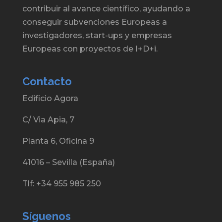
contribuir al avance científico, ayudando a
conseguir subvenciones Europeas a
investigadores, start-ups y empresas
Europeas con proyectos de I+D+i.
Contacto
Edificio Agora
C/ Via Apia, 7
Planta 6, Oficina 9
41016 – Sevilla (España)
Tlf: +34 955 985 250
Síguenos