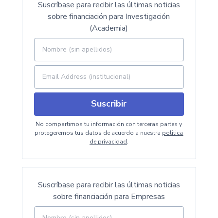
Suscríbase para recibir las últimas noticias
sobre financiación para Investigación
(Academia)
Suscribir
No compartimos tu información con terceras partes y
protegeremos tus datos de acuerdo a nuestra
politica
de privacidad
.
Suscríbase para recibir las últimas noticias
sobre financiación para Empresas