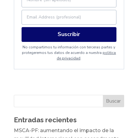
Suscribir
No compartimos tu información con terceras partes y
protegeremos tus datos de acuerdo a nuestra
politica
de privacidad
.
Entradas recientes
MSCA-PF: aumentando el impacto de la