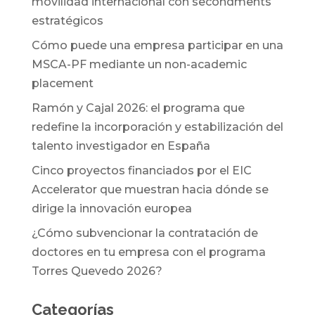
movilidad internacional con secondments
estratégicos
Cómo puede una empresa participar en una
MSCA-PF mediante un non-academic
placement
Ramón y Cajal 2026: el programa que
redefine la incorporación y estabilización del
talento investigador en España
Cinco proyectos financiados por el EIC
Accelerator que muestran hacia dónde se
dirige la innovación europea
¿Cómo subvencionar la contratación de
doctores en tu empresa con el programa
Torres Quevedo 2026?
Categorías