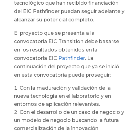
tecnológico que han recibido financiación
del EIC Pathfinder puedan seguir adelante y
alcanzar su potencial completo.
El proyecto que se presenta a la
convocatoria EIC Transition debe basarse
en los resultados obtenidos en la
convocatoria EIC
Pathfinder
. La
continuación del proyecto que ya se inició
en esta convocatoria puede proseguir:
Con la maduración y validación de la
nueva tecnología en el laboratorio y en
entornos de aplicación relevantes.
Con el desarrollo de un caso de negocio y
un modelo de negocio buscando la futura
comercialización de la innovación.