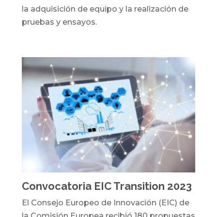
la adquisición de equipo y la realización de
pruebas y ensayos.
Convocatoria EIC Transition 2023
El Consejo Europeo de Innovación (EIC) de
la Comisión Europea recibió 180 propuestas