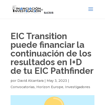
EIC Transition
puede financiar la
continuación de los
resultados en I+D
de tu EIC Pathfinder
por
David Alcantara
|
May 3, 2023
|
Convocatorias
,
Horizon Europe
,
Investigadores