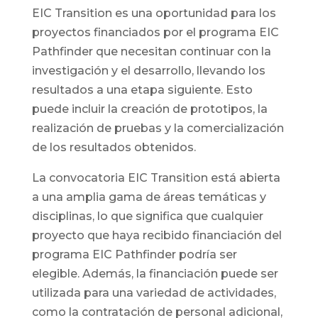
EIC Transition es una oportunidad para los
proyectos financiados por el programa EIC
Pathfinder que necesitan continuar con la
investigación y el desarrollo, llevando los
resultados a una etapa siguiente. Esto
puede incluir la creación de prototipos, la
realización de pruebas y la comercialización
de los resultados obtenidos.
La convocatoria EIC Transition está abierta
a una amplia gama de áreas temáticas y
disciplinas, lo que significa que cualquier
proyecto que haya recibido financiación del
programa EIC Pathfinder podría ser
elegible. Además, la financiación puede ser
utilizada para una variedad de actividades,
como la contratación de personal adicional,