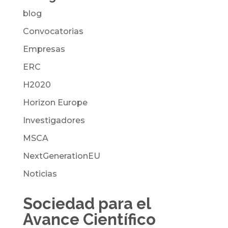
blog
Convocatorias
Empresas
ERC
H2020
Horizon Europe
Investigadores
MSCA
NextGenerationEU
Noticias
Sociedad para el
Avance Científico