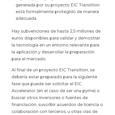
generada por su proyecto EIC Transition
está formalmente protegido de manera
adecuada
Hay subvenciones de hasta 2,5 millones de
euros disponibles para validar y demostrar
la tecnología en un entorno relevante para
la aplicación y desarrollar la preparación
para el mercado.
Al final de un proyecto EIC Transition, se
debería estar preparado para la siguiente
fase que puede ser solicitar el EIC
Accelerator (en el caso de ser una pyme) o
buscar otros inversores o fuentes de
financiación, suscribir acuerdos de licencia o
colaboración con terceros, u otras vías de