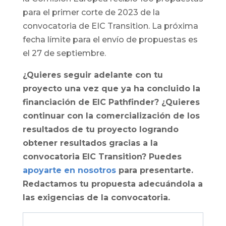
para el primer corte de 2023 de la
convocatoria de EIC Transition. La próxima
fecha límite para el envío de propuestas es
el 27 de septiembre.
¿Quieres seguir adelante con tu
proyecto una vez que ya ha concluido la
financiación de EIC Pathfinder? ¿Quieres
continuar con la comercialización de los
resultados de tu proyecto logrando
obtener resultados gracias a la
convocatoria EIC Transition? Puedes
apoyarte en nosotros
para presentarte.
Redactamos tu propuesta adecuándola a
las exigencias de la convocatoria.