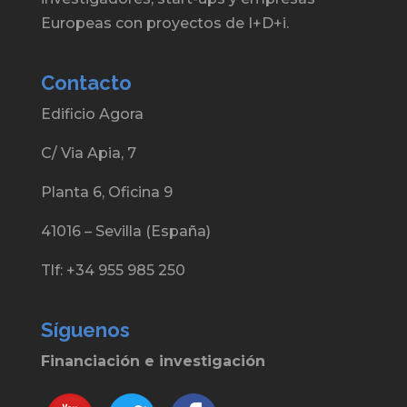
Europeas con proyectos de I+D+i.
Contacto
Edificio Agora
C/ Via Apia, 7
Planta 6, Oficina 9
41016 – Sevilla (España)
Tlf: +34 955 985 250
Síguenos
Financiación e investigación