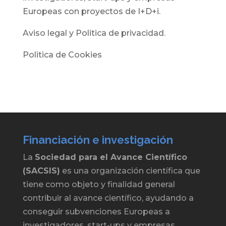
Europeas con proyectos de I+D+i.
Aviso legal y Politica de privacidad.
Politica de Cookies
Financiación e investigación
La
Sociedad para el Avance Científico
(SACSIS)
es una organización científica que
tiene como objeto y finalidad general
contribuir al avance científico, ayudando a
conseguir subvenciones Europeas a
investigadores, start-ups y empresas