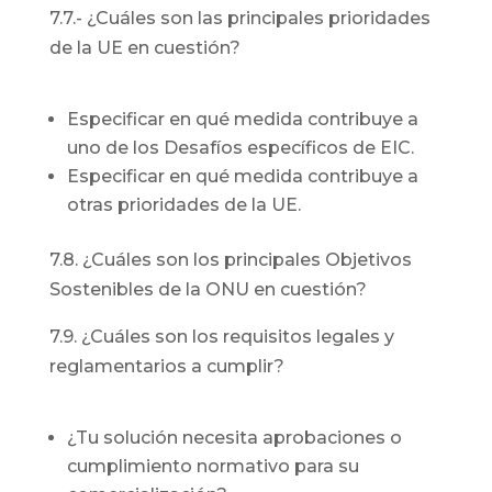
7.7.- ¿Cuáles son las principales prioridades
de la UE en cuestión?
Especificar en qué medida contribuye a
uno de los Desafíos específicos de EIC.
Especificar en qué medida contribuye a
otras prioridades de la UE.
7.8. ¿Cuáles son los principales Objetivos
Sostenibles de la ONU en cuestión?
7.9. ¿Cuáles son los requisitos legales y
reglamentarios a cumplir?
¿Tu solución necesita aprobaciones o
cumplimiento normativo para su