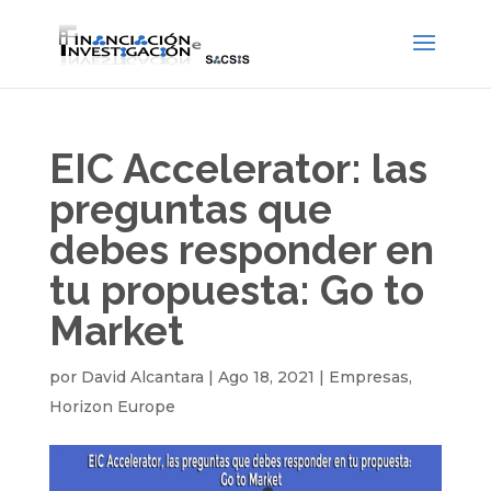
EIC Accelerator: las
preguntas que
debes responder en
tu propuesta: Go to
Market
por
David Alcantara
|
Ago 18, 2021
|
Empresas
,
Horizon Europe