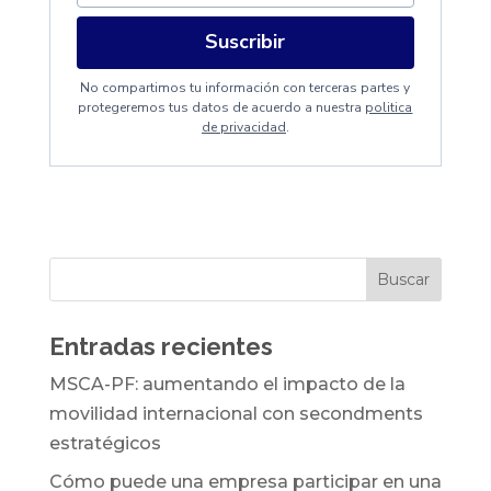
Suscribir
No compartimos tu información con terceras partes y
protegeremos tus datos de acuerdo a nuestra
politica
de privacidad
.
Entradas recientes
MSCA-PF: aumentando el impacto de la
movilidad internacional con secondments
estratégicos
Cómo puede una empresa participar en una