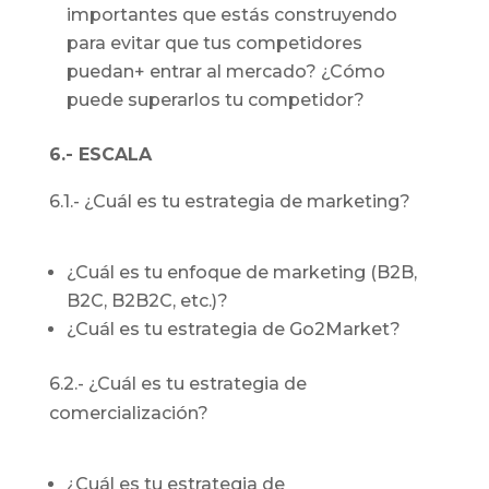
importantes que estás construyendo
para evitar que tus competidores
puedan+ entrar al mercado? ¿Cómo
puede superarlos tu competidor?
6.- ESCALA
6.1.- ¿Cuál es tu estrategia de marketing?
¿Cuál es tu enfoque de marketing (B2B,
B2C, B2B2C, etc.)?
¿Cuál es tu estrategia de Go2Market?
6.2.- ¿Cuál es tu estrategia de
comercialización?
¿Cuál es tu estrategia de