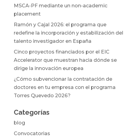
MSCA-PF mediante un non-academic
placement
Ramón y Cajal 2026: el programa que
redefine la incorporación y estabilización del
talento investigador en España
Cinco proyectos financiados por el EIC
Accelerator que muestran hacia dónde se
dirige la innovación europea
¿Cómo subvencionar la contratación de
doctores en tu empresa con el programa
Torres Quevedo 2026?
Categorías
blog
Convocatorias