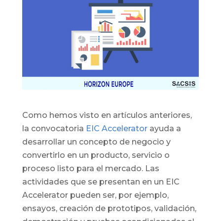
Como hemos visto en artículos anteriores,
la convocatoria
EIC Accelerator
ayuda a
desarrollar un concepto de negocio y
convertirlo en un producto, servicio o
proceso listo para el mercado. Las
actividades que se presentan en un EIC
Accelerator pueden ser, por ejemplo,
ensayos, creación de prototipos, validación,