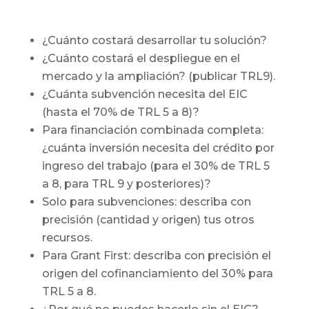
¿Cuánto costará desarrollar tu solución?
¿Cuánto costará el despliegue en el
mercado y la ampliación? (publicar TRL9).
¿Cuánta subvención necesita del EIC
(hasta el 70% de TRL 5 a 8)?
Para financiación combinada completa:
¿cuánta inversión necesita del crédito por
ingreso del trabajo (para el 30% de TRL 5
a 8, para TRL 9 y posteriores)?
Solo para subvenciones: describa con
precisión (cantidad y origen) tus otros
recursos.
Para Grant First: describa con precisión el
origen del cofinanciamiento del 30% para
TRL 5 a 8.