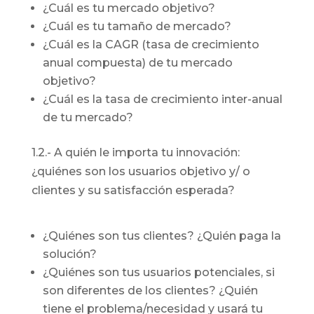
¿Cuál es tu mercado objetivo?
¿Cuál es tu tamaño de mercado?
¿Cuál es la CAGR (tasa de crecimiento
anual compuesta) de tu mercado
objetivo?
¿Cuál es la tasa de crecimiento inter-anual
de tu mercado?
1.2.- A quién le importa tu innovación:
¿quiénes son los usuarios objetivo y/ o
clientes y su satisfacción esperada?
¿Quiénes son tus clientes? ¿Quién paga la
solución?
¿Quiénes son tus usuarios potenciales, si
son diferentes de los clientes? ¿Quién
tiene el problema/necesidad y usará tu