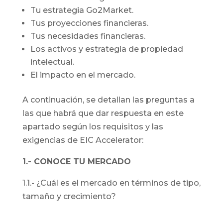
Tu estrategia Go2Market.
Tus proyecciones financieras.
Tus necesidades financieras.
Los activos y estrategia de propiedad
intelectual.
El impacto en el mercado.
A continuación, se detallan las preguntas a
las que habrá que dar respuesta en este
apartado según los requisitos y las
exigencias de EIC Accelerator:
1.- CONOCE TU MERCADO
1.1.- ¿Cuál es el mercado en términos de tipo,
tamaño y crecimiento?