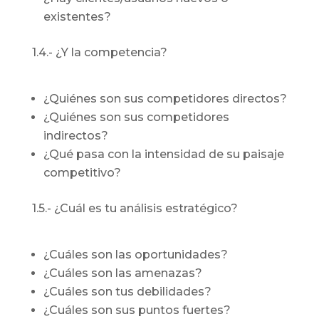
existentes?
1.4.- ¿Y la competencia?
¿Quiénes son sus competidores directos?
¿Quiénes son sus competidores
indirectos?
¿Qué pasa con la intensidad de su paisaje
competitivo?
1.5.- ¿Cuál es tu análisis estratégico?
¿Cuáles son las oportunidades?
¿Cuáles son las amenazas?
¿Cuáles son tus debilidades?
¿Cuáles son sus puntos fuertes?