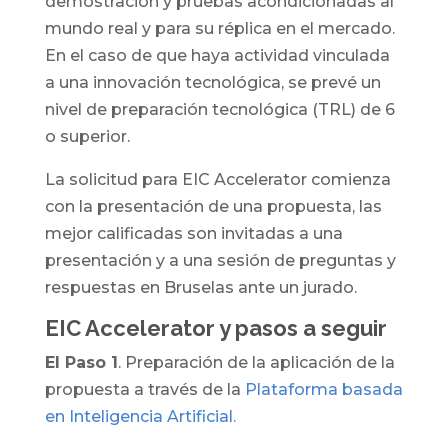
demostración y pruebas acondicionadas al
mundo real y para su réplica en el mercado.
En el caso de que haya actividad vinculada
a una innovación tecnológica, se prevé un
nivel de preparación tecnológica (TRL) de 6
o superior.
La solicitud para EIC Accelerator comienza
con la presentación de una propuesta, las
mejor calificadas son invitadas a una
presentación y a una sesión de preguntas y
respuestas en Bruselas ante un jurado.
EIC Accelerator y pasos a seguir
El Paso 1
. Preparación de la aplicación de la
propuesta a través de la
Plataforma basada
en Inteligencia Artificial.