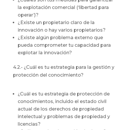
la explotación comercial (‘libertad para
operar’)?
¿Existe un propietario claro de la
innovación o hay varios propietarios?
¿Existe algún problema externo que
pueda comprometer tu capacidad para
explotar la innovación?
4.2.- ¿Cuál es tu estrategia para la gestión y
protección del conocimiento?
¿Cuál es tu estrategia de protección de
conocimientos, incluido el estado civil
actual de los derechos de propiedad
intelectual y problemas de propiedad y
licencias?