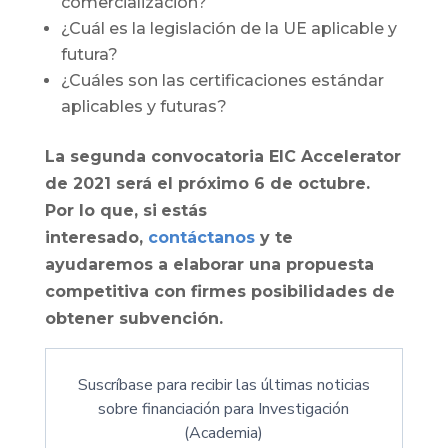
comercialización?
¿Cuál es la legislación de la UE aplicable y
futura?
¿Cuáles son las certificaciones estándar
aplicables y futuras?
La segunda convocatoria EIC Accelerator
de 2021 será el próximo 6 de octubre.
Por lo que, si
estás
interesado,
contáctanos
y te
ayudaremos a elaborar una propuesta
competitiva con firmes posibilidades de
obtener subvención.
Suscríbase para recibir las últimas noticias
sobre financiación para Investigación
(Academia)