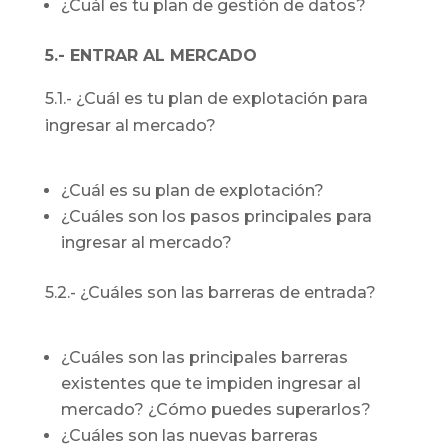
¿Cuál es tu plan de gestión de datos?
5.- ENTRAR AL MERCADO
5.1.- ¿Cuál es tu plan de explotación para
ingresar al mercado?
¿Cuál es su plan de explotación?
¿Cuáles son los pasos principales para
ingresar al mercado?
5.2.- ¿Cuáles son las barreras de entrada?
¿Cuáles son las principales barreras
existentes que te impiden ingresar al
mercado? ¿Cómo puedes superarlos?
¿Cuáles son las nuevas barreras