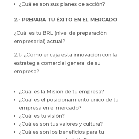
¿Cuáles son sus planes de acción?
2.- PREPARA TU ÉXITO EN EL MERCADO
¿Cuál es tu BRL (nivel de preparación
empresarial) actual?
2.1.- ¿Cómo encaja esta innovación con la
estrategia comercial general de su
empresa?
¿Cuál es la Misión de tu empresa?
¿Cuál es el posicionamiento único de tu
empresa en el mercado?
¿Cuál es tu visión?
¿Cuáles son tus valores y cultura?
¿Cuáles son los beneficios para tu