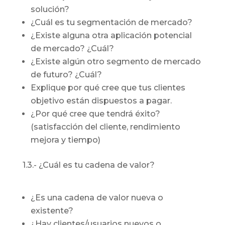
solución?
¿Cuál es tu segmentación de mercado?
¿Existe alguna otra aplicación potencial
de mercado? ¿Cuál?
¿Existe algún otro segmento de mercado
de futuro? ¿Cuál?
Explique por qué cree que tus clientes
objetivo están dispuestos a pagar.
¿Por qué cree que tendrá éxito?
(satisfacción del cliente, rendimiento
mejora y tiempo)
1.3.- ¿Cuál es tu cadena de valor?
¿Es una cadena de valor nueva o
existente?
¿Hay clientes/usuarios nuevos o