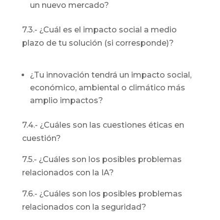
un nuevo mercado?
7.3.- ¿Cuál es el impacto social a medio
plazo de tu solución (si corresponde)?
¿Tu innovación tendrá un impacto social,
económico, ambiental o climático más
amplio impactos?
7.4.- ¿Cuáles son las cuestiones éticas en
cuestión?
7.5.- ¿Cuáles son los posibles problemas
relacionados con la IA?
7.6.- ¿Cuáles son los posibles problemas
relacionados con la seguridad?