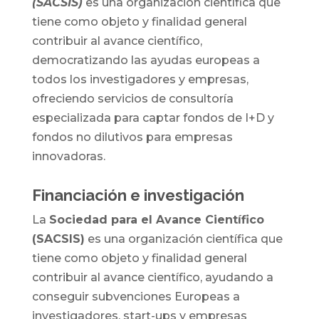
(SACSIS)
es una organización científica que
tiene como objeto y finalidad general
contribuir al avance científico,
democratizando las ayudas europeas a
todos los investigadores y empresas,
ofreciendo servicios de consultoría
especializada para captar fondos de I+D y
fondos no dilutivos para empresas
innovadoras.
Financiación e investigación
La
Sociedad para el Avance Científico
(SACSIS)
es una organización científica que
tiene como objeto y finalidad general
contribuir al avance científico, ayudando a
conseguir subvenciones Europeas a
investigadores, start-ups y empresas