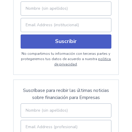
Suscribir
No compartimos tu información con terceras partes y
protegeremos tus datos de acuerdo a nuestra
politica
de privacidad
.
Suscríbase para recibir las últimas noticias
sobre financiación para Empresas