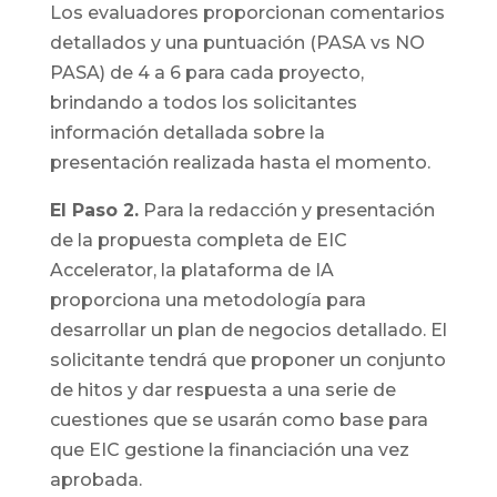
Los evaluadores proporcionan comentarios
detallados y una puntuación (PASA vs NO
PASA) de 4 a 6 para cada proyecto,
brindando a todos los solicitantes
información detallada sobre la
presentación realizada hasta el momento.
El Paso 2.
Para la redacción y presentación
de la propuesta completa de EIC
Accelerator, la plataforma de IA
proporciona una metodología para
desarrollar un plan de negocios detallado. El
solicitante tendrá que proponer un conjunto
de hitos y dar respuesta a una serie de
cuestiones que se usarán como base para
que EIC gestione la financiación una vez
aprobada.