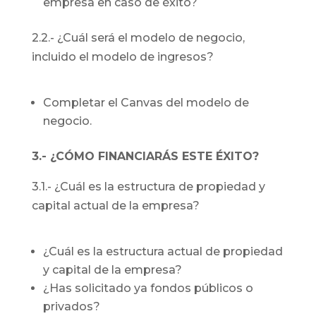
empresa en caso de éxito?
2.2.- ¿Cuál será el modelo de negocio,
incluido el modelo de ingresos?
Completar el Canvas del modelo de
negocio.
3.- ¿CÓMO FINANCIARÁS ESTE ÉXITO?
3.1.- ¿Cuál es la estructura de propiedad y
capital actual de la empresa?
¿Cuál es la estructura actual de propiedad
y capital de la empresa?
¿Has solicitado ya fondos públicos o
privados?