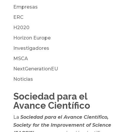
Empresas
ERC
H2020
Horizon Europe
Investigadores
MSCA
NextGenerationEU
Noticias
Sociedad para el
Avance Científico
La
Sociedad para el Avance Científico,
Society for the Improvement of Science