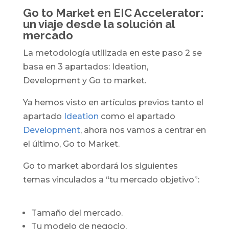
Go to Market en EIC Accelerator:
un viaje desde la solución al
mercado
La metodología utilizada en este paso 2 se
basa en 3 apartados: Ideation,
Development y Go to market.
Ya hemos visto en artículos previos tanto el
apartado
Ideation
como el apartado
Development
, ahora nos vamos a centrar en
el último, Go to Market.
Go to market abordará los siguientes
temas vinculados a “tu mercado objetivo”:
Tamaño del mercado.
Tu modelo de negocio.