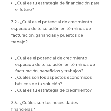
¿Cuál es tu estrategia de financiación para
el futuro?
3.2.- ¿Cuál es el potencial de crecimiento
esperado de tu solución en términos de
facturación, ganancias y puestos de
trabajo?
¿Cuál es el potencial de crecimiento
esperado de tu solución en términos de
facturación, beneficios y trabajos?
¿Cuáles son los aspectos económicos
básicos de tu solución?
¿Cuál es tu estrategia de crecimiento?
3.3.- ¿Cuáles son tus necesidades
financieras?