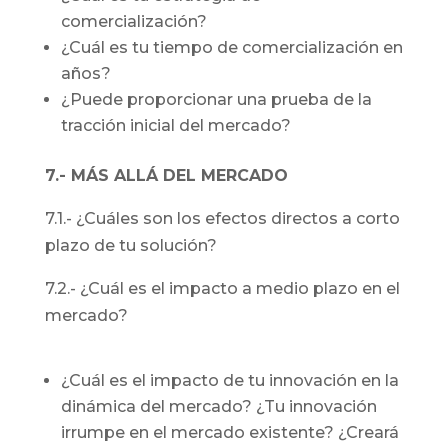
comercialización?
¿Cuál es tu tiempo de comercialización en
años?
¿Puede proporcionar una prueba de la
tracción inicial del mercado?
7.- MÁS ALLÁ DEL MERCADO
7.1.- ¿Cuáles son los efectos directos a corto
plazo de tu solución?
7.2.- ¿Cuál es el impacto a medio plazo en el
mercado?
¿Cuál es el impacto de tu innovación en la
dinámica del mercado? ¿Tu innovación
irrumpe en el mercado existente? ¿Creará