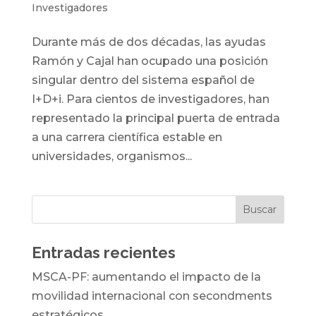
Investigadores
Durante más de dos décadas, las ayudas
Ramón y Cajal han ocupado una posición
singular dentro del sistema español de
I+D+i. Para cientos de investigadores, han
representado la principal puerta de entrada
a una carrera científica estable en
universidades, organismos...
Entradas recientes
MSCA-PF: aumentando el impacto de la
movilidad internacional con secondments
estratégicos