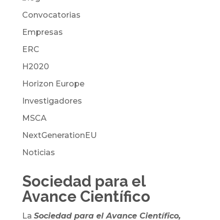
Convocatorias
Empresas
ERC
H2020
Horizon Europe
Investigadores
MSCA
NextGenerationEU
Noticias
Sociedad para el
Avance Científico
La
Sociedad para el Avance Científico,