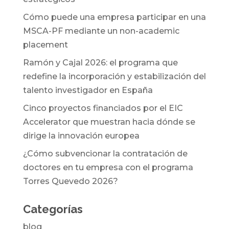
Cómo puede una empresa participar en una
MSCA-PF mediante un non-academic
placement
Ramón y Cajal 2026: el programa que
redefine la incorporación y estabilización del
talento investigador en España
Cinco proyectos financiados por el EIC
Accelerator que muestran hacia dónde se
dirige la innovación europea
¿Cómo subvencionar la contratación de
doctores en tu empresa con el programa
Torres Quevedo 2026?
Categorías
blog