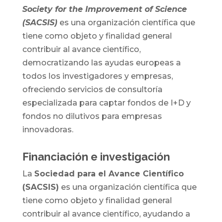
Society for the Improvement of Science
(SACSIS)
es una organización científica que
tiene como objeto y finalidad general
contribuir al avance científico,
democratizando las ayudas europeas a
todos los investigadores y empresas,
ofreciendo servicios de consultoría
especializada para captar fondos de I+D y
fondos no dilutivos para empresas
innovadoras.
Financiación e investigación
La
Sociedad para el Avance Científico
(SACSIS)
es una organización científica que
tiene como objeto y finalidad general
contribuir al avance científico, ayudando a