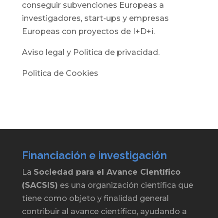
conseguir subvenciones Europeas a
investigadores, start-ups y empresas
Europeas con proyectos de I+D+i.
Aviso legal y Politica de privacidad.
Politica de Cookies
Financiación e investigación
La
Sociedad para el Avance Científico
(SACSIS)
es una organización científica que
tiene como objeto y finalidad general
contribuir al avance científico, ayudando a