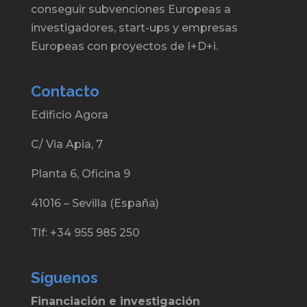
conseguir subvenciones Europeas a
investigadores, start-ups y empresas
Europeas con proyectos de I+D+i.
Contacto
Edificio Agora
C/ Via Apia, 7
Planta 6, Oficina 9
41016 – Sevilla (España)
Tlf: +34 955 985 250
Síguenos
Financiación e investigación