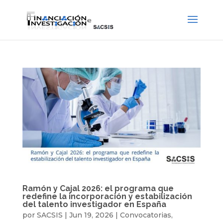
Ramón y Cajal 2026: el programa que
redefine la incorporación y estabilización
del talento investigador en España
por
SACSIS
|
Jun 19, 2026
|
Convocatorias
,