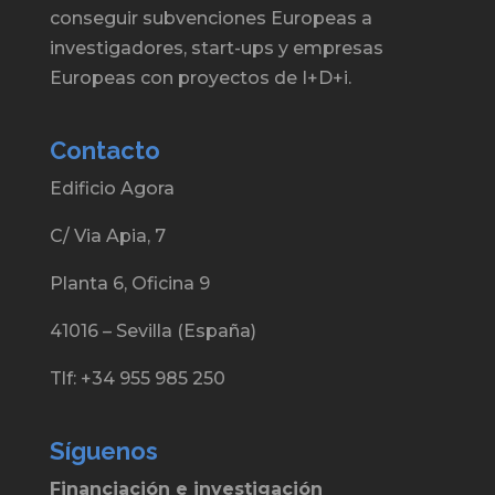
conseguir subvenciones Europeas a
investigadores, start-ups y empresas
Europeas con proyectos de I+D+i.
Contacto
Edificio Agora
C/ Via Apia, 7
Planta 6, Oficina 9
41016 – Sevilla (España)
Tlf: +34 955 985 250
Síguenos
Financiación e investigación