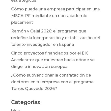
estratégicos
Cómo puede una empresa participar en una
MSCA-PF mediante un non-academic
placement
Ramón y Cajal 2026: el programa que
redefine la incorporación y estabilización del
talento investigador en España
Cinco proyectos financiados por el EIC
Accelerator que muestran hacia dónde se
dirige la innovación europea
¿Cómo subvencionar la contratación de
doctores en tu empresa con el programa
Torres Quevedo 2026?
Categorías
blog