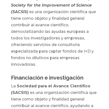
Society for the Improvement of Science
(SACSIS)
es una organización científica que
tiene como objeto y finalidad general
contribuir al avance científico,
democratizando las ayudas europeas a
todos los investigadores y empresas,
ofreciendo servicios de consultoría
especializada para captar fondos de I+D y
fondos no dilutivos para empresas
innovadoras.
Financiación e investigación
La
Sociedad para el Avance Científico
(SACSIS)
es una organización científica que
tiene como objeto y finalidad general
contribuir al avance científico, ayudando a