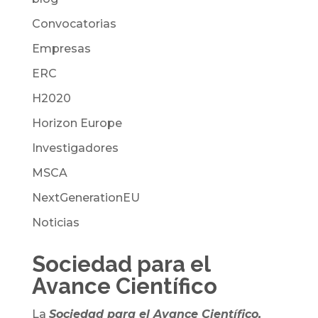
Convocatorias
Empresas
ERC
H2020
Horizon Europe
Investigadores
MSCA
NextGenerationEU
Noticias
Sociedad para el
Avance Científico
La
Sociedad para el Avance Científico,