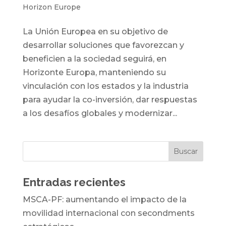
Horizon Europe
La Unión Europea en su objetivo de
desarrollar soluciones que favorezcan y
beneficien a la sociedad seguirá, en
Horizonte Europa, manteniendo su
vinculación con los estados y la industria
para ayudar la co-inversión, dar respuestas
a los desafíos globales y modernizar...
Entradas recientes
MSCA-PF: aumentando el impacto de la
movilidad internacional con secondments