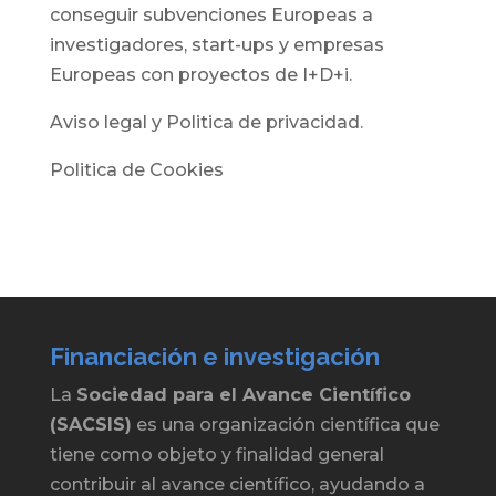
conseguir subvenciones Europeas a
investigadores, start-ups y empresas
Europeas con proyectos de I+D+i.
Aviso legal y Politica de privacidad.
Politica de Cookies
Financiación e investigación
La
Sociedad para el Avance Científico
(SACSIS)
es una organización científica que
tiene como objeto y finalidad general
contribuir al avance científico, ayudando a