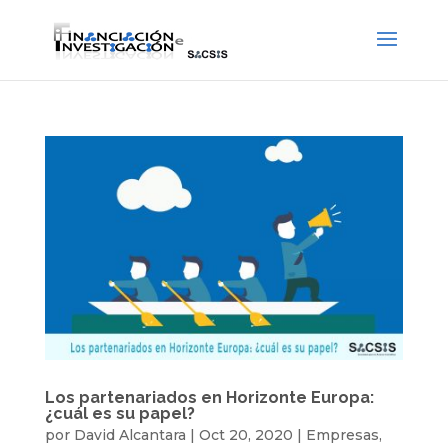
Los partenariados en Horizonte Europa:
¿cuál es su papel?
por
David Alcantara
|
Oct 20, 2020
|
Empresas
,