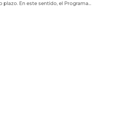
 plazo. En este sentido, el Programa...