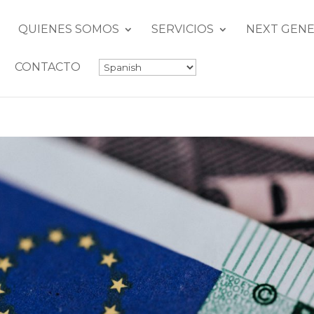
QUIENES SOMOS
SERVICIOS
NEXT GENE
CONTACTO