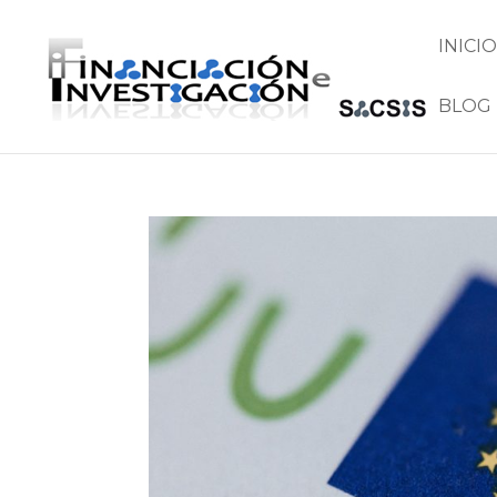
INICIO
BLOG