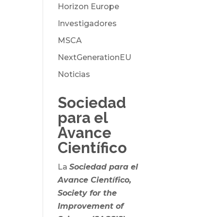
Horizon Europe
Investigadores
MSCA
NextGenerationEU
Noticias
Sociedad
para el
Avance
Científico
La
Sociedad para el
Avance Científico,
Society for the
Improvement of