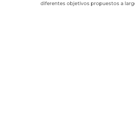
diferentes objetivos propuestos a largo