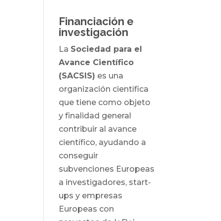
Financiación e
investigación
La
Sociedad para el
Avance Científico
(SACSIS)
es una
organización científica
que tiene como objeto
y finalidad general
contribuir al avance
científico, ayudando a
conseguir
subvenciones Europeas
a investigadores, start-
ups y empresas
Europeas con