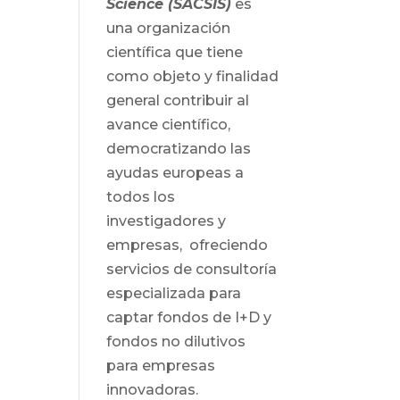
Science (SACSIS)
es
una organización
científica que tiene
como objeto y finalidad
general contribuir al
avance científico,
democratizando las
ayudas europeas a
todos los
investigadores y
empresas, ofreciendo
servicios de consultoría
especializada para
captar fondos de I+D y
fondos no dilutivos
para empresas
innovadoras.