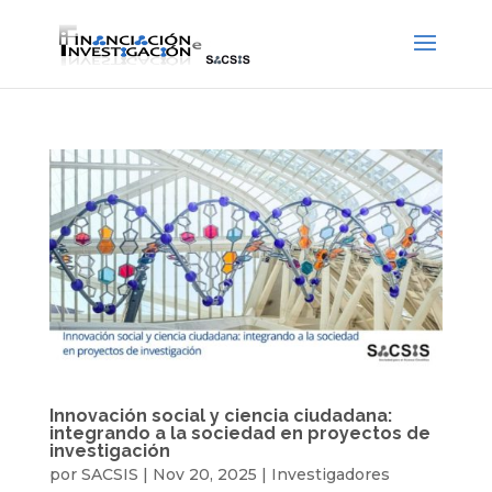
Innovación social y ciencia ciudadana:
integrando a la sociedad en proyectos de
investigación
por
SACSIS
|
Nov 20, 2025
|
Investigadores