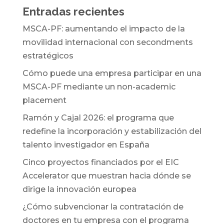
Entradas recientes
MSCA-PF: aumentando el impacto de la
movilidad internacional con secondments
estratégicos
Cómo puede una empresa participar en una
MSCA-PF mediante un non-academic
placement
Ramón y Cajal 2026: el programa que
redefine la incorporación y estabilización del
talento investigador en España
Cinco proyectos financiados por el EIC
Accelerator que muestran hacia dónde se
dirige la innovación europea
¿Cómo subvencionar la contratación de
doctores en tu empresa con el programa