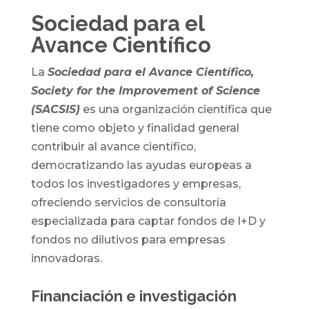
Sociedad para el
Avance Científico
La
Sociedad para el Avance Científico,
Society for the Improvement of Science
(SACSIS)
es una organización científica que
tiene como objeto y finalidad general
contribuir al avance científico,
democratizando las ayudas europeas a
todos los investigadores y empresas,
ofreciendo servicios de consultoría
especializada para captar fondos de I+D y
fondos no dilutivos para empresas
innovadoras.
Financiación e investigación