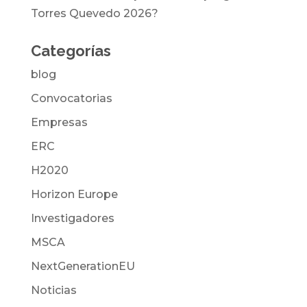
Torres Quevedo 2026?
Categorías
blog
Convocatorias
Empresas
ERC
H2020
Horizon Europe
Investigadores
MSCA
NextGenerationEU
Noticias