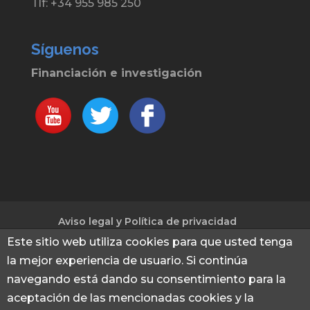
Tlf: +34 955 985 250
Síguenos
Financiación e investigación
Aviso legal y Política de privacidad
Política de cookies
Este sitio web utiliza cookies para que usted tenga
la mejor experiencia de usuario. Si continúa
navegando está dando su consentimiento para la
© 2013 - 2026 Financiación e investigación
|
aceptación de las mencionadas cookies y la
Captación de fondos para investigación e