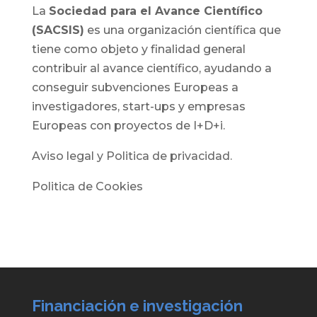
La
Sociedad para el Avance Científico
(SACSIS)
es una organización científica que
tiene como objeto y finalidad general
contribuir al avance científico, ayudando a
conseguir subvenciones Europeas a
investigadores, start-ups y empresas
Europeas con proyectos de I+D+i.
Aviso legal y Politica de privacidad.
Politica de Cookies
Financiación e investigación