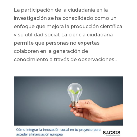
La participación de la ciudadanía en la
investigación se ha consolidado como un
enfoque que mejora la producción científica
y su utilidad social. La ciencia ciudadana
permite que personas no expertas
colaboren en la generación de
conocimiento a través de observaciones...