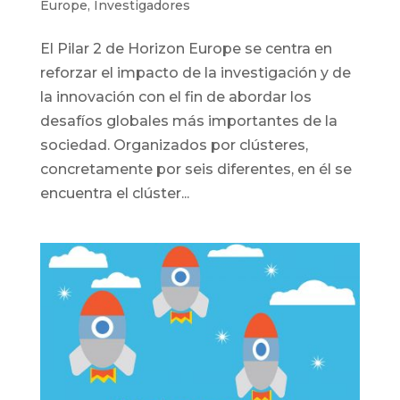
Europe
,
Investigadores
El Pilar 2 de Horizon Europe se centra en
reforzar el impacto de la investigación y de
la innovación con el fin de abordar los
desafíos globales más importantes de la
sociedad. Organizados por clústeres,
concretamente por seis diferentes, en él se
encuentra el clúster...