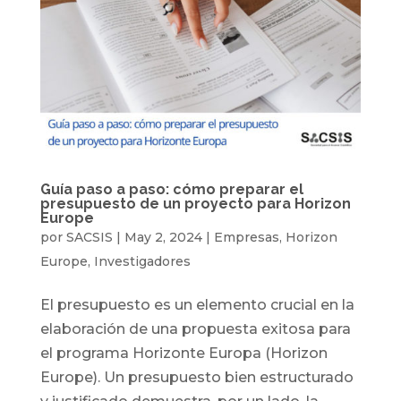
Guía paso a paso: cómo preparar el
presupuesto de un proyecto para Horizon
Europe
por
SACSIS
|
May 2, 2024
|
Empresas
,
Horizon
Europe
,
Investigadores
El presupuesto es un elemento crucial en la
elaboración de una propuesta exitosa para
el programa Horizonte Europa (Horizon
Europe). Un presupuesto bien estructurado