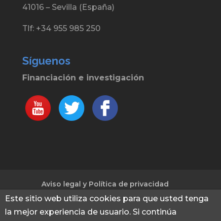
41016 – Sevilla (España)
Tlf: +34 955 985 250
Síguenos
Financiación e investigación
Aviso legal y Política de privacidad
Política de cookies
Este sitio web utiliza cookies para que usted tenga
la mejor experiencia de usuario. Si continúa