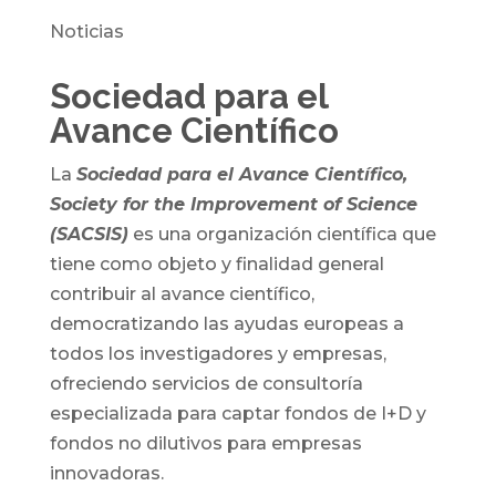
Noticias
Sociedad para el
Avance Científico
La
Sociedad para el Avance Científico,
Society for the Improvement of Science
(SACSIS)
es una organización científica que
tiene como objeto y finalidad general
contribuir al avance científico,
democratizando las ayudas europeas a
todos los investigadores y empresas,
ofreciendo servicios de consultoría
especializada para captar fondos de I+D y
fondos no dilutivos para empresas
innovadoras.