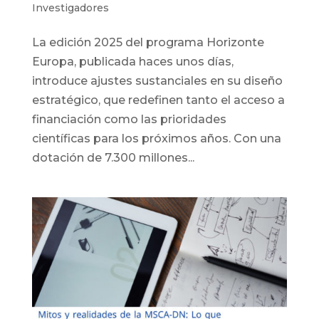
Investigadores
La edición 2025 del programa Horizonte
Europa, publicada haces unos días,
introduce ajustes sustanciales en su diseño
estratégico, que redefinen tanto el acceso a
financiación como las prioridades
científicas para los próximos años. Con una
dotación de 7.300 millones...