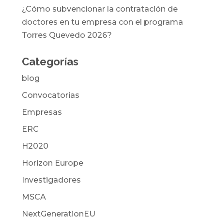
¿Cómo subvencionar la contratación de
doctores en tu empresa con el programa
Torres Quevedo 2026?
Categorías
blog
Convocatorias
Empresas
ERC
H2020
Horizon Europe
Investigadores
MSCA
NextGenerationEU