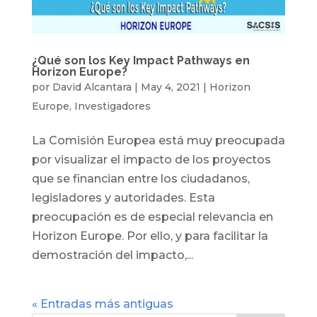
¿Qué son los Key Impact Pathways en
Horizon Europe?
por
David Alcantara
|
May 4, 2021
|
Horizon
Europe
,
Investigadores
La Comisión Europea está muy preocupada
por visualizar el impacto de los proyectos
que se financian entre los ciudadanos,
legisladores y autoridades. Esta
preocupación es de especial relevancia en
Horizon Europe. Por ello, y para facilitar la
demostración del impacto,...
« Entradas más antiguas