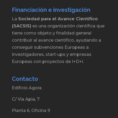
Financiación e investigación
La
Sociedad para el Avance Científico
(SACSIS)
es una organización científica que
tiene como objeto y finalidad general
contribuir al avance científico, ayudando a
conseguir subvenciones Europeas a
investigadores, start-ups y empresas
Europeas con proyectos de I+D+i.
Contacto
Edificio Agora
C/ Via Apia, 7
Planta 6, Oficina 9