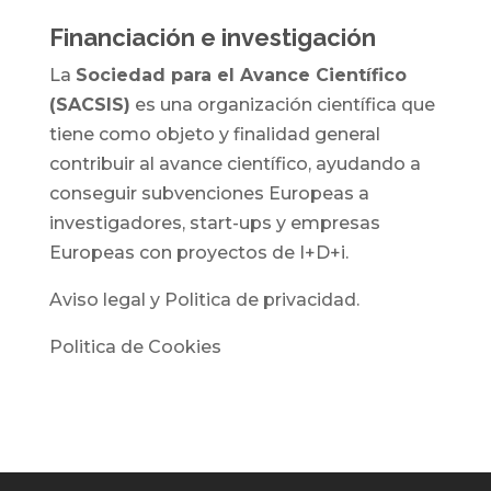
Financiación e investigación
La
Sociedad para el Avance Científico
(SACSIS)
es una organización científica que
tiene como objeto y finalidad general
contribuir al avance científico, ayudando a
conseguir subvenciones Europeas a
investigadores, start-ups y empresas
Europeas con proyectos de I+D+i.
Aviso legal y Politica de privacidad.
Politica de Cookies