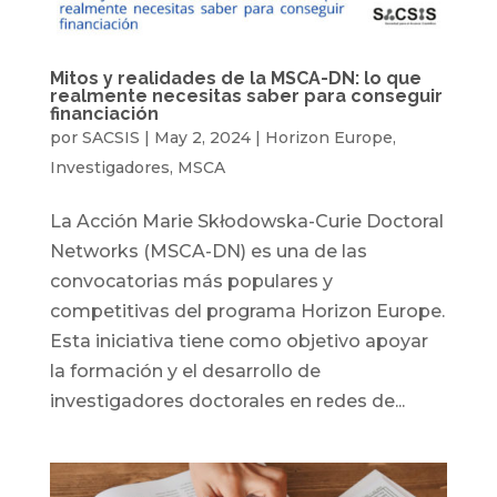
Mitos y realidades de la MSCA-DN: lo que
realmente necesitas saber para conseguir
financiación
por
SACSIS
|
May 2, 2024
|
Horizon Europe
,
Investigadores
,
MSCA
La Acción Marie Skłodowska-Curie Doctoral
Networks (MSCA-DN) es una de las
convocatorias más populares y
competitivas del programa Horizon Europe.
Esta iniciativa tiene como objetivo apoyar
la formación y el desarrollo de
investigadores doctorales en redes de...