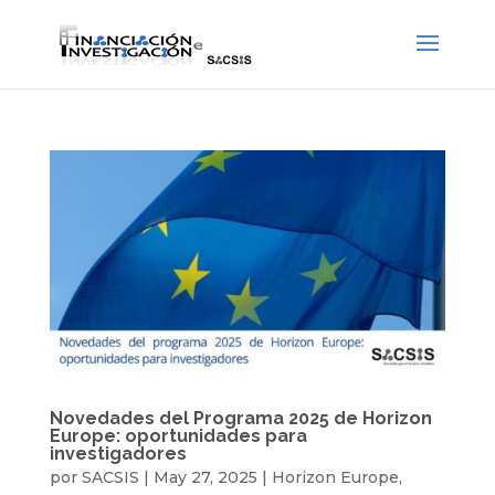
Novedades del Programa 2025 de Horizon
Europe: oportunidades para
investigadores
por
SACSIS
|
May 27, 2025
|
Horizon Europe
,