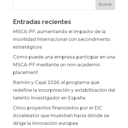
Entradas recientes
MSCA-PF: aumentando el impacto de la
movilidad internacional con secondments
estratégicos
Cómo puede una empresa participar en una
MSCA-PF mediante un non-academic
placement
Ramón y Cajal 2026: el programa que
redefine la incorporación y estabilización del
talento investigador en España
Cinco proyectos financiados por el EIC
Accelerator que muestran hacia dónde se
dirige la innovación europea