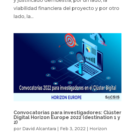
y justificado demuestra, por un lado, la
viabilidad financiera del proyecto y por otro
lado, la...
Convocatorias para investigadores: Clúster
Digital Horizon Europe 2022 (destination 1 y
2)
por
David Alcantara
|
Feb 3, 2022
|
Horizon