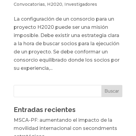
Convocatorias
,
H2020
,
Investigadores
La configuración de un consorcio para un
proyecto H2020 puede ser una misión
imposible. Debe existir una estrategia clara
a la hora de buscar socios para la ejecución
de un proyecto. Se debe conformar un
consorcio equilibrado donde los socios por
su experiencia,...
Entradas recientes
MSCA-PF: aumentando el impacto de la
movilidad internacional con secondments