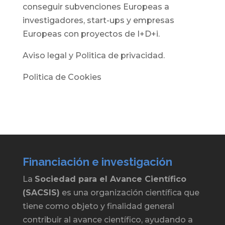
conseguir subvenciones Europeas a
investigadores, start-ups y empresas
Europeas con proyectos de I+D+i.
Aviso legal y Politica de privacidad.
Politica de Cookies
Financiación e investigación
La
Sociedad para el Avance Científico
(SACSIS)
es una organización científica que
tiene como objeto y finalidad general
contribuir al avance científico, ayudando a