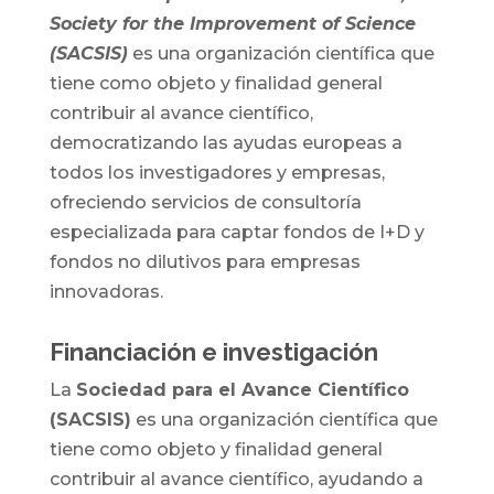
Society for the Improvement of Science
(SACSIS)
es una organización científica que
tiene como objeto y finalidad general
contribuir al avance científico,
democratizando las ayudas europeas a
todos los investigadores y empresas,
ofreciendo servicios de consultoría
especializada para captar fondos de I+D y
fondos no dilutivos para empresas
innovadoras.
Financiación e investigación
La
Sociedad para el Avance Científico
(SACSIS)
es una organización científica que
tiene como objeto y finalidad general
contribuir al avance científico, ayudando a