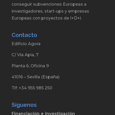
conseguir subvenciones Europeas a
investigadores, start-ups y empresas
Europeas con proyectos de I+D+i.
Contacto
Edificio Agora
C/ Via Apia, 7
Planta 6, Oficina 9
41016 – Sevilla (España)
Tlf: +34 955 985 250
Síguenos
Financiación e investigación