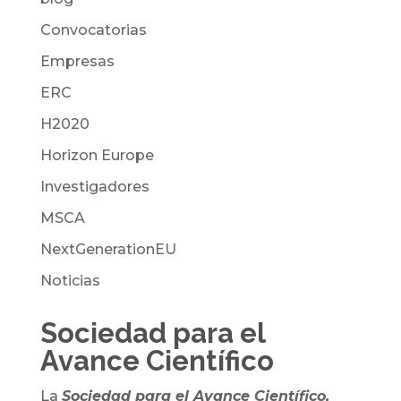
Convocatorias
Empresas
ERC
H2020
Horizon Europe
Investigadores
MSCA
NextGenerationEU
Noticias
Sociedad para el
Avance Científico
La
Sociedad para el Avance Científico,