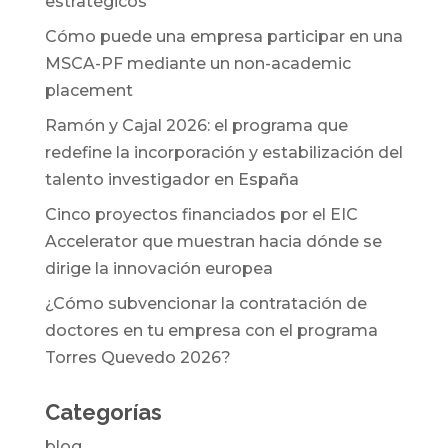
estratégicos
Cómo puede una empresa participar en una
MSCA-PF mediante un non-academic
placement
Ramón y Cajal 2026: el programa que
redefine la incorporación y estabilización del
talento investigador en España
Cinco proyectos financiados por el EIC
Accelerator que muestran hacia dónde se
dirige la innovación europea
¿Cómo subvencionar la contratación de
doctores en tu empresa con el programa
Torres Quevedo 2026?
Categorías
blog