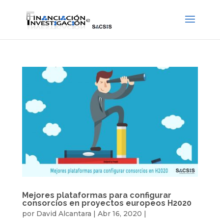
Mejores plataformas para configurar
consorcios en proyectos europeos H2020
por
David Alcantara
|
Abr 16, 2020
|