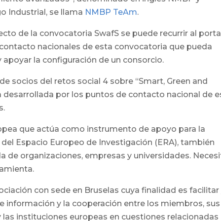
 Industrial, se llama
NMBP TeAm
.
cto de la convocatoria SwafS se puede recurrir al porta
contacto nacionales de esta convocatoria que pueda
 apoyar la configuración de un consorcio.
de socios del retos social 4 sobre “Smart, Green and
a desarrollada por los puntos de contacto nacional de e
s.
Europea que actúa como instrumento de apoyo para la
 del Espacio Europeo de Investigación (ERA), también
a de organizaciones, empresas y universidades. Necesi
ramienta.
ociación con sede en Bruselas cuya finalidad es facilitar
 de información y la cooperación entre los miembros, sus
 las instituciones europeas en cuestiones relacionadas