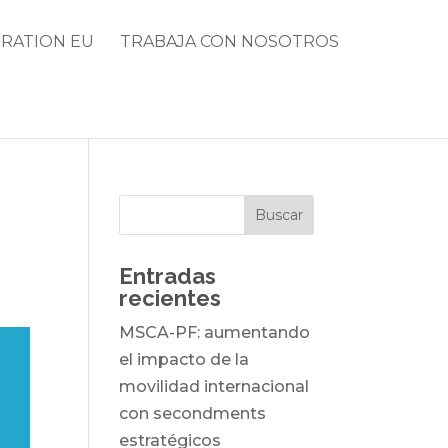
RATION EU
TRABAJA CON NOSOTROS
Entradas
recientes
MSCA-PF: aumentando
el impacto de la
movilidad internacional
con secondments
estratégicos