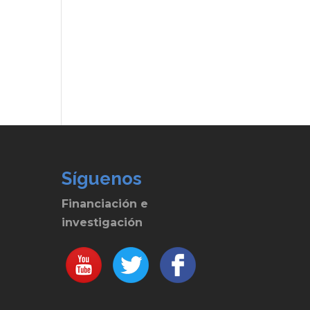
Síguenos
Financiación e
investigación