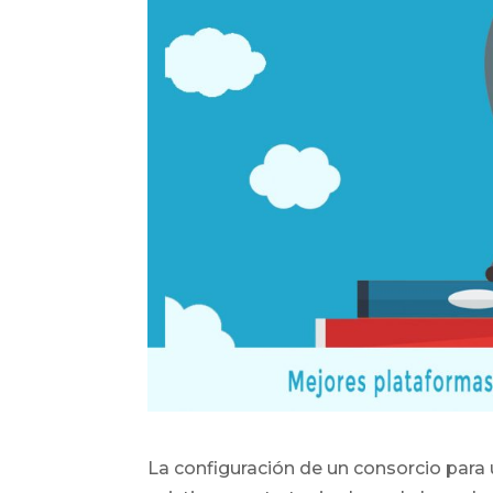
La configuración de un consorcio par