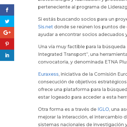
perteneciente al programa de Liderazgo
Si estás buscando socios para un proye
Sis.net
donde se reúnen los puntos de 
ayudar a encontrar socios adecuados y
Una vía muy factible para la búsqueda 
Integrated Transport”, una herramient
convocatoria, y denominada ETNA Plu
Euraxess
, iniciativa de la Comisión 
consecución de objetivos estratégicos
ofrece una plataforma para la búsqued
estar logeado para acceder a esta her
Otra forma es a través de
IGLO
, una as
mejorar la interacción, el intercambio
sistemas nacionales de investigación y