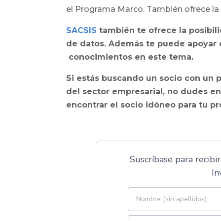
el Programa Marco. También ofrece la 
SACSIS
también te ofrece la posibil
de datos. Además te puede apoyar e
conocimientos en este tema.
Si estás buscando un socio con un 
del sector empresarial, no dudes e
encontrar el socio idóneo para tu p
Suscríbase para recibir
In