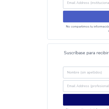
No compartimos tu información
Suscríbase para recibir