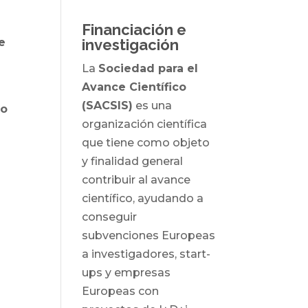
Financiación e
e
investigación
La
Sociedad para el
Avance Científico
(SACSIS)
es una
mo
organización científica
que tiene como objeto
y finalidad general
contribuir al avance
científico, ayudando a
conseguir
subvenciones Europeas
a investigadores, start-
ups y empresas
Europeas con