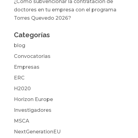
¿Cómo subvencionar la contratación de
doctores en tu empresa con el programa
Torres Quevedo 2026?
Categorías
blog
Convocatorias
Empresas
ERC
H2020
Horizon Europe
Investigadores
MSCA
NextGenerationEU