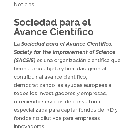
Noticias
Sociedad para el
Avance Científico
La
Sociedad para el Avance Científico,
Society for the Improvement of Science
(SACSIS)
es una organización científica que
tiene como objeto y finalidad general
contribuir al avance científico,
democratizando las ayudas europeas a
todos los investigadores y empresas,
ofreciendo servicios de consultoría
especializada para captar fondos de I+D y
fondos no dilutivos para empresas
innovadoras.