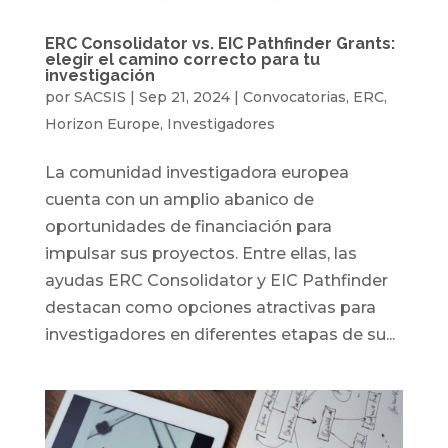
ERC Consolidator vs. EIC Pathfinder Grants:
elegir el camino correcto para tu
investigación
por
SACSIS
|
Sep 21, 2024
|
Convocatorias
,
ERC
,
Horizon Europe
,
Investigadores
La comunidad investigadora europea
cuenta con un amplio abanico de
oportunidades de financiación para
impulsar sus proyectos. Entre ellas, las
ayudas ERC Consolidator y EIC Pathfinder
destacan como opciones atractivas para
investigadores en diferentes etapas de su...