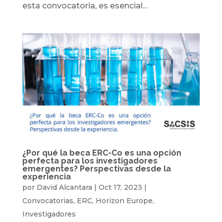
esta convocatoria, es esencial...
¿Por qué la beca ERC-Co es una opción
perfecta para los investigadores
emergentes? Perspectivas desde la
experiencia
por
David Alcantara
|
Oct 17, 2023
|
Convocatorias
,
ERC
,
Horizon Europe
,
Investigadores