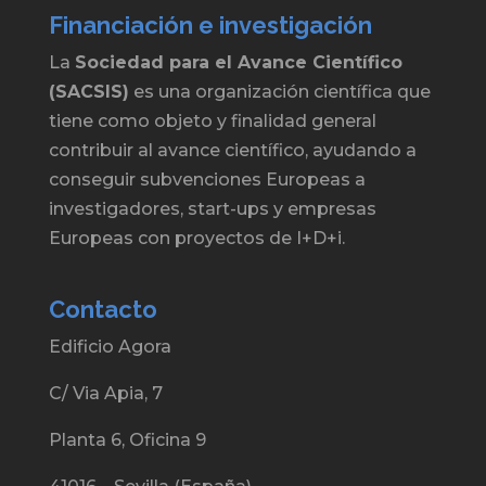
Financiación e investigación
La
Sociedad para el Avance Científico
(SACSIS)
es una organización científica que
tiene como objeto y finalidad general
contribuir al avance científico, ayudando a
conseguir subvenciones Europeas a
investigadores, start-ups y empresas
Europeas con proyectos de I+D+i.
Contacto
Edificio Agora
C/ Via Apia, 7
Planta 6, Oficina 9