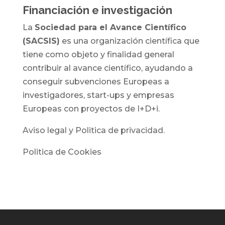
Financiación e investigación
La
Sociedad para el Avance Científico
(SACSIS)
es una organización científica que
tiene como objeto y finalidad general
contribuir al avance científico, ayudando a
conseguir subvenciones Europeas a
investigadores, start-ups y empresas
Europeas con proyectos de I+D+i.
Aviso legal y Politica de privacidad.
Politica de Cookies