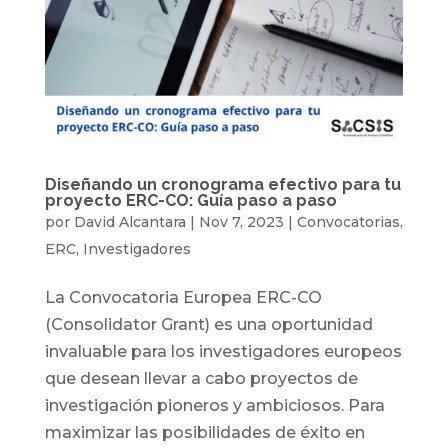
Diseñando un cronograma efectivo para tu
proyecto ERC-CO: Guía paso a paso
por
David Alcantara
|
Nov 7, 2023
|
Convocatorias
,
ERC
,
Investigadores
La Convocatoria Europea ERC-CO
(Consolidator Grant) es una oportunidad
invaluable para los investigadores europeos
que desean llevar a cabo proyectos de
investigación pioneros y ambiciosos. Para
maximizar las posibilidades de éxito en