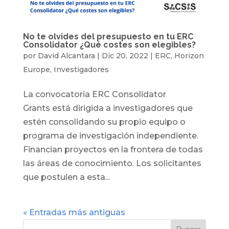
No te olvides del presupuesto en tu ERC
Consolidator ¿Qué costes son elegibles?
por
David Alcantara
|
Dic 20, 2022
|
ERC
,
Horizon
Europe
,
Investigadores
La convocatoria ERC Consolidator
Grants está dirigida a investigadores que
estén consolidando su propio equipo o
programa de investigación independiente.
Financian proyectos en la frontera de todas
las áreas de conocimiento. Los solicitantes
que postulen a esta...
« Entradas más antiguas