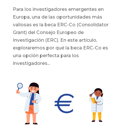
Para los investigadores emergentes en
Europa, una de las oportunidades más
valiosas es la beca ERC-Co (Consolidator
Grant) del Consejo Europeo de
Investigación (ERC). En este artículo,
exploraremos por qué la beca ERC-Co es
una opción perfecta para los
investigadores...