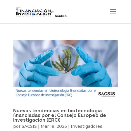
Nuevas tendencias en biotecnología
financiadas por el Consejo Europeo de
Investigación (ERC))
por
SACSIS
|
Mar 19, 2025
|
Investigadores