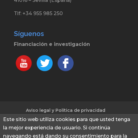
41016 – Sevilla (España)
Tlf: +34 955 985 250
Síguenos
Financiación e investigación
Aviso legal y Política de privacidad
Política de cookies
Este sitio web utiliza cookies para que usted tenga
la mejor experiencia de usuario. Si continúa
navegando está dando su consentimiento para la