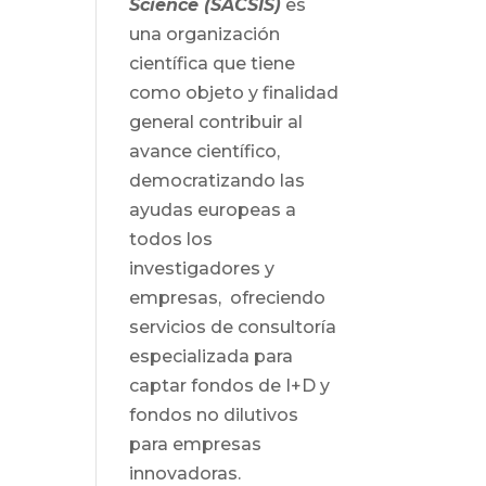
Science (SACSIS)
es
una organización
científica que tiene
como objeto y finalidad
general contribuir al
avance científico,
democratizando las
ayudas europeas a
todos los
investigadores y
empresas, ofreciendo
servicios de consultoría
especializada para
captar fondos de I+D y
fondos no dilutivos
para empresas
innovadoras.