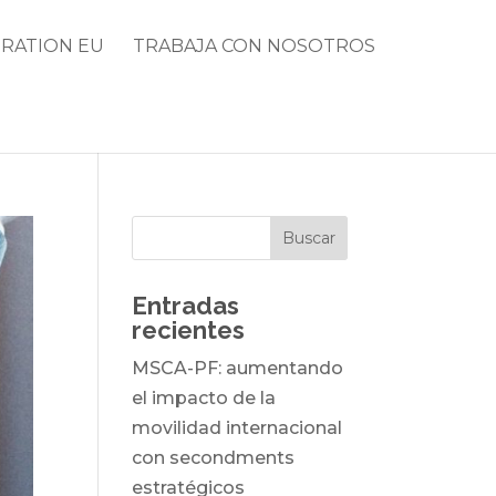
RATION EU
TRABAJA CON NOSOTROS
Entradas
recientes
MSCA-PF: aumentando
el impacto de la
movilidad internacional
con secondments
estratégicos