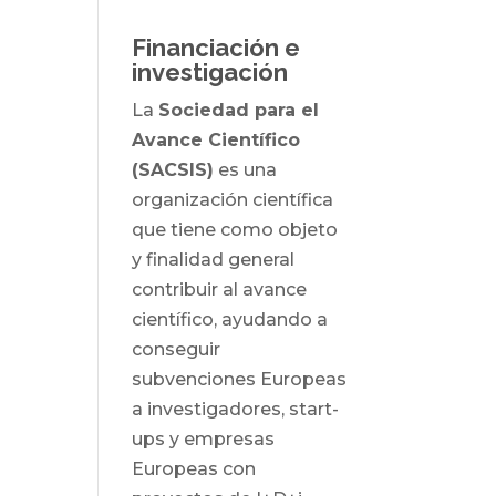
Financiación e
investigación
La
Sociedad para el
Avance Científico
(SACSIS)
es una
organización científica
que tiene como objeto
y finalidad general
contribuir al avance
científico, ayudando a
conseguir
subvenciones Europeas
a investigadores, start-
ups y empresas
Europeas con