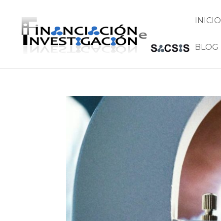
INICIO
BLOG