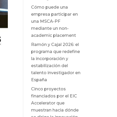
Cómo puede una
empresa participar en
una MSCA-PF
mediante un non-
academic placement
Ramón y Cajal 2026: el
programa que redefine
la incorporación y
estabilización del
talento investigador en
España
Cinco proyectos
financiados por el EIC
Accelerator que
muestran hacia dónde