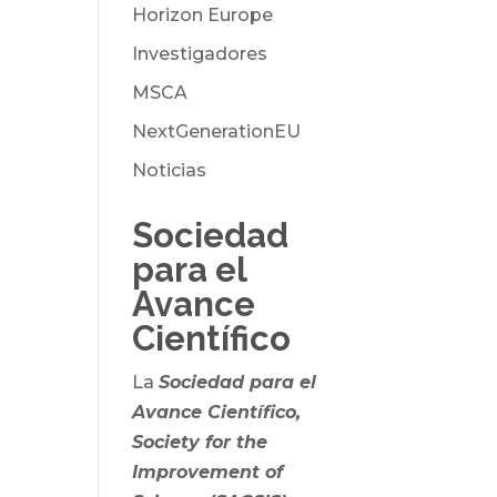
Horizon Europe
Investigadores
MSCA
NextGenerationEU
Noticias
Sociedad
para el
Avance
Científico
La
Sociedad para el
Avance Científico,
Society for the
Improvement of