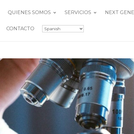
QUIENES SOMOS
SERVICIOS
NEXT GENE
CONTACTO