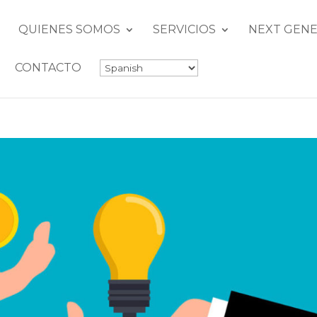
QUIENES SOMOS
SERVICIOS
NEXT GENE
CONTACTO