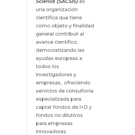
Science (SACSIS)
es
una organización
científica que tiene
como objeto y finalidad
general contribuir al
avance científico,
democratizando las
ayudas europeas a
todos los
investigadores y
empresas, ofreciendo
servicios de consultoría
especializada para
captar fondos de I+D y
fondos no dilutivos
para empresas
innovadoras.