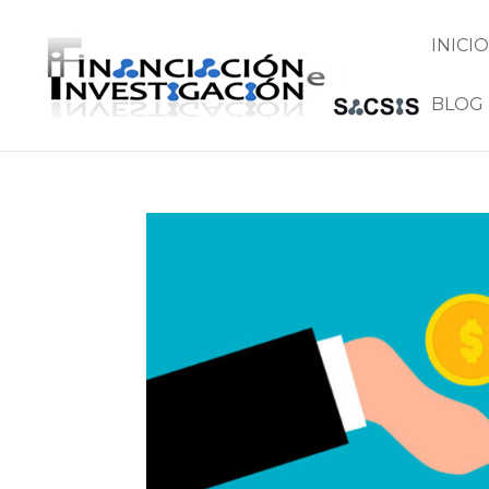
INICIO
BLOG