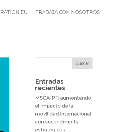
RATION EU
TRABAJA CON NOSOTROS
Entradas
recientes
MSCA-PF: aumentando
el impacto de la
movilidad internacional
con secondments
estratégicos