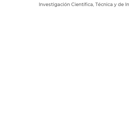
Investigación Científica, Técnica y de 