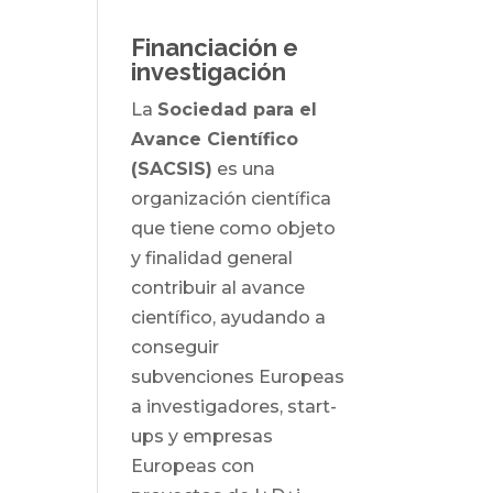
Financiación e
investigación
La
Sociedad para el
Avance Científico
(SACSIS)
es una
organización científica
que tiene como objeto
y finalidad general
contribuir al avance
científico, ayudando a
conseguir
subvenciones Europeas
a investigadores, start-
ups y empresas
Europeas con