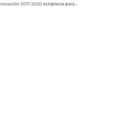
Innovación 2017-2020 establecía para...