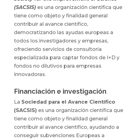
(SACSIS)
es una organización científica que
tiene como objeto y finalidad general
contribuir al avance científico,
democratizando las ayudas europeas a
todos los investigadores y empresas,
ofreciendo servicios de consultoría
especializada para captar fondos de I+D y
fondos no dilutivos para empresas
innovadoras.
Financiación e investigación
La
Sociedad para el Avance Científico
(SACSIS)
es una organización científica que
tiene como objeto y finalidad general
contribuir al avance científico, ayudando a
conseguir subvenciones Europeas a