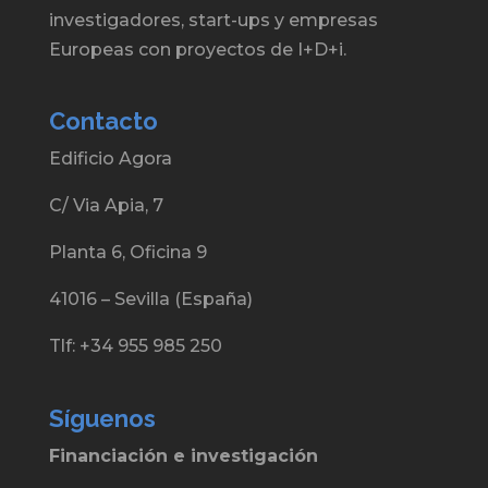
investigadores, start-ups y empresas
Europeas con proyectos de I+D+i.
Contacto
Edificio Agora
C/ Via Apia, 7
Planta 6, Oficina 9
41016 – Sevilla (España)
Tlf: +34 955 985 250
Síguenos
Financiación e investigación