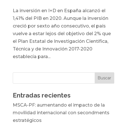
La inversión en I+D en España alcanzó el
1,41% del PIB en 2020. Aunque la inversión
creció por sexto año consecutivo, el país
vuelve a estar lejos del objetivo del 2% que
el Plan Estatal de Investigación Científica,
Técnica y de Innovación 2017-2020
establecía para...
Entradas recientes
MSCA-PF: aumentando el impacto de la
movilidad internacional con secondments
estratégicos