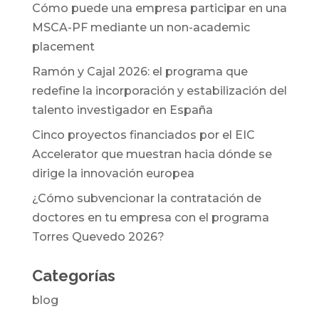
Cómo puede una empresa participar en una
MSCA-PF mediante un non-academic
placement
Ramón y Cajal 2026: el programa que
redefine la incorporación y estabilización del
talento investigador en España
Cinco proyectos financiados por el EIC
Accelerator que muestran hacia dónde se
dirige la innovación europea
¿Cómo subvencionar la contratación de
doctores en tu empresa con el programa
Torres Quevedo 2026?
Categorías
blog