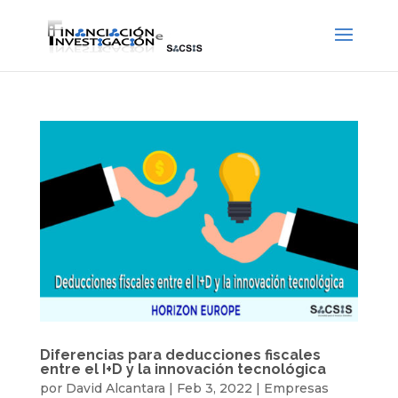
Diferencias para deducciones fiscales
entre el I+D y la innovación tecnológica
por
David Alcantara
|
Feb 3, 2022
|
Empresas