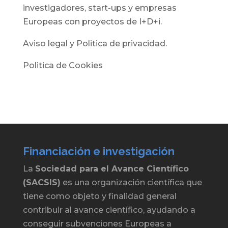
investigadores, start-ups y empresas
Europeas con proyectos de I+D+i.
Aviso legal y Politica de privacidad.
Politica de Cookies
Financiación e investigación
La
Sociedad para el Avance Científico
(SACSIS)
es una organización científica que
tiene como objeto y finalidad general
contribuir al avance científico, ayudando a
conseguir subvenciones Europeas a