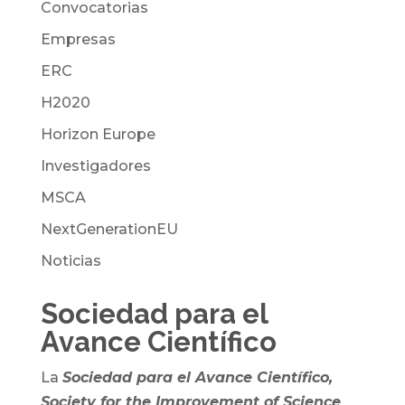
Convocatorias
Empresas
ERC
H2020
Horizon Europe
Investigadores
MSCA
NextGenerationEU
Noticias
Sociedad para el
Avance Científico
La
Sociedad para el Avance Científico,
Society for the Improvement of Science