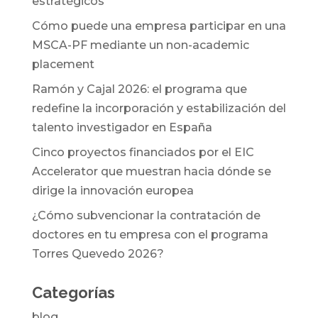
estratégicos
Cómo puede una empresa participar en una
MSCA-PF mediante un non-academic
placement
Ramón y Cajal 2026: el programa que
redefine la incorporación y estabilización del
talento investigador en España
Cinco proyectos financiados por el EIC
Accelerator que muestran hacia dónde se
dirige la innovación europea
¿Cómo subvencionar la contratación de
doctores en tu empresa con el programa
Torres Quevedo 2026?
Categorías
blog