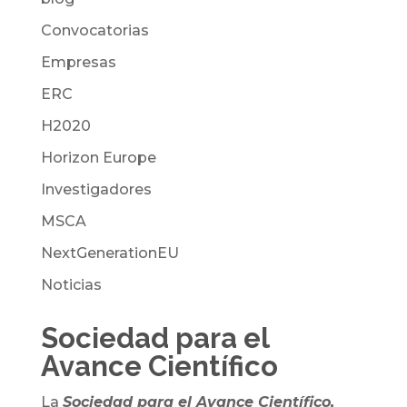
Convocatorias
Empresas
ERC
H2020
Horizon Europe
Investigadores
MSCA
NextGenerationEU
Noticias
Sociedad para el
Avance Científico
La
Sociedad para el Avance Científico,