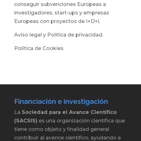
conseguir subvenciones Europeas a
investigadores, start-ups y empresas
Europeas con proyectos de I+D+i.
Aviso legal y Politica de privacidad.
Politica de Cookies
Financiación e investigación
La
Sociedad para el Avance Científico
(SACSIS)
es una organización científica que
tiene como objeto y finalidad general
contribuir al avance científico, ayudando a