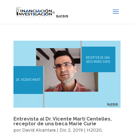
Entrevista al Dr. Vicente Martí Centelles,
receptor de una beca Marie Curie
por
David Alcantara
|
Dic 2, 2019
|
H2020
,