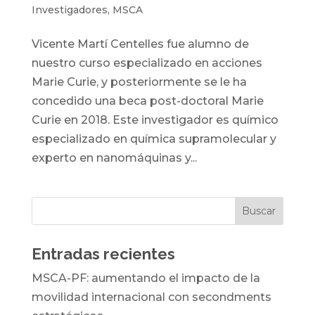
Investigadores
,
MSCA
Vicente Martí Centelles fue alumno de
nuestro curso especializado en acciones
Marie Curie, y posteriormente se le ha
concedido una beca post-doctoral Marie
Curie en 2018. Este investigador es químico
especializado en química supramolecular y
experto en nanomáquinas y...
Entradas recientes
MSCA-PF: aumentando el impacto de la
movilidad internacional con secondments