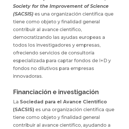
Society for the Improvement of Science
(SACSIS)
es una organización científica que
tiene como objeto y finalidad general
contribuir al avance científico,
democratizando las ayudas europeas a
todos los investigadores y empresas,
ofreciendo servicios de consultoría
especializada para captar fondos de I+D y
fondos no dilutivos para empresas
innovadoras.
Financiación e investigación
La
Sociedad para el Avance Científico
(SACSIS)
es una organización científica que
tiene como objeto y finalidad general
contribuir al avance científico, ayudando a