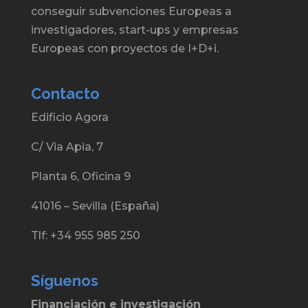
conseguir subvenciones Europeas a
investigadores, start-ups y empresas
Europeas con proyectos de I+D+i.
Contacto
Edificio Agora
C/ Via Apia, 7
Planta 6, Oficina 9
41016 – Sevilla (España)
Tlf: +34 955 985 250
Síguenos
Financiación e investigación