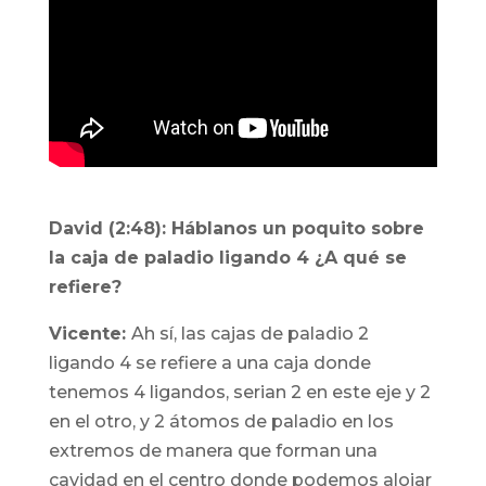
David (2:48): Háblanos un poquito sobre
la caja de paladio ligando 4 ¿A qué se
refiere?
Vicente:
Ah sí, las cajas de paladio 2
ligando 4 se refiere a una caja donde
tenemos 4 ligandos, serian 2 en este eje y 2
en el otro, y 2 átomos de paladio en los
extremos de manera que forman una
cavidad en el centro donde podemos alojar