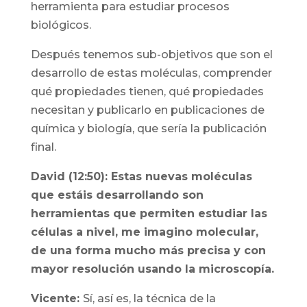
herramienta para estudiar procesos
biológicos.
Después tenemos sub-objetivos que son el
desarrollo de estas moléculas, comprender
qué propiedades tienen, qué propiedades
necesitan y publicarlo en publicaciones de
química y biología, que sería la publicación
final.
David (12:50): Estas nuevas moléculas
que estáis desarrollando son
herramientas que permiten estudiar las
células a nivel, me imagino molecular,
de una forma mucho más precisa y con
mayor resolución usando la microscopía.
Vicente:
Sí, así es, la técnica de la