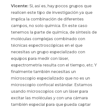
Vicente:
Si, así es, hay pocos grupos que
realicen este tipo de investigación ya que
implica la combinación de diferentes
campos, no solo química. En este caso
tenemos la parte de química, de síntesis de
moléculas complejas combinado con
técnicas espectroscópicas en el que
necesitas un grupo especializado con
equipos para medir con láser,
espectrometría resulta con el tiempo, etc. Y
finalmente también necesitas un
microscopio especializado que no es un
microscopio confocal estándar. Estamos
usando microscopios con un láser para
excitar las moléculas y con una cámara
también especial para que pueda captar