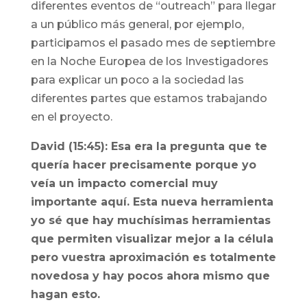
diferentes eventos de “outreach” para llegar
a un público más general, por ejemplo,
participamos el pasado mes de septiembre
en la Noche Europea de los Investigadores
para explicar un poco a la sociedad las
diferentes partes que estamos trabajando
en el proyecto.
David (15:45): Esa era la pregunta que te
quería hacer precisamente porque yo
veía un impacto comercial muy
importante aquí. Esta nueva herramienta
yo sé que hay muchísimas herramientas
que permiten visualizar mejor a la célula
pero vuestra aproximación es totalmente
novedosa y hay pocos ahora mismo que
hagan esto.