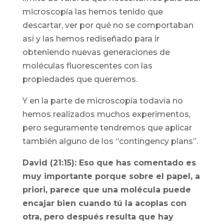
microscopía las hemos tenido que
descartar, ver por qué no se comportaban
así y las hemos rediseñado para ir
obteniendo nuevas generaciones de
moléculas fluorescentes con las
propiedades que queremos.
Y en la parte de microscopía todavía no
hemos realizados muchos experimentos,
pero seguramente tendremos que aplicar
también alguno de los “contingency plans”.
David (21:15): Eso que has comentado es
muy importante porque sobre el papel, a
priori, parece que una molécula puede
encajar bien cuando tú la acoplas con
otra, pero después resulta que hay