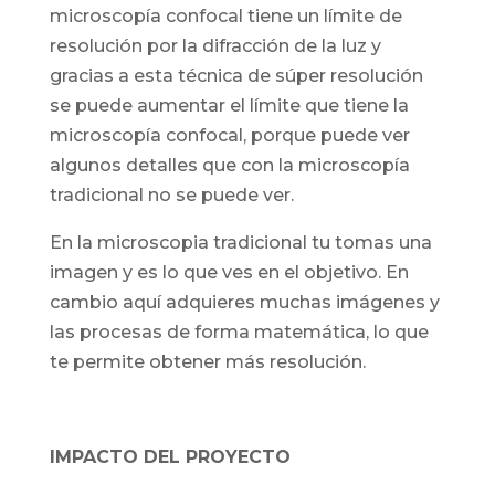
microscopía confocal tiene un límite de
resolución por la difracción de la luz y
gracias a esta técnica de súper resolución
se puede aumentar el límite que tiene la
microscopía confocal, porque puede ver
algunos detalles que con la microscopía
tradicional no se puede ver.
En la microscopia tradicional tu tomas una
imagen y es lo que ves en el objetivo. En
cambio aquí adquieres muchas imágenes y
las procesas de forma matemática, lo que
te permite obtener más resolución.
IMPACTO DEL PROYECTO