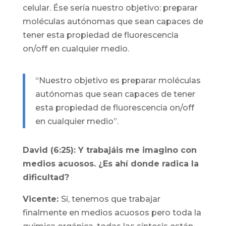
celular. Ése sería nuestro objetivo: preparar
moléculas autónomas que sean capaces de
tener esta propiedad de fluorescencia
on/off en cualquier medio.
“Nuestro objetivo es preparar moléculas
autónomas que sean capaces de tener
esta propiedad de fluorescencia on/off
en cualquier medio”.
David (6:25): Y trabajáis me imagino con
medios acuosos. ¿Es ahí donde radica la
dificultad?
Vicente:
Sí, tenemos que trabajar
finalmente en medios acuosos pero toda la