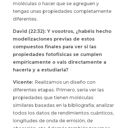
moléculas o hacer que se agreguen y
tengas unas propiedades completamente
diferentes.
David (22:32): Y vosotros, ¿habéis hecho
modelizaciones previas de estos
compuestos finales para ver si las
propiedades fotofísicas se cumplen
empíricamente o vais directamente a
hacerla y a estudiarla?
Vicente:
Realizamos un diseño con
diferentes etapas. Primero, sería ver las
propiedades que tienen moléculas
similares basadas en la bibliografía; analizar
todos los datos de rendimientos cuánticos,
longitudes de onda de emisión, de