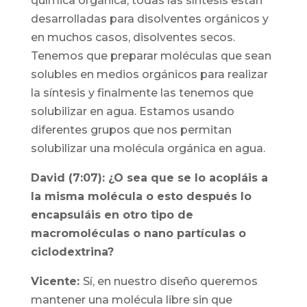
química orgánica, todas las síntesis están
desarrolladas para disolventes orgánicos y
en muchos casos, disolventes secos.
Tenemos que preparar moléculas que sean
solubles en medios orgánicos para realizar
la síntesis y finalmente las tenemos que
solubilizar en agua. Estamos usando
diferentes grupos que nos permitan
solubilizar una molécula orgánica en agua.
David (7:07): ¿O sea que se lo acopláis a
la misma molécula o esto después lo
encapsuláis en otro tipo de
macromoléculas o nano partículas o
ciclodextrina?
Vicente:
Sí, en nuestro diseño queremos
mantener una molécula libre sin que