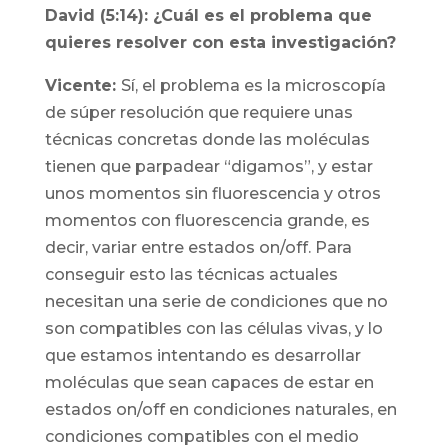
David (5:14): ¿Cuál es el problema que
quieres resolver con esta investigación?
Vicente:
Sí, el problema es la microscopía
de súper resolución que requiere unas
técnicas concretas donde las moléculas
tienen que parpadear “digamos”, y estar
unos momentos sin fluorescencia y otros
momentos con fluorescencia grande, es
decir, variar entre estados on/off. Para
conseguir esto las técnicas actuales
necesitan una serie de condiciones que no
son compatibles con las células vivas, y lo
que estamos intentando es desarrollar
moléculas que sean capaces de estar en
estados on/off en condiciones naturales, en
condiciones compatibles con el medio