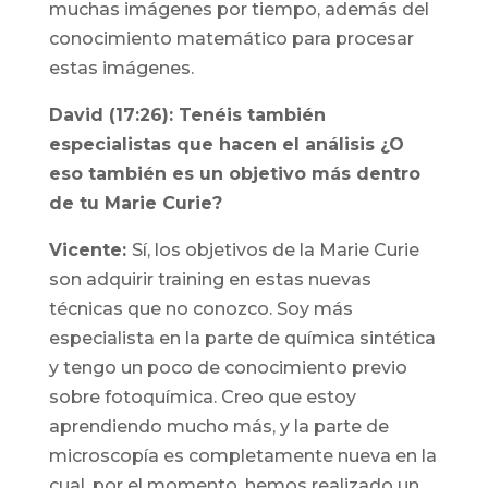
muchas imágenes por tiempo, además del
conocimiento matemático para procesar
estas imágenes.
David (17:26): Tenéis también
especialistas que hacen el análisis ¿O
eso también es un objetivo más dentro
de tu Marie Curie?
Vicente:
Sí, los objetivos de la Marie Curie
son adquirir training en estas nuevas
técnicas que no conozco. Soy más
especialista en la parte de química sintética
y tengo un poco de conocimiento previo
sobre fotoquímica. Creo que estoy
aprendiendo mucho más, y la parte de
microscopía es completamente nueva en la
cual, por el momento, hemos realizado un