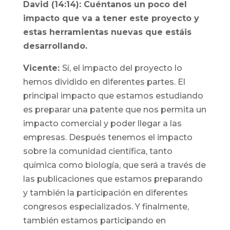
David (14:14): Cuéntanos un poco del
impacto que va a tener este proyecto y
estas herramientas nuevas que estáis
desarrollando.
Vicente:
Sí, el impacto del proyecto lo
hemos dividido en diferentes partes. El
principal impacto que estamos estudiando
es preparar una patente que nos permita un
impacto comercial y poder llegar a las
empresas. Después tenemos el impacto
sobre la comunidad científica, tanto
química como biología, que será a través de
las publicaciones que estamos preparando
y también la participación en diferentes
congresos especializados. Y finalmente,
también estamos participando en