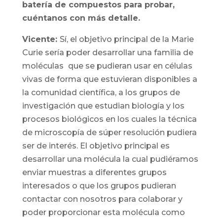
batería de compuestos para probar,
cuéntanos con más detalle.
Vicente:
Sí, el objetivo principal de la Marie
Curie sería poder desarrollar una familia de
moléculas
que se pudieran usar en células
vivas de forma que estuvieran disponibles a
la comunidad científica, a los grupos de
investigación que estudian biología y los
procesos biológicos en los cuales la técnica
de microscopía de súper resolución pudiera
ser de interés. El objetivo principal es
desarrollar una molécula la cual pudiéramos
enviar muestras a diferentes grupos
interesados o que los grupos pudieran
contactar con nosotros para colaborar y
poder proporcionar esta molécula como