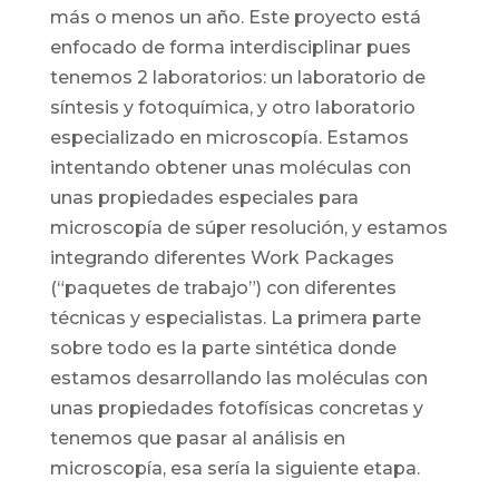
más o menos un año. Este proyecto está
enfocado de forma interdisciplinar pues
tenemos 2 laboratorios: un laboratorio de
síntesis y fotoquímica, y otro laboratorio
especializado en microscopía. Estamos
intentando obtener unas moléculas con
unas propiedades especiales para
microscopía de súper resolución, y estamos
integrando diferentes Work Packages
(“paquetes de trabajo”) con diferentes
técnicas y especialistas. La primera parte
sobre todo es la parte sintética donde
estamos desarrollando las moléculas con
unas propiedades fotofísicas concretas y
tenemos que pasar al análisis en
microscopía, esa sería la siguiente etapa.