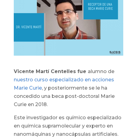
Vicente Martí Centelles fue
alumno de
nuestro curso especializado en acciones
Marie Curie
, y posteriormente se le ha
concedido una beca post-doctoral Marie
Curie en 2018.
Este investigador es químico especializado
en química supramolecular y experto en
nanomáquinas y nanocápsulas artificiales.