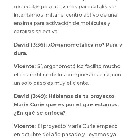
moléculas para activarlas para catálisis e
intentamos imitar el centro activo de una
enzima para activación de moléculas y
catálisis selectiva.
David (3:36): ¿Organometálica no? Pura y
dura.
Vicente:
Sí, organometálica facilita mucho
el ensamblaje de los compuestos caja, con
un solo paso es muy eficiente.
David (3:49): Háblanos de tu proyecto
Marie Curie que es por el que estamos.
¿En qué se enfoca?
Vicente:
El proyecto Marie Curie empezó
en octubre del año pasado y llevamos ya