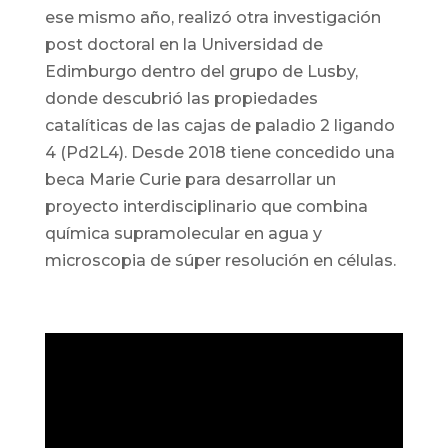
ese mismo año, realizó otra investigación
post doctoral en la Universidad de
Edimburgo dentro del grupo de Lusby,
donde descubrió las propiedades
catalíticas de las cajas de paladio 2 ligando
4 (Pd2L4). Desde 2018 tiene concedido una
beca Marie Curie para desarrollar un
proyecto interdisciplinario que combina
química supramolecular en agua y
microscopia de súper resolución en células.