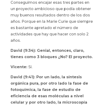
Conseguimos encajar esas tres partes en
un proyecto ambicioso que podía obtener
muy buenos resultados dentro de los dos
años. Porque en la Marie Curie que siempre
es bastante apretado el número de
actividades que hay que hacer con solo 2
años.
David (9:34): Genial, entonces, claro,
tienes como 3 bloques ¿No? El proyecto.
Vicente:
Sí.
David (9:41): Por un lado, la síntesis
orgánica pura, por otro lado la fase de
fotoquímica, la fase de estudio de
eficiencia de esas moléculas a nivel
celular y por otro lado, la microscopía