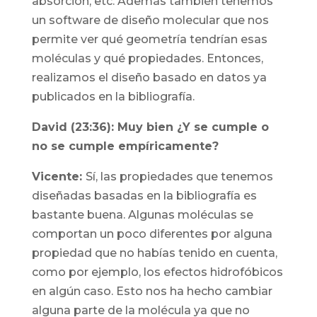
absorción, etc. Además también tenemos
un software de diseño molecular que nos
permite ver qué geometría tendrían esas
moléculas y qué propiedades. Entonces,
realizamos el diseño basado en datos ya
publicados en la bibliografía.
David (23:36): Muy bien ¿Y se cumple o
no se cumple empíricamente?
Vicente:
Sí, las propiedades que tenemos
diseñadas basadas en la bibliografía es
bastante buena. Algunas moléculas se
comportan un poco diferentes por alguna
propiedad que no habías tenido en cuenta,
como por ejemplo, los efectos hidrofóbicos
en algún caso. Esto nos ha hecho cambiar
alguna parte de la molécula ya que no