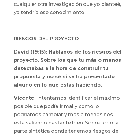
cualquier otra investigación que yo planteé,
ya tendría ese conocimiento.
RIESGOS DEL PROYECTO
David (19:15): Háblanos de los riesgos del
proyecto. Sobre los que tu más o menos
detectabas a la hora de construir tu
propuesta y no sé si se ha presentado
alguno en lo que estás haciendo.
Vicente:
Intentamos identificar el máximo
posible que podía ir mal y como lo
podríamos cambiar y más o menos nos
está saliendo bastante bien. Sobre todo la
parte sintética donde tenemos riesgos de