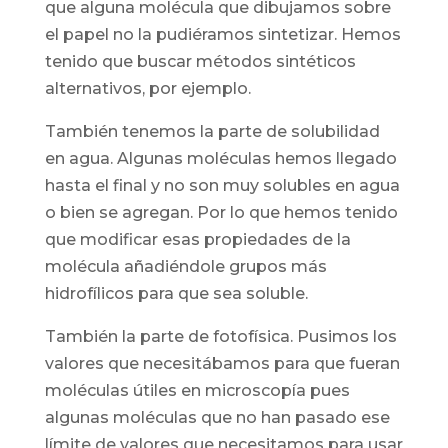
que alguna molécula que dibujamos sobre
el papel no la pudiéramos sintetizar. Hemos
tenido que buscar métodos sintéticos
alternativos, por ejemplo.
También tenemos la parte de solubilidad
en agua. Algunas moléculas hemos llegado
hasta el final y no son muy solubles en agua
o bien se agregan. Por lo que hemos tenido
que modificar esas propiedades de la
molécula añadiéndole grupos más
hidrofílicos para que sea soluble.
También la parte de fotofísica. Pusimos los
valores que necesitábamos para que fueran
moléculas útiles en microscopía pues
algunas moléculas que no han pasado ese
límite de valores que necesitamos para usar