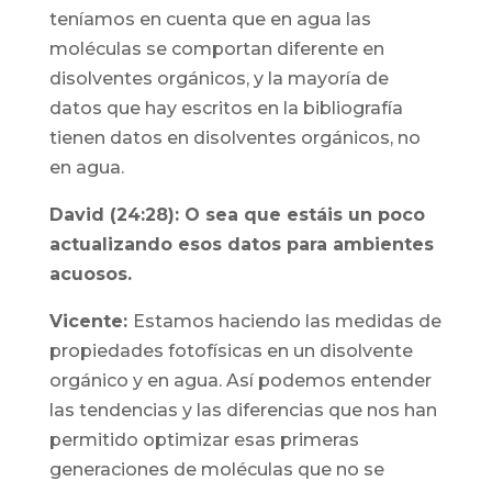
teníamos en cuenta que en agua las
moléculas se comportan diferente en
disolventes orgánicos, y la mayoría de
datos que hay escritos en la bibliografía
tienen datos en disolventes orgánicos, no
en agua.
David (24:28): O sea que estáis un poco
actualizando esos datos para ambientes
acuosos.
Vicente:
Estamos haciendo las medidas de
propiedades fotofísicas en un disolvente
orgánico y en agua. Así podemos entender
las tendencias y las diferencias que nos han
permitido optimizar esas primeras
generaciones de moléculas que no se