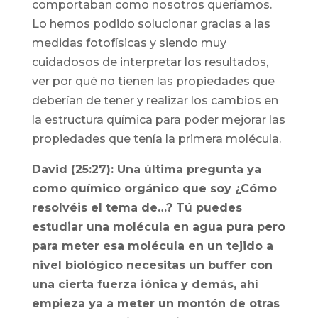
comportaban como nosotros queríamos.
Lo hemos podido solucionar gracias a las
medidas fotofísicas y siendo muy
cuidadosos de interpretar los resultados,
ver por qué no tienen las propiedades que
deberían de tener y realizar los cambios en
la estructura química para poder mejorar las
propiedades que tenía la primera molécula.
David (25:27): Una última pregunta ya
como químico orgánico que soy ¿Cómo
resolvéis el tema de…? Tú puedes
estudiar una molécula en agua pura pero
para meter esa molécula en un tejido a
nivel biológico necesitas un buffer con
una cierta fuerza iónica y demás, ahí
empieza ya a meter un montón de otras