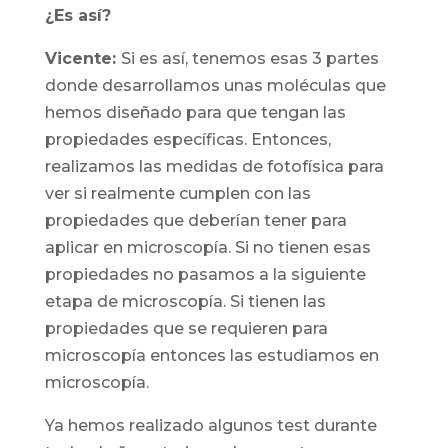
¿Es así?
Vicente:
Si es así, tenemos esas 3 partes
donde desarrollamos unas moléculas que
hemos diseñado para que tengan las
propiedades específicas. Entonces,
realizamos las medidas de fotofísica para
ver si realmente cumplen con las
propiedades que deberían tener para
aplicar en microscopía. Si no tienen esas
propiedades no pasamos a la siguiente
etapa de microscopía. Si tienen las
propiedades que se requieren para
microscopía entonces las estudiamos en
microscopía.
Ya hemos realizado algunos test durante