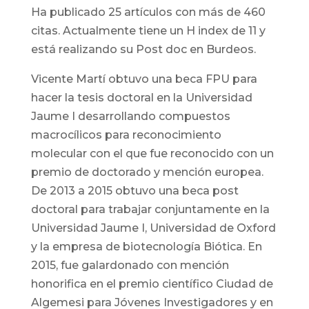
Ha publicado 25 artículos con más de 460
citas. Actualmente tiene un H index de 11 y
está realizando su Post doc en Burdeos.
Vicente Martí obtuvo una beca FPU para
hacer la tesis doctoral en la Universidad
Jaume I desarrollando compuestos
macrocílicos para reconocimiento
molecular con el que fue reconocido con un
premio de doctorado y mención europea.
De 2013 a 2015 obtuvo una beca post
doctoral para trabajar conjuntamente en la
Universidad Jaume I, Universidad de Oxford
y la empresa de biotecnología Biótica. En
2015, fue galardonado con mención
honorifica en el premio científico Ciudad de
Algemesi para Jóvenes Investigadores y en