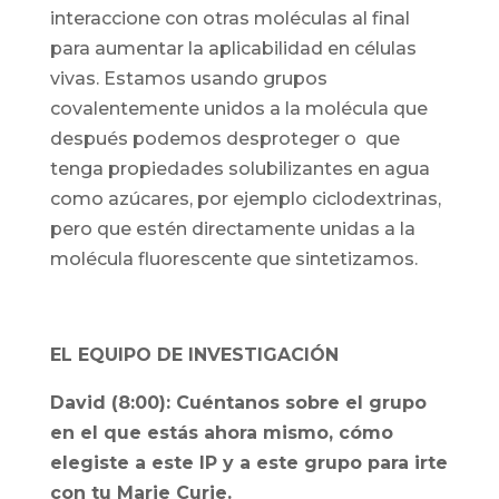
interaccione con otras moléculas al final
para aumentar la aplicabilidad en células
vivas. Estamos usando grupos
covalentemente unidos a la molécula que
después podemos desproteger o que
tenga propiedades solubilizantes en agua
como azúcares, por ejemplo ciclodextrinas,
pero que estén directamente unidas a la
molécula fluorescente que sintetizamos.
EL EQUIPO DE INVESTIGACIÓN
David (8:00): Cuéntanos sobre el grupo
en el que estás ahora mismo, cómo
elegiste a este IP y a este grupo para irte
con tu Marie Curie.