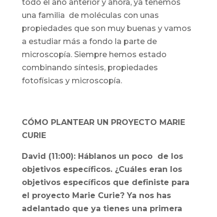
todo el año anterior y ahora, ya tenemos
una familia de moléculas con unas
propiedades que son muy buenas y vamos
a estudiar más a fondo la parte de
microscopía. Siempre hemos estado
combinando síntesis, propiedades
fotofísicas y microscopía.
CÓMO PLANTEAR UN PROYECTO MARIE
CURIE
David (11:00): Háblanos un poco de los
objetivos específicos. ¿Cuáles eran los
objetivos específicos que definiste para
el proyecto Marie Curie? Ya nos has
adelantado que ya tienes una primera