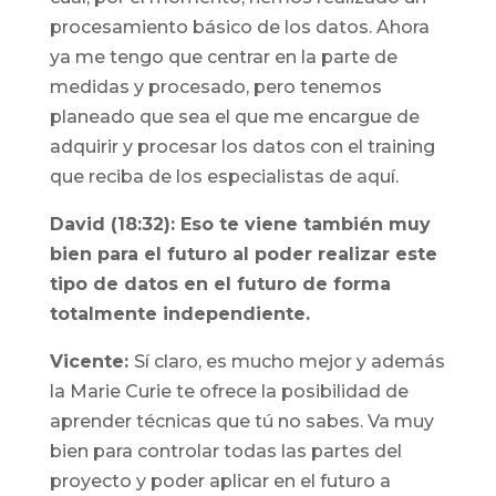
procesamiento básico de los datos. Ahora
ya me tengo que centrar en la parte de
medidas y procesado, pero tenemos
planeado que sea el que me encargue de
adquirir y procesar los datos con el training
que reciba de los especialistas de aquí.
David (18:32): Eso te viene también muy
bien para el futuro al poder realizar este
tipo de datos en el futuro de forma
totalmente independiente.
Vicente:
Sí claro, es mucho mejor y además
la Marie Curie te ofrece la posibilidad de
aprender técnicas que tú no sabes. Va muy
bien para controlar todas las partes del
proyecto y poder aplicar en el futuro a