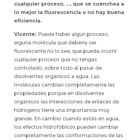
cualquier proceso, …, que se cuenchea a
lo mejor la fluorescencia o no hay buena
eficiencia.
Vicente:
Puede haber algún proceso,
alguna molécula que debería ser
fluorescente no lo sea, que pueda ocurrir
cualquier proceso que no tengas
controlado, sobre todo al pasar de
disolventes orgánicos a agua. Las
moléculas cambian completamente las
propiedades porque en disolventes
orgánicos las interacciones de enlaces de
hidrogeno tiene una importancia muy
grande. En cambio cuando estás en agua,
los efectos hidrofóbicos pueden cambiar
completamente las conformaciones de las