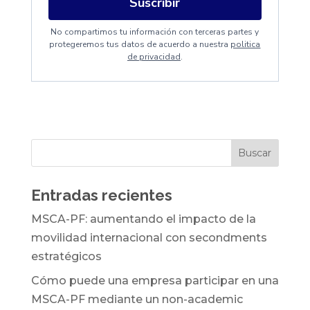
Suscribir
No compartimos tu información con terceras partes y
protegeremos tus datos de acuerdo a nuestra
politica
de privacidad
.
Entradas recientes
MSCA-PF: aumentando el impacto de la
movilidad internacional con secondments
estratégicos
Cómo puede una empresa participar en una
MSCA-PF mediante un non-academic