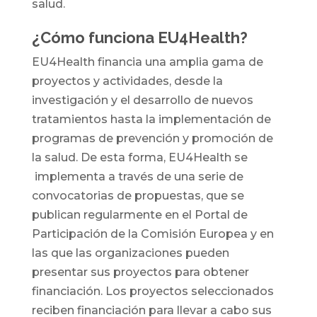
salud.
¿Cómo funciona EU4Health?
EU4Health financia una amplia gama de
proyectos y actividades, desde la
investigación y el desarrollo de nuevos
tratamientos hasta la implementación de
programas de prevención y promoción de
la salud. De esta forma, EU4Health se
implementa a través de una serie de
convocatorias de propuestas, que se
publican regularmente en el Portal de
Participación de la Comisión Europea y en
las que las organizaciones pueden
presentar sus proyectos para obtener
financiación. Los proyectos seleccionados
reciben financiación para llevar a cabo sus