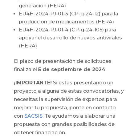
generación (HERA)
EU4H-2024-PJ-01-3 (CP-g-24-12) para la
producción de medicamentos (HERA)
EU4H-2024-PJ-01-4 (CP-g-24-105) para
apoyar el desarrollo de nuevos antivirales
(HERA)
El plazo de presentación de solicitudes
finaliza el
5 de septiembre de 2024
.
¡IMPORTANTE!
Si estás presentando un
proyecto a alguna de estas convocatorias, y
necesitas la supervisión de expertos para
mejorar tu propuesta, ponte en contacto
con
SACSIS
. Te ayudamos a elaborar una
propuesta con grandes posibilidades de
obtener financiación.