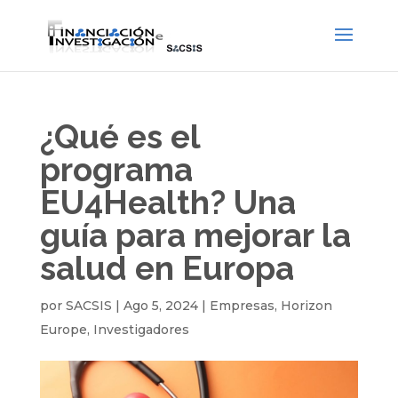
¿Qué es el
programa
EU4Health? Una
guía para mejorar la
salud en Europa
por
SACSIS
|
Ago 5, 2024
|
Empresas
,
Horizon
Europe
,
Investigadores