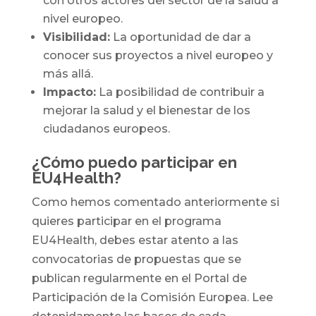
con otros actores del sector de la salud a
nivel europeo.
Visibilidad:
La oportunidad de dar a
conocer sus proyectos a nivel europeo y
más allá.
Impacto:
La posibilidad de contribuir a
mejorar la salud y el bienestar de los
ciudadanos europeos.
¿Cómo puedo participar en
EU4Health?
Como hemos comentado anteriormente si
quieres participar en el programa
EU4Health, debes estar atento a las
convocatorias de propuestas que se
publican regularmente en el Portal de
Participación de la Comisión Europea. Lee