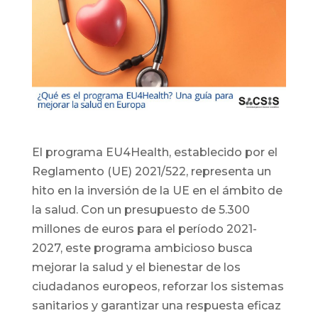
El programa EU4Health, establecido por el
Reglamento (UE) 2021/522, representa un
hito en la inversión de la UE en el ámbito de
la salud. Con un presupuesto de 5.300
millones de euros para el período 2021-
2027, este programa ambicioso busca
mejorar la salud y el bienestar de los
ciudadanos europeos, reforzar los sistemas
sanitarios y garantizar una respuesta eficaz