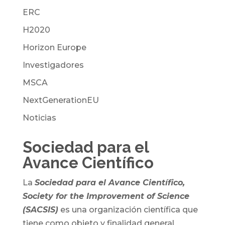
ERC
H2020
Horizon Europe
Investigadores
MSCA
NextGenerationEU
Noticias
Sociedad para el
Avance Científico
La
Sociedad para el Avance Científico,
Society for the Improvement of Science
(SACSIS)
es una organización científica que
tiene como objeto y finalidad general