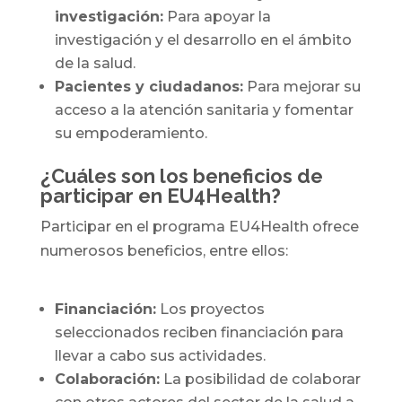
investigación:
Para apoyar la
investigación y el desarrollo en el ámbito
de la salud.
Pacientes y ciudadanos:
Para mejorar su
acceso a la atención sanitaria y fomentar
su empoderamiento.
¿Cuáles son los beneficios de
participar en EU4Health?
Participar en el programa EU4Health ofrece
numerosos beneficios, entre ellos:
Financiación:
Los proyectos
seleccionados reciben financiación para
llevar a cabo sus actividades.
Colaboración:
La posibilidad de colaborar