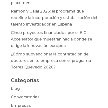
placement
Ramón y Cajal 2026: el programa que
redefine la incorporación y estabilización del
talento investigador en España
Cinco proyectos financiados por el EIC
Accelerator que muestran hacia dónde se
dirige la innovación europea
¿Cómo subvencionar la contratación de
doctores en tu empresa con el programa
Torres Quevedo 2026?
Categorías
blog
Convocatorias
Empresas