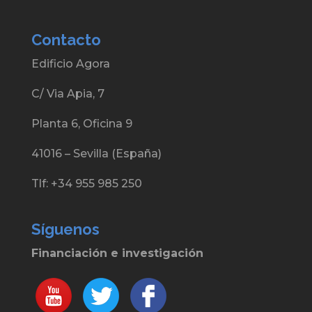
Contacto
Edificio Agora
C/ Via Apia, 7
Planta 6, Oficina 9
41016 – Sevilla (España)
Tlf: +34 955 985 250
Síguenos
Financiación e investigación