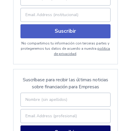
Suscribir
No compartimos tu información con terceras partes y
protegeremos tus datos de acuerdo a nuestra
politica
de privacidad
.
Suscríbase para recibir las últimas noticias
sobre financiación para Empresas