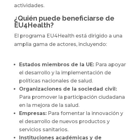
actividades.
¿Quién puede beneficiarse de
EU4Health?
El programa EU4Health está dirigido a una
amplia gama de actores, incluyendo:
Estados miembros de la UE:
Para apoyar
el desarrollo y la implementación de
políticas nacionales de salud.
Organizaciones de la sociedad civil:
Para promover la participación ciudadana
en la mejora de la salud.
Empresas:
Para fomentar la innovación y
el desarrollo de nuevos productos y
servicios sanitarios.
Instituciones académicas y de