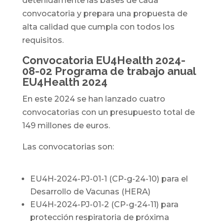
detenidamente las bases de cada
convocatoria y prepara una propuesta de
alta calidad que cumpla con todos los
requisitos.
Convocatoria EU4Health 2024-
08-02 Programa de trabajo anual
EU4Health 2024
En este 2024 se han lanzado cuatro
convocatorias con un presupuesto total de
149 millones de euros.
Las convocatorias son:
EU4H-2024-PJ-01-1 (CP-g-24-10) para el
Desarrollo de Vacunas (HERA)
EU4H-2024-PJ-01-2 (CP-g-24-11) para
protección respiratoria de próxima