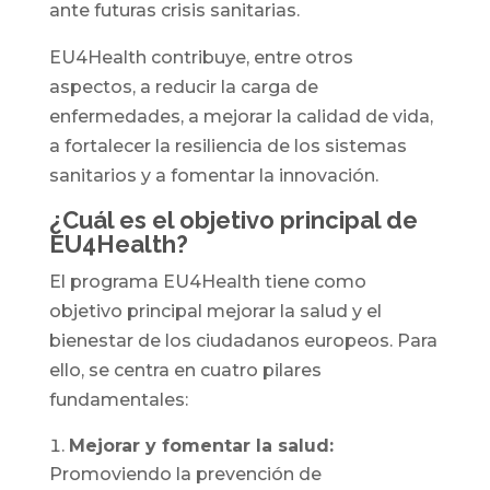
ante futuras crisis sanitarias.
EU4Health contribuye, entre otros
aspectos, a reducir la carga de
enfermedades, a mejorar la calidad de vida,
a fortalecer la resiliencia de los sistemas
sanitarios y a fomentar la innovación.
¿Cuál es el objetivo principal de
EU4Health?
El programa EU4Health tiene como
objetivo principal mejorar la salud y el
bienestar de los ciudadanos europeos. Para
ello, se centra en cuatro pilares
fundamentales:
Mejorar y fomentar la salud:
Promoviendo la prevención de