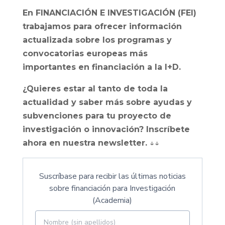
En FINANCIACIÓN E INVESTIGACIÓN (FEI)
trabajamos para ofrecer información
actualizada sobre los programas y
convocatorias europeas más
importantes en financiación a la I+D.
¿Quieres estar al tanto de toda la
actualidad y saber más sobre ayudas y
subvenciones para tu proyecto de
investigación o innovación? Inscríbete
ahora en nuestra newsletter.
↓↓
Suscríbase para recibir las últimas noticias
sobre financiación para Investigación
(Academia)