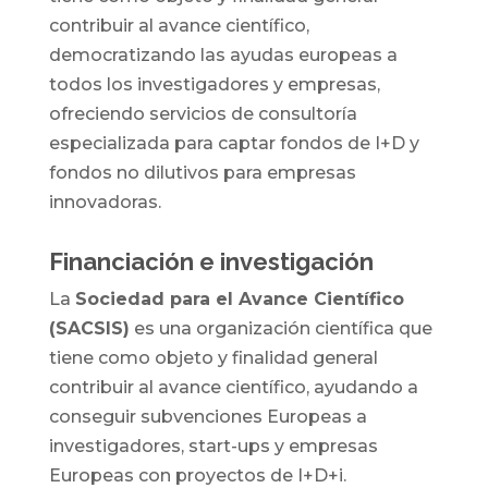
contribuir al avance científico,
democratizando las ayudas europeas a
todos los investigadores y empresas,
ofreciendo servicios de consultoría
especializada para captar fondos de I+D y
fondos no dilutivos para empresas
innovadoras.
Financiación e investigación
La
Sociedad para el Avance Científico
(SACSIS)
es una organización científica que
tiene como objeto y finalidad general
contribuir al avance científico, ayudando a
conseguir subvenciones Europeas a
investigadores, start-ups y empresas
Europeas con proyectos de I+D+i.