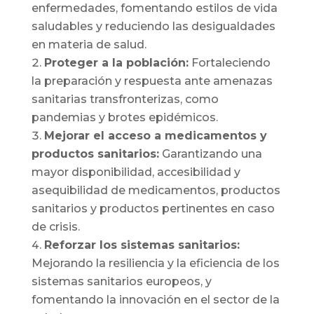
enfermedades, fomentando estilos de vida
saludables y reduciendo las desigualdades
en materia de salud.
Proteger a la población:
Fortaleciendo
la preparación y respuesta ante amenazas
sanitarias transfronterizas, como
pandemias y brotes epidémicos.
Mejorar el acceso a medicamentos y
productos sanitarios:
Garantizando una
mayor disponibilidad, accesibilidad y
asequibilidad de medicamentos, productos
sanitarios y productos pertinentes en caso
de crisis.
Reforzar los sistemas sanitarios:
Mejorando la resiliencia y la eficiencia de los
sistemas sanitarios europeos, y
fomentando la innovación en el sector de la