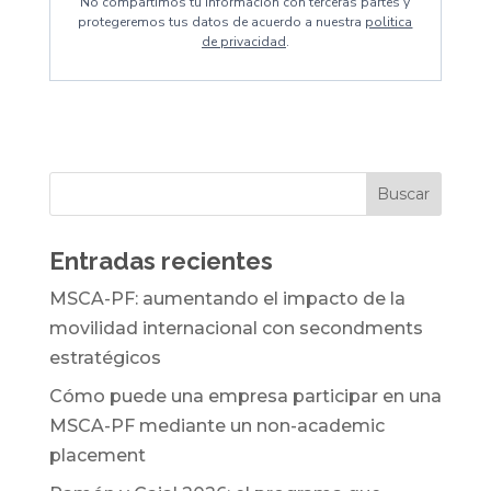
No compartimos tu información con terceras partes y
protegeremos tus datos de acuerdo a nuestra
politica
de privacidad
.
Entradas recientes
MSCA-PF: aumentando el impacto de la
movilidad internacional con secondments
estratégicos
Cómo puede una empresa participar en una
MSCA-PF mediante un non-academic
placement