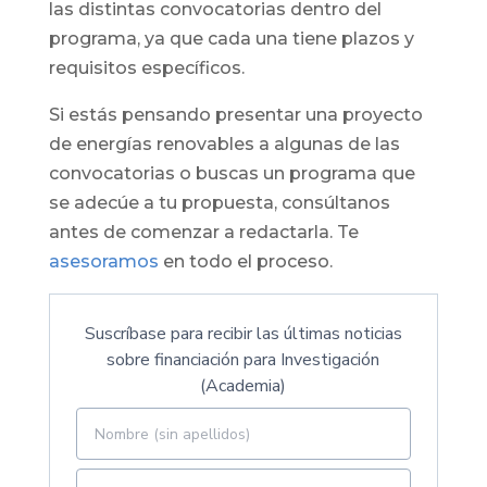
las distintas convocatorias dentro del
programa, ya que cada una tiene plazos y
requisitos específicos.
Si estás pensando presentar una proyecto
de energías renovables a algunas de las
convocatorias o buscas un programa que
se adecúe a tu propuesta, consúltanos
antes de comenzar a redactarla. Te
asesoramos
en todo el proceso.
Suscríbase para recibir las últimas noticias
sobre financiación para Investigación
(Academia)