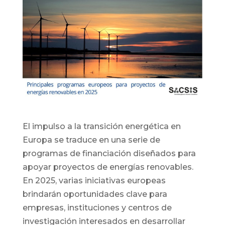
El impulso a la transición energética en
Europa se traduce en una serie de
programas de financiación diseñados para
apoyar proyectos de energías renovables.
En 2025, varias iniciativas europeas
brindarán oportunidades clave para
empresas, instituciones y centros de
investigación interesados en desarrollar