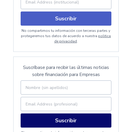
Suscribir
No compartimos tu información con terceras partes y
protegeremos tus datos de acuerdo a nuestra
politica
de privacidad
.
Suscríbase para recibir las últimas noticias
sobre financiación para Empresas
Suscribir