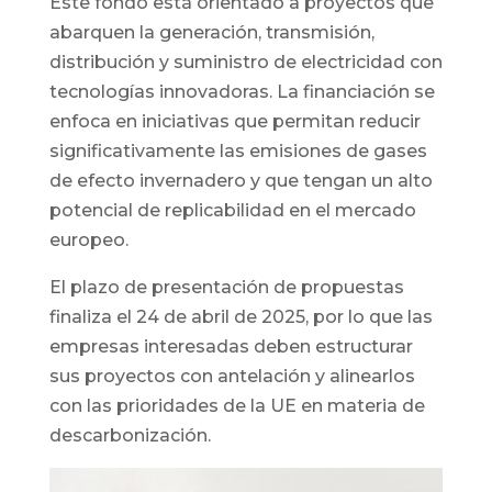
Este fondo está orientado a proyectos que
abarquen la generación, transmisión,
distribución y suministro de electricidad con
tecnologías innovadoras. La financiación se
enfoca en iniciativas que permitan reducir
significativamente las emisiones de gases
de efecto invernadero y que tengan un alto
potencial de replicabilidad en el mercado
europeo.
El plazo de presentación de propuestas
finaliza el 24 de abril de 2025, por lo que las
empresas interesadas deben estructurar
sus proyectos con antelación y alinearlos
con las prioridades de la UE en materia de
descarbonización.