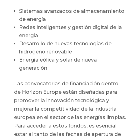
Sistemas avanzados de almacenamiento
de energía
Redes inteligentes y gestión digital de la
energía
Desarrollo de nuevas tecnologías de
hidrógeno renovable
Energía eólica y solar de nueva
generación
Las convocatorias de financiación dentro
de Horizon Europe están diseñadas para
promover la innovación tecnológica y
mejorar la competitividad de la industria
europea en el sector de las energías limpias.
Para acceder a estos fondos, es esencial
estar al tanto de las fechas de apertura de