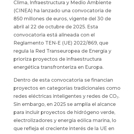
Clima, Infraestructura y Medio Ambiente
(CINEA) ha lanzado una convocatoria de
850 millones de euros, vigente del 30 de
abril al 22 de octubre de 2025. Esta
convocatoria está alineada con el
Reglamento TEN-E (UE) 2022/869, que
regula la Red Transeuropea de Energía y
prioriza proyectos de infraestructura
energética transfronteriza en Europa.
Dentro de esta convocatoria se financian
proyectos en categorías tradicionales como
redes eléctricas inteligentes y redes de CO₂.
Sin embargo, en 2025 se amplía el alcance
para incluir proyectos de hidrógeno verde,
electrolizadores y energía eólica marina, lo
que refleja el creciente interés de la UE en