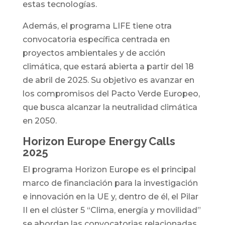
estas tecnologías.
Además, el programa LIFE tiene otra
convocatoria específica centrada en
proyectos ambientales y de acción
climática, que estará abierta a partir del 18
de abril de 2025. Su objetivo es avanzar en
los compromisos del Pacto Verde Europeo,
que busca alcanzar la neutralidad climática
en 2050.
Horizon Europe Energy Calls
2025
El programa Horizon Europe es el principal
marco de financiación para la investigación
e innovación en la UE y, dentro de él, el Pilar
II en el clúster 5 “Clima, energía y movilidad”
se abordan las convocatorias relacionadas