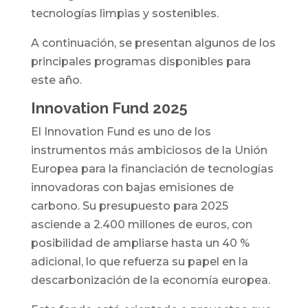
tecnologías limpias y sostenibles.
A continuación, se presentan algunos de los
principales programas disponibles para
este año.
Innovation Fund 2025
El Innovation Fund es uno de los
instrumentos más ambiciosos de la Unión
Europea para la financiación de tecnologías
innovadoras con bajas emisiones de
carbono. Su presupuesto para 2025
asciende a 2.400 millones de euros, con
posibilidad de ampliarse hasta un 40 %
adicional, lo que refuerza su papel en la
descarbonización de la economía europea.