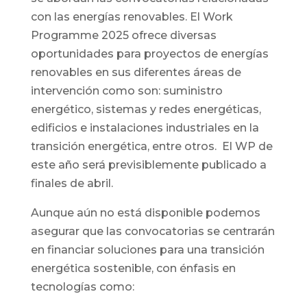
con las energías renovables. El Work
Programme 2025 ofrece diversas
oportunidades para proyectos de energías
renovables en sus diferentes áreas de
intervención como son: suministro
energético, sistemas y redes energéticas,
edificios e instalaciones industriales en la
transición energética, entre otros. El WP de
este año será previsiblemente publicado a
finales de abril.
Aunque aún no está disponible podemos
asegurar que las convocatorias se centrarán
en financiar soluciones para una transición
energética sostenible, con énfasis en
tecnologías como: