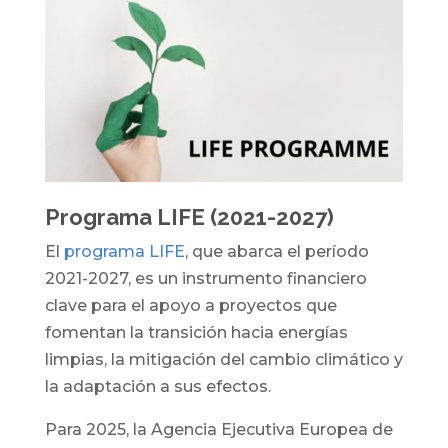
Programa LIFE (2021-2027)
El
programa LIFE
, que abarca el período
2021-2027, es un instrumento financiero
clave para el apoyo a proyectos que
fomentan la transición hacia energías
limpias, la mitigación del cambio climático y
la adaptación a sus efectos.
Para 2025, la Agencia Ejecutiva Europea de