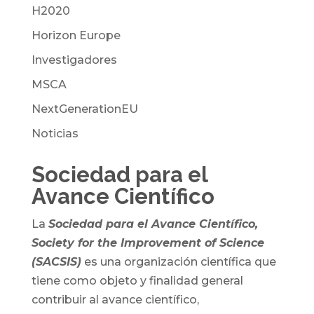
H2020
Horizon Europe
Investigadores
MSCA
NextGenerationEU
Noticias
Sociedad para el
Avance Científico
La
Sociedad para el Avance Científico,
Society for the Improvement of Science
(SACSIS)
es una organización científica que
tiene como objeto y finalidad general
contribuir al avance científico,