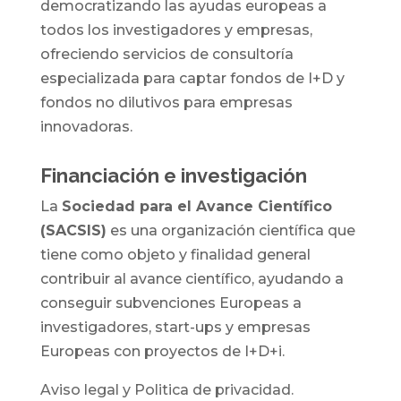
democratizando las ayudas europeas a
todos los investigadores y empresas,
ofreciendo servicios de consultoría
especializada para captar fondos de I+D y
fondos no dilutivos para empresas
innovadoras.
Financiación e investigación
La
Sociedad para el Avance Científico
(SACSIS)
es una organización científica que
tiene como objeto y finalidad general
contribuir al avance científico, ayudando a
conseguir subvenciones Europeas a
investigadores, start-ups y empresas
Europeas con proyectos de I+D+i.
Aviso legal y Politica de privacidad.