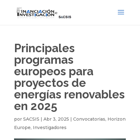
Principales
programas
europeos para
proyectos de
energías renovables
en 2025
por
SACSIS
|
Abr 3, 2025
|
Convocatorias
,
Horizon
Europe
,
Investigadores