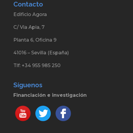
Contacto
Edificio Agora
C/ Via Apia, 7
Planta 6, Oficina 9
41016 – Sevilla (España)
Tlf: +34 955 985 250
Síguenos
Financiación e investigación