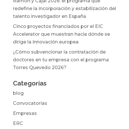
Ramón y Cajal 2026: el programa que
redefine la incorporación y estabilización del
talento investigador en España
Cinco proyectos financiados por el EIC
Accelerator que muestran hacia dónde se
dirige la innovación europea
¿Cómo subvencionar la contratación de
doctores en tu empresa con el programa
Torres Quevedo 2026?
Categorías
blog
Convocatorias
Empresas
ERC