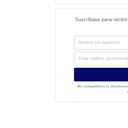
Suscríbase para recibir
No compartimos tu información