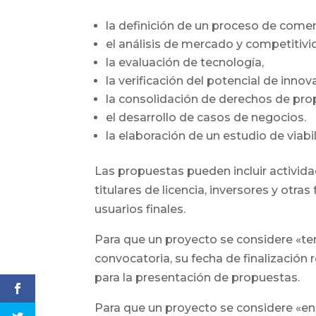
la definición de un proceso de comerc
el análisis de mercado y competitivi
la evaluación de tecnología,
la verificación del potencial de innov
la consolidación de derechos de prop
el desarrollo de casos de negocios.
la elaboración de un estudio de viabi
Las propuestas pueden incluir activida
titulares de licencia, inversores y otra
usuarios finales.
Para que un proyecto se considere «t
convocatoria, su fecha de finalización
para la presentación de propuestas.
Para que un proyecto se considere «en 