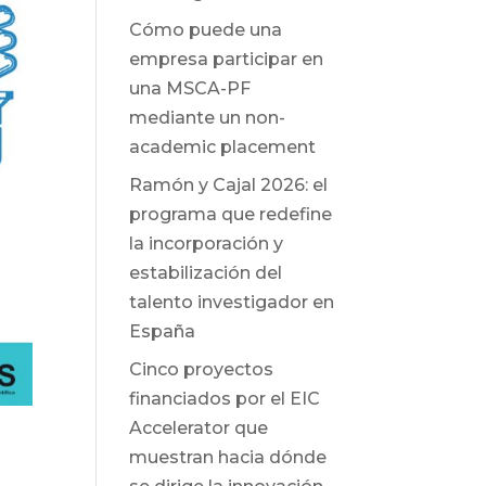
Cómo puede una
empresa participar en
una MSCA-PF
mediante un non-
academic placement
Ramón y Cajal 2026: el
programa que redefine
la incorporación y
estabilización del
talento investigador en
España
Cinco proyectos
financiados por el EIC
Accelerator que
muestran hacia dónde