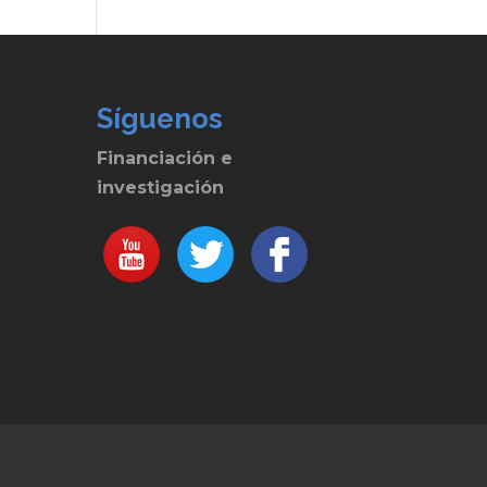
Síguenos
Financiación e
investigación