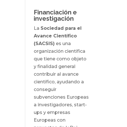
Financiación e
investigación
La
Sociedad para el
Avance Científico
(SACSIS)
es una
organización científica
que tiene como objeto
y finalidad general
contribuir al avance
científico, ayudando a
conseguir
subvenciones Europeas
a investigadores, start-
ups y empresas
Europeas con