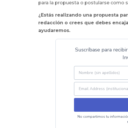
para la propuesta o postularse como s
¿Estás realizando una propuesta par
redacción o crees que debes encaja
ayudaremos.
Suscríbase para recibir
In
No compartimos tu información