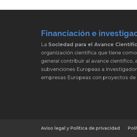
Financiación e investiga
La
Sociedad para el Avance Científi
organización científica que tiene como
general contribuir al avance científico
subvenciones Europeas a investigadore
empresas Europeas con proyectos de 
Aviso legal y Política de privacidad
Pol