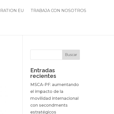
RATION EU
TRABAJA CON NOSOTROS
Entradas
recientes
MSCA-PF: aumentando
el impacto de la
movilidad internacional
con secondments
estratégicos