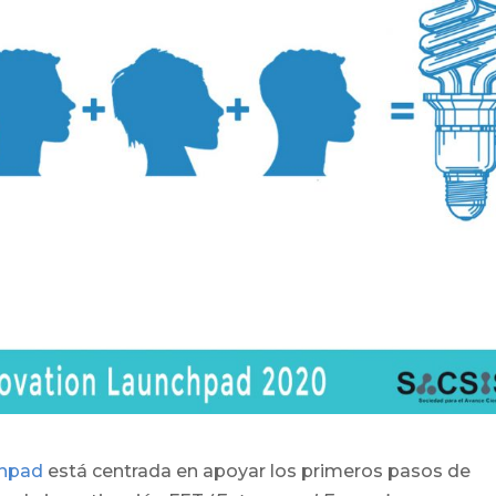
chpad
está centrada en apoyar los primeros pasos de