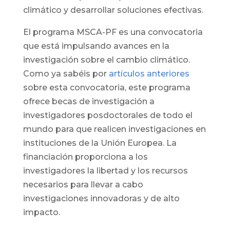
climático y desarrollar soluciones efectivas.
El programa MSCA-PF es una convocatoria
que está impulsando avances en la
investigación sobre el cambio climático.
Como ya sabéis por
artículos anteriores
sobre esta convocatoria, este programa
ofrece becas de investigación a
investigadores posdoctorales de todo el
mundo para que realicen investigaciones en
instituciones de la Unión Europea. La
financiación proporciona a los
investigadores la libertad y los recursos
necesarios para llevar a cabo
investigaciones innovadoras y de alto
impacto.