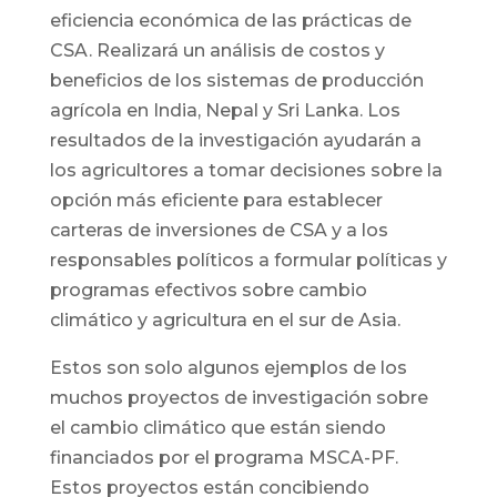
eficiencia económica de las prácticas de
CSA. Realizará un análisis de costos y
beneficios de los sistemas de producción
agrícola en India, Nepal y Sri Lanka. Los
resultados de la investigación ayudarán a
los agricultores a tomar decisiones sobre la
opción más eficiente para establecer
carteras de inversiones de CSA y a los
responsables políticos a formular políticas y
programas efectivos sobre cambio
climático y agricultura en el sur de Asia.
Estos son solo algunos ejemplos de los
muchos proyectos de investigación sobre
el cambio climático que están siendo
financiados por el programa MSCA-PF.
Estos proyectos están concibiendo