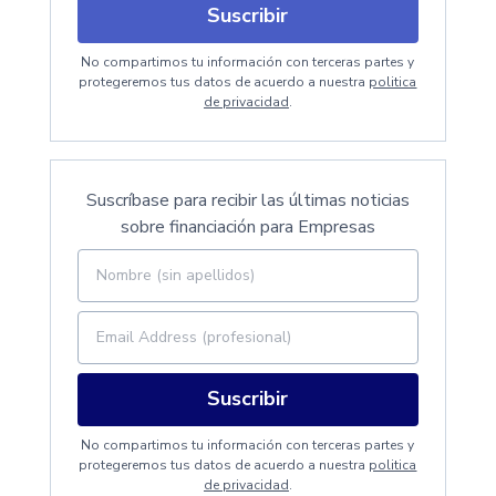
Suscribir
No compartimos tu información con terceras partes y
protegeremos tus datos de acuerdo a nuestra
politica
de privacidad
.
Suscríbase para recibir las últimas noticias
sobre financiación para Empresas
Suscribir
No compartimos tu información con terceras partes y
protegeremos tus datos de acuerdo a nuestra
politica
de privacidad
.