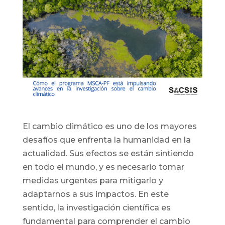
El cambio climático es uno de los mayores
desafíos que enfrenta la humanidad en la
actualidad. Sus efectos se están sintiendo
en todo el mundo, y es necesario tomar
medidas urgentes para mitigarlo y
adaptarnos a sus impactos. En este
sentido, la investigación científica es
fundamental para comprender el cambio