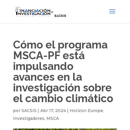
Cómo el programa
MSCA-PF está
impulsando
avances en la
investigación sobre
el cambio climático
por
SACSIS
|
Abr 17, 2024
|
Horizon Europe
,
Investigadores
,
MSCA