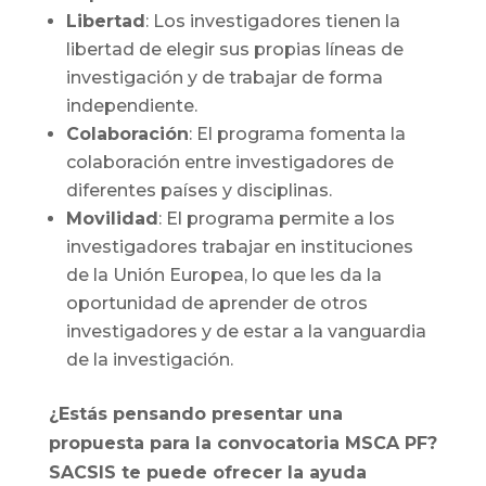
Libertad
: Los investigadores tienen la
libertad de elegir sus propias líneas de
investigación y de trabajar de forma
independiente.
Colaboración
: El programa fomenta la
colaboración entre investigadores de
diferentes países y disciplinas.
Movilidad
: El programa permite a los
investigadores trabajar en instituciones
de la Unión Europea, lo que les da la
oportunidad de aprender de otros
investigadores y de estar a la vanguardia
de la investigación.
¿Estás pensando presentar una
propuesta para la convocatoria MSCA PF?
SACSIS te puede ofrecer la ayuda