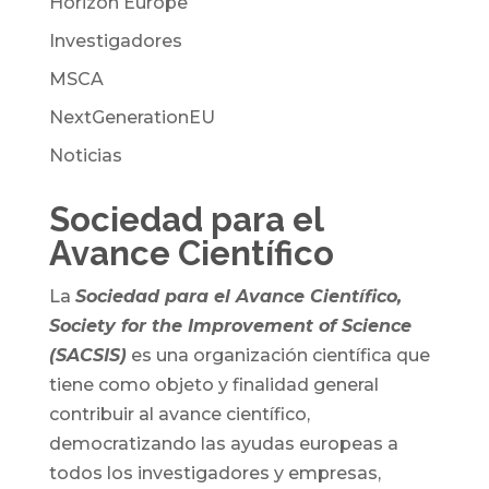
Horizon Europe
Investigadores
MSCA
NextGenerationEU
Noticias
Sociedad para el
Avance Científico
La
Sociedad para el Avance Científico,
Society for the Improvement of Science
(SACSIS)
es una organización científica que
tiene como objeto y finalidad general
contribuir al avance científico,
democratizando las ayudas europeas a
todos los investigadores y empresas,