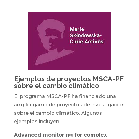
Ejemplos de proyectos MSCA-PF
sobre el cambio climático
El programa MSCA-PF ha financiado una
amplia gama de proyectos de investigación
sobre el cambio climático. Algunos
ejemplos incluyen:
Advanced monitoring for complex