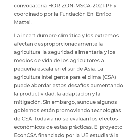
convocatoria HORIZON-MSCA-2021-PF y
coordinado por la Fundación Eni Enrico
Mattei.
La incertidumbre climática y los extremos
afectan desproporcionadamente la
agricultura, la seguridad alimentaria y los
medios de vida de los agricultores a
pequeña escala en el sur de Asia. La
agricultura inteligente para el clima (CSA)
puede abordar estos desafíos aumentando
la productividad, la adaptación y la
mitigación. Sin embargo, aunque algunos
gobiernos están promoviendo tecnologías
de CSA, todavía no se evalúan los efectos
económicos de estas prácticas. El proyecto
EconCSA financiado por la UE estudiará la