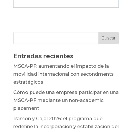
Entradas recientes
MSCA-PF: aumentando el impacto de la
movilidad internacional con secondments
estratégicos
Cómo puede una empresa participar en una
MSCA-PF mediante un non-academic
placement
Ramón y Cajal 2026: el programa que
redefine la incorporación y estabilización del