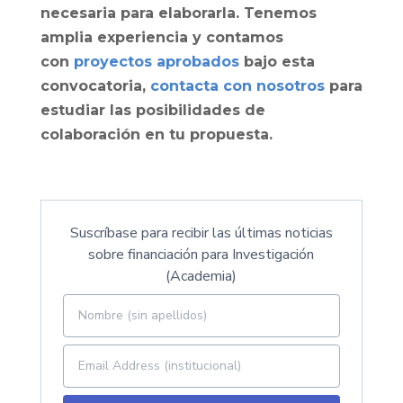
necesaria para elaborarla. Tenemos
amplia experiencia y contamos
con
proyectos aprobados
bajo esta
convocatoria,
contacta con nosotros
para
estudiar las posibilidades de
colaboración en tu propuesta.
Suscríbase para recibir las últimas noticias
sobre financiación para Investigación
(Academia)