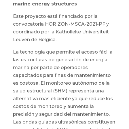
marine energy structures
Este proyecto está financiado por la
convocatoria HORIZON-MSCA-2021-PF y
coordinado por la Katholieke Universiteit
Leuven de Bélgica.
La tecnología que permite el acceso fácil a
las estructuras de generación de energía
marina por parte de operadores
capacitados para fines de mantenimiento
es costosa. El monitoreo autónomo de la
salud estructural (SHM) representa una
alternativa más eficiente ya que reduce los
costos de monitoreo y aumenta la
precisión y seguridad del mantenimiento.
Las ondas guiadas ultrasónicas constituyen