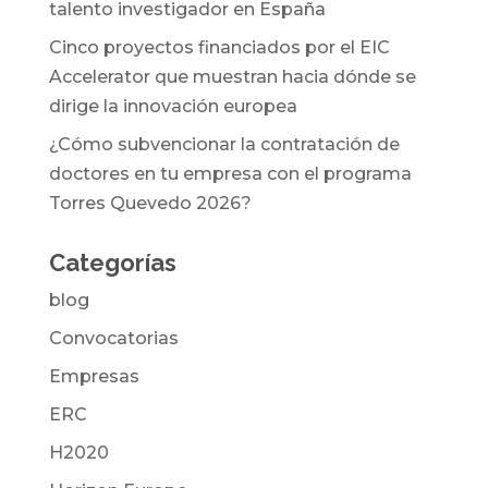
talento investigador en España
Cinco proyectos financiados por el EIC
Accelerator que muestran hacia dónde se
dirige la innovación europea
¿Cómo subvencionar la contratación de
doctores en tu empresa con el programa
Torres Quevedo 2026?
Categorías
blog
Convocatorias
Empresas
ERC
H2020