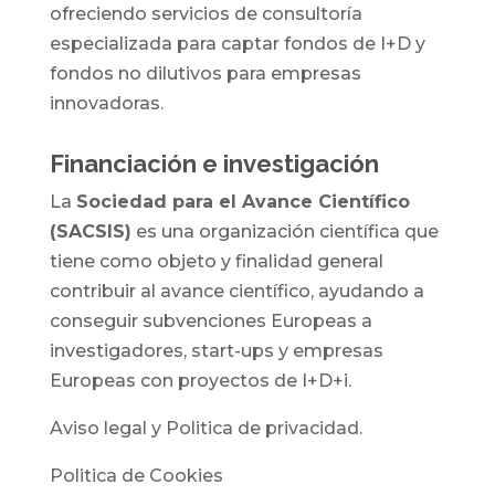
ofreciendo servicios de consultoría
especializada para captar fondos de I+D y
fondos no dilutivos para empresas
innovadoras.
Financiación e investigación
La
Sociedad para el Avance Científico
(SACSIS)
es una organización científica que
tiene como objeto y finalidad general
contribuir al avance científico, ayudando a
conseguir subvenciones Europeas a
investigadores, start-ups y empresas
Europeas con proyectos de I+D+i.
Aviso legal y Politica de privacidad.
Politica de Cookies