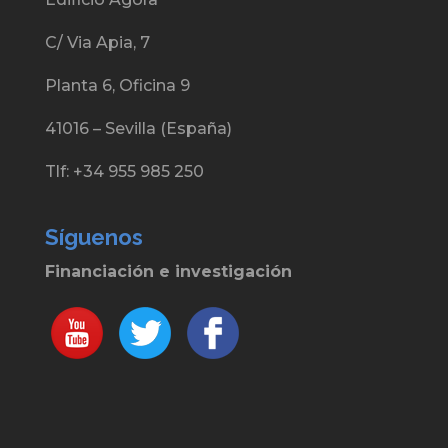
C/ Via Apia, 7
Planta 6, Oficina 9
41016 – Sevilla (España)
Tlf: +34 955 985 250
Síguenos
Financiación e investigación