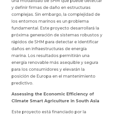
una modalidad de SHM que puede detectar
y definir firmas de daño en estructuras
complejas. Sin embargo, la complejidad de
los entornos marinos es un problema
fundamental. Este proyecto desarrollará la
próxima generación de sistemas robustos y
rápidos de SHM para detectar e identificar
daños en infraestructuras de energía
marina. Los resultados permitirán una
energía renovable más asequible y segura
para los consumidores y elevarán la
posición de Europa en el mantenimiento
predictivo.
Assessing the Economic Efficiency of
Climate Smart Agriculture in South Asia
Este proyecto está financiado por la