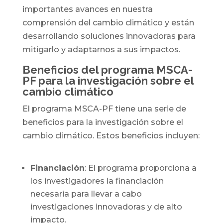
importantes avances en nuestra
comprensión del cambio climático y están
desarrollando soluciones innovadoras para
mitigarlo y adaptarnos a sus impactos.
Beneficios del programa MSCA-
PF para la investigación sobre el
cambio climático
El programa MSCA-PF tiene una serie de
beneficios para la investigación sobre el
cambio climático. Estos beneficios incluyen:
Financiación
: El programa proporciona a
los investigadores la financiación
necesaria para llevar a cabo
investigaciones innovadoras y de alto
impacto.