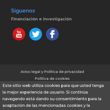
Síguenos
Financiación e investigación
Aviso legal y Política de privacidad
Política de cookies
Este sitio web utiliza cookies para que usted tenga
la mejor experiencia de usuario. Si continúa
© 2013 - 2026 Financiación e investigación
|
navegando está dando su consentimiento para la
Captación de fondos para investigación e
aceptación de las mencionadas cookies y la
innovación mediante proyectos Europeos -