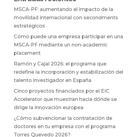
MSCA-PF: aumentando el impacto de la
movilidad internacional con secondments
estratégicos
Cómo puede una empresa participar en una
MSCA-PF mediante un non-academic
placement
Ramón y Cajal 2026: el programa que
redefine la incorporación y estabilización del
talento investigador en España
Cinco proyectos financiados por el EIC
Accelerator que muestran hacia dónde se
dirige la innovación europea
¿Cómo subvencionar la contratación de
doctores en tu empresa con el programa
Torres Quevedo 2026?