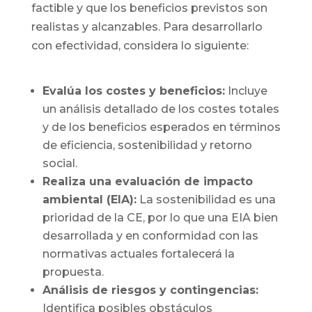
factible y que los beneficios previstos son
realistas y alcanzables. Para desarrollarlo
con efectividad, considera lo siguiente:
Evalúa los costes y beneficios:
Incluye
un análisis detallado de los costes totales
y de los beneficios esperados en términos
de eficiencia, sostenibilidad y retorno
social.
Realiza una evaluación de impacto
ambiental (EIA):
La sostenibilidad es una
prioridad de la CE, por lo que una EIA bien
desarrollada y en conformidad con las
normativas actuales fortalecerá la
propuesta.
Análisis de riesgos y contingencias:
Identifica posibles obstáculos