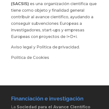
(SACSIS)
es una organización científica que
tiene como objeto y finalidad general
contribuir al avance científico, ayudando a
conseguir subvenciones Europeas a
investigadores, start-ups y empresas
Europeas con proyectos de I+D+i.
Aviso legal y Politica de privacidad.
Politica de Cookies
Financiación e investigación
La
Sociedad para el Avance Científico