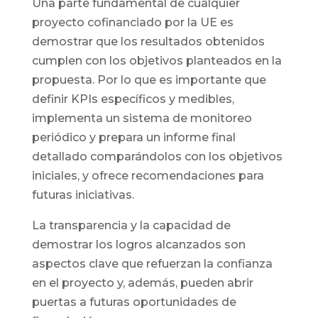
Una parte fundamental de cualquier
proyecto cofinanciado por la UE es
demostrar que los resultados obtenidos
cumplen con los objetivos planteados en la
propuesta. Por lo que es importante que
definir KPIs específicos y medibles,
implementa un sistema de monitoreo
periódico y prepara un informe final
detallado comparándolos con los objetivos
iniciales, y ofrece recomendaciones para
futuras iniciativas.
La transparencia y la capacidad de
demostrar los logros alcanzados son
aspectos clave que refuerzan la confianza
en el proyecto y, además, pueden abrir
puertas a futuras oportunidades de