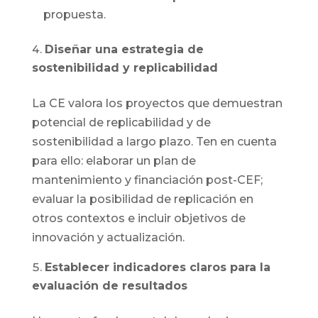
propuesta.
Diseñar una estrategia de
sostenibilidad y replicabilidad
La CE valora los proyectos que demuestran
potencial de replicabilidad y de
sostenibilidad a largo plazo. Ten en cuenta
para ello: elaborar un plan de
mantenimiento y financiación post-CEF;
evaluar la posibilidad de replicación en
otros contextos e incluir objetivos de
innovación y actualización.
Establecer indicadores claros para la
evaluación de resultados