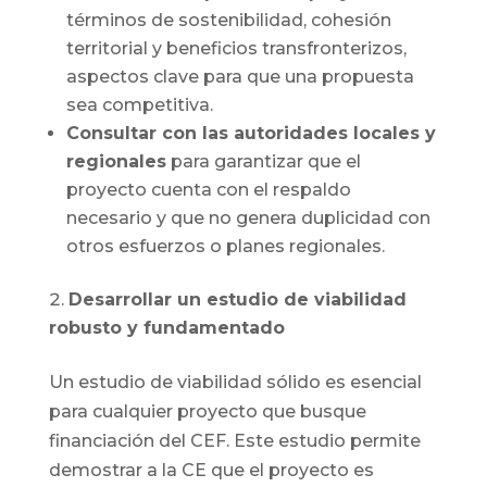
términos de sostenibilidad, cohesión
territorial y beneficios transfronterizos,
aspectos clave para que una propuesta
sea competitiva.
Consultar con las autoridades locales y
regionales
para garantizar que el
proyecto cuenta con el respaldo
necesario y que no genera duplicidad con
otros esfuerzos o planes regionales.
Desarrollar un estudio de viabilidad
robusto y fundamentado
Un estudio de viabilidad sólido es esencial
para cualquier proyecto que busque
financiación del CEF. Este estudio permite
demostrar a la CE que el proyecto es