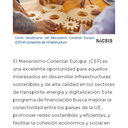
El Mecanismo Conectar Europa (CEF) es
una excelente oportunidad para aquellos
interesados en desarrollar infraestructuras
sostenibles y de alta calidad en los sectores
de transporte, energía y digitalización. Este
programa de financiación busca mejorar la
conectividad entre los países de la UE,
promover redes sostenibles y eficientes, y
facilitar la cohesión económica y social en