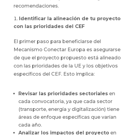
recomendaciones.
Identificar la alineación de tu proyecto
con las prioridades del CEF
El primer paso para beneficiarse del
Mecanismo Conectar Europa es asegurarse
de que el proyecto propuesto está alineado
con las prioridades de la UE y los objetivos
específicos del CEF. Esto implica:
Revisar las prioridades sectoriales
en
cada convocatoria, ya que cada sector
(transporte, energía y digitalización) tiene
áreas de enfoque específicas que varían
cada año.
Analizar los impactos del proyecto
en