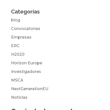
Categorías
blog
Convocatorias
Empresas
ERC
H2020
Horizon Europe
Investigadores
MSCA
NextGenerationEU
Noticias