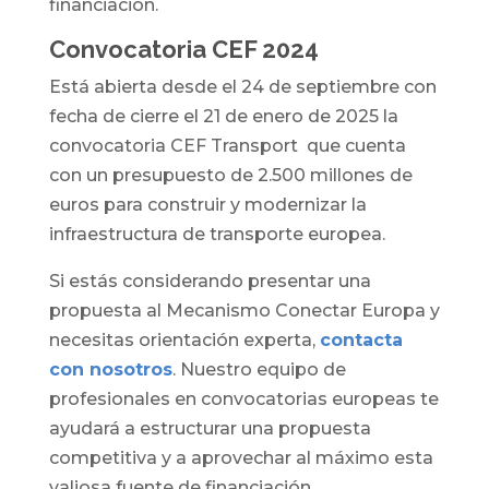
financiación.
Convocatoria CEF 2024
Está abierta desde el 24 de septiembre con
fecha de cierre el 21 de enero de 2025 la
convocatoria CEF Transport que cuenta
con un presupuesto de 2.500 millones de
euros para construir y modernizar la
infraestructura de transporte europea.
Si estás considerando presentar una
propuesta al Mecanismo Conectar Europa y
necesitas orientación experta,
contacta
con nosotros
. Nuestro equipo de
profesionales en convocatorias europeas te
ayudará a estructurar una propuesta
competitiva y a aprovechar al máximo esta
valiosa fuente de financiación.