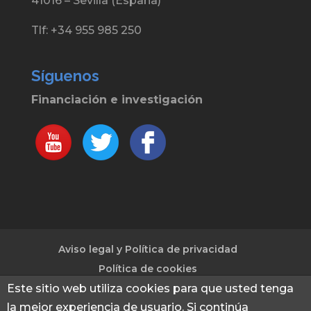
41016 – Sevilla (España)
Tlf: +34 955 985 250
Síguenos
Financiación e investigación
Aviso legal y Política de privacidad
Política de cookies
Este sitio web utiliza cookies para que usted tenga
la mejor experiencia de usuario. Si continúa