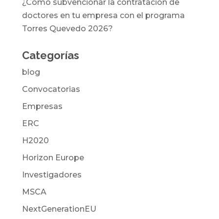
¿Cómo subvencionar la contratación de
doctores en tu empresa con el programa
Torres Quevedo 2026?
Categorías
blog
Convocatorias
Empresas
ERC
H2020
Horizon Europe
Investigadores
MSCA
NextGenerationEU