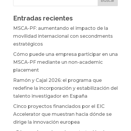
Entradas recientes
MSCA-PF: aumentando el impacto de la
movilidad internacional con secondments
estratégicos
Cómo puede una empresa participar en una
MSCA-PF mediante un non-academic
placement
Ramón y Cajal 2026: el programa que
redefine la incorporación y estabilización del
talento investigador en España
Cinco proyectos financiados por el EIC
Accelerator que muestran hacia dónde se
dirige la innovación europea