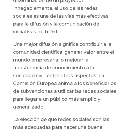
diseminación de un proyecto?
Innegablemente, el uso de las redes
sociales es una de las vías más efectivas
para la difusión y la comunicación de
iniciativas de I+D+I.
Una mejor difusión significa contribuir a la
comunidad científica, generar valor entre el
mundo empresarial o mejorar la
transferencia de conocimiento a la
sociedad civil, entre otros aspectos. La
Comisión Europea anima a los beneficiarios
de subvenciones a utilizar las redes sociales
para llegar a un público más amplio y
generalizado.
La elección de qué redes sociales son las
más adecuadas para hacer una buena