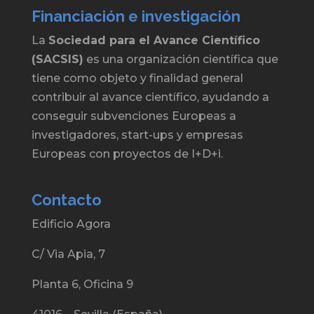
Financiación e investigación
La
Sociedad para el Avance Científico
(SACSIS)
es una organización científica que
tiene como objeto y finalidad general
contribuir al avance científico, ayudando a
conseguir subvenciones Europeas a
investigadores, start-ups y empresas
Europeas con proyectos de I+D+i.
Contacto
Edificio Agora
C/ Via Apia, 7
Planta 6, Oficina 9