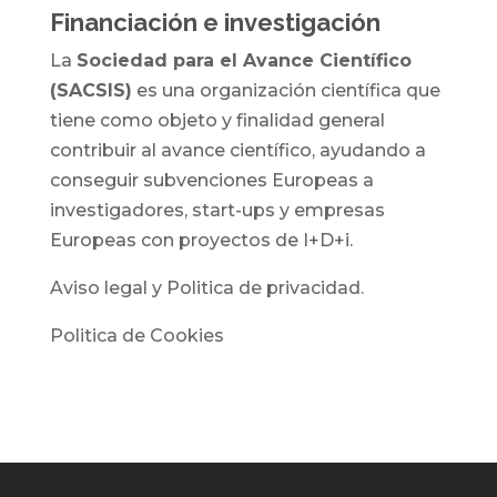
Financiación e investigación
La
Sociedad para el Avance Científico
(SACSIS)
es una organización científica que
tiene como objeto y finalidad general
contribuir al avance científico, ayudando a
conseguir subvenciones Europeas a
investigadores, start-ups y empresas
Europeas con proyectos de I+D+i.
Aviso legal y Politica de privacidad.
Politica de Cookies