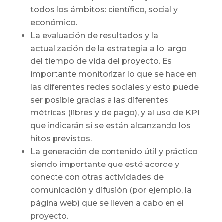
todos los ámbitos: científico, social y
económico.
La evaluación de resultados y la
actualización de la estrategia a lo largo
del tiempo de vida del proyecto. Es
importante monitorizar lo que se hace en
las diferentes redes sociales y esto puede
ser posible gracias a las diferentes
métricas (libres y de pago), y al uso de KPI
que indicarán si se están alcanzando los
hitos previstos.
La generación de contenido útil y práctico
siendo importante que esté acorde y
conecte con otras actividades de
comunicación y difusión (por ejemplo, la
página web) que se lleven a cabo en el
proyecto.