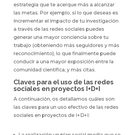
estrategia que te acerque más a alcanzar
las metas. Por ejemplo, si lo que deseas es
incrementar el impacto de tu investigación
a través de las redes sociales puedes
generar una mayor conciencia sobre tu
trabajo (obteniendo más seguidores y más
reconocimiento), lo que finalmente puede
conducir a una mayor exposición entre la
comunidad científica, y más citas.
Claves para el uso de las redes
sociales en proyectos I+D+I
A continuación, os detallamos cuáles son
las claves para un uso efectivo de las redes
sociales en proyectos de I+D+I:
La realización un plan social media que se