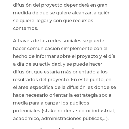
difusión del proyecto dependerá en gran
medida de qué se quiere alcanzar, a quién
se quiere llegar y con qué recursos
contamos.
A través de las redes sociales se puede
hacer comunicación simplemente con el
hecho de informar sobre el proyecto y el día
a día de su actividad, y se puede hacer
difusión, que estaría más orientado a los
resultados del proyecto. En este punto, en
el área específica de la difusión, es donde se
hace necesario orientar la estrategia social
media para alcanzar los públicos
potenciales (stakeholders: sector industrial,
académico, administraciones públicas,…).