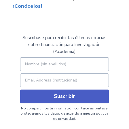
¡Conócelos!
Suscríbase para recibir las últimas noticias
sobre financiación para Investigación
(Academia)
Suscribir
No compartimos tu información con terceras partes y
protegeremos tus datos de acuerdo a nuestra
politica
de privacidad
.