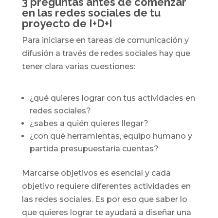
3 preguntas antes de comenzar
en las redes sociales de tu
proyecto de I+D+I
Para iniciarse en tareas de comunicación y
difusión a través de redes sociales hay que
tener clara varias cuestiones:
¿qué quieres lograr con tus actividades en
redes sociales?
¿sabes a quién quieres llegar?
¿con qué herramientas, equipo humano y
partida presupuestaria cuentas?
Marcarse objetivos es esencial y cada
objetivo requiere diferentes actividades en
las redes sociales. Es por eso que saber lo
que quieres lograr te ayudará a diseñar una