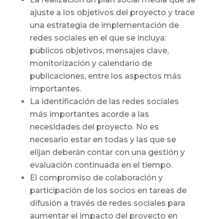
ajuste a los objetivos del proyecto y trace
una estrategia de implementación de
redes sociales en el que se incluya:
públicos objetivos, mensajes clave,
monitorización y calendario de
publicaciones, entre los aspectos más
importantes.
La identificación de las redes sociales
más importantes acorde a las
necesidades del proyecto. No es
necesario estar en todas y las que se
elijan deberán contar con una gestión y
evaluación continuada en el tiempo.
El compromiso de colaboración y
participación de los socios en tareas de
difusión a través de redes sociales para
aumentar el impacto del proyecto en