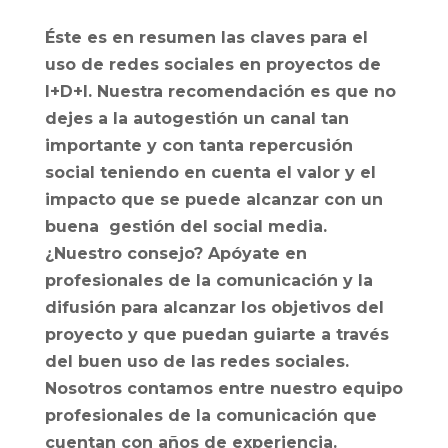
Éste es en resumen las claves para el
uso de redes sociales en proyectos de
I+D+I. Nuestra recomendación es que no
dejes a la autogestión un canal tan
importante y con tanta repercusión
social teniendo en cuenta el valor y el
impacto que se puede alcanzar con un
buena gestión del social media.
¿Nuestro consejo? Apóyate en
profesionales de la comunicación y la
difusión para alcanzar los objetivos del
proyecto y que puedan guiarte a través
del buen uso de las redes sociales.
Nosotros contamos entre nuestro equipo
profesionales de la comunicación que
cuentan con años de experiencia.