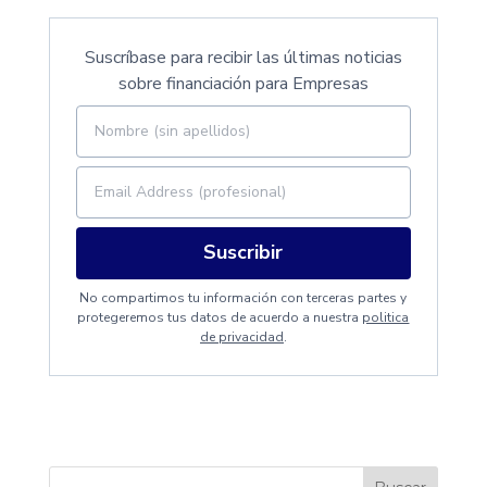
Suscríbase para recibir las últimas noticias
sobre financiación para Empresas
Suscribir
No compartimos tu información con terceras partes y
protegeremos tus datos de acuerdo a nuestra
politica
de privacidad
.