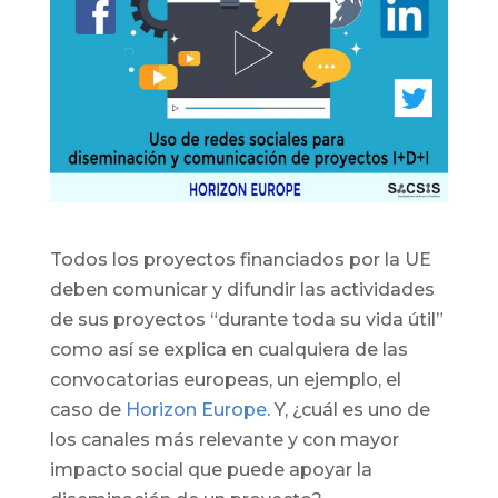
Todos los proyectos financiados por la UE
deben comunicar y difundir las actividades
de sus proyectos “durante toda su vida útil”
como así se explica en cualquiera de las
convocatorias europeas, un ejemplo, el
caso de
Horizon Europe
. Y, ¿cuál es uno de
los canales más relevante y con mayor
impacto social que puede apoyar la