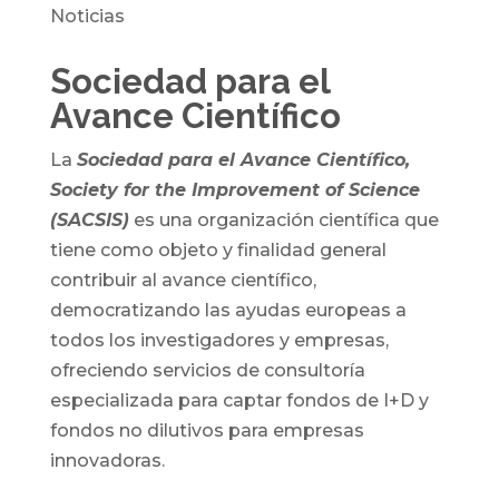
Noticias
Sociedad para el
Avance Científico
La
Sociedad para el Avance Científico,
Society for the Improvement of Science
(SACSIS)
es una organización científica que
tiene como objeto y finalidad general
contribuir al avance científico,
democratizando las ayudas europeas a
todos los investigadores y empresas,
ofreciendo servicios de consultoría
especializada para captar fondos de I+D y
fondos no dilutivos para empresas
innovadoras.