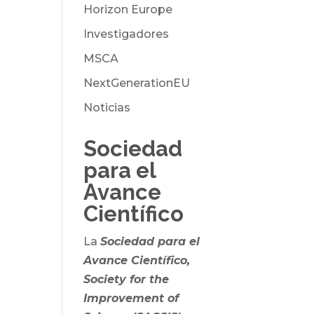
Horizon Europe
Investigadores
MSCA
NextGenerationEU
Noticias
Sociedad
para el
Avance
Científico
La
Sociedad para el
Avance Científico,
Society for the
Improvement of