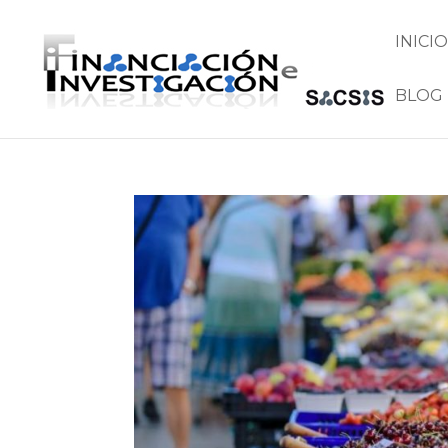
INICIO
BLOG