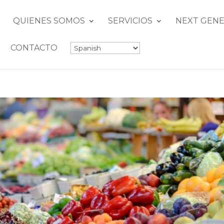
QUIENES SOMOS
SERVICIOS
NEXT GENE
CONTACTO