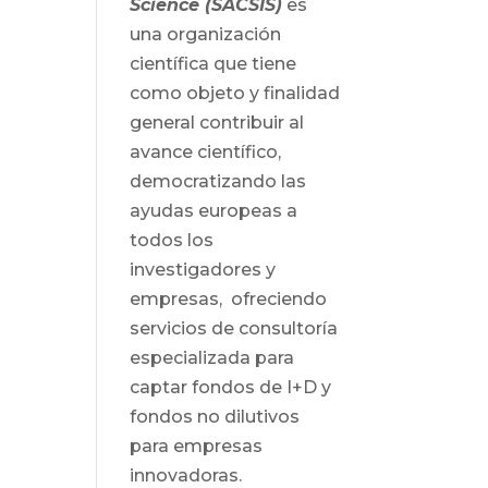
Science (SACSIS)
es
una organización
científica que tiene
como objeto y finalidad
general contribuir al
avance científico,
democratizando las
ayudas europeas a
todos los
investigadores y
empresas, ofreciendo
servicios de consultoría
especializada para
captar fondos de I+D y
fondos no dilutivos
para empresas
innovadoras.