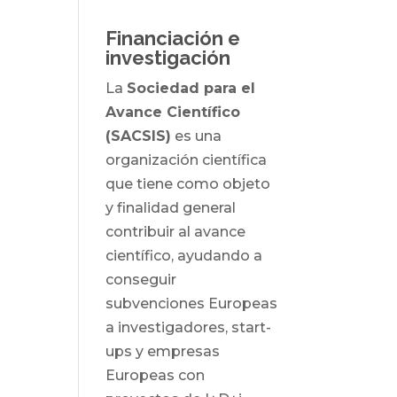
Financiación e
investigación
La
Sociedad para el
Avance Científico
(SACSIS)
es una
organización científica
que tiene como objeto
y finalidad general
contribuir al avance
científico, ayudando a
conseguir
subvenciones Europeas
a investigadores, start-
ups y empresas
Europeas con