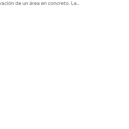
vación de un área en concreto. La...