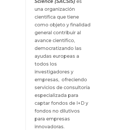
Science (SACSIS)
es
una organización
científica que tiene
como objeto y finalidad
general contribuir al
avance científico,
democratizando las
ayudas europeas a
todos los
investigadores y
empresas, ofreciendo
servicios de consultoría
especializada para
captar fondos de I+D y
fondos no dilutivos
para empresas
innovadoras.