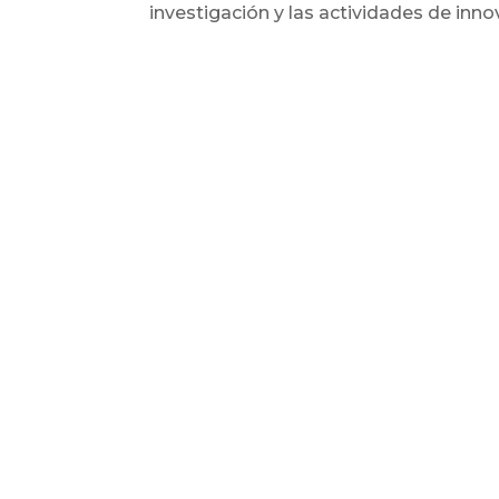
investigación y las actividades de inno