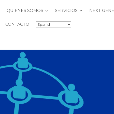
QUIENES SOMOS
SERVICIOS
NEXT GENE
CONTACTO