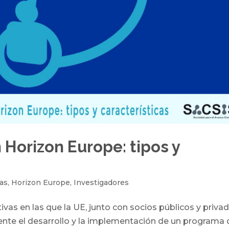
 Horizon Europe: tipos y
as
,
Horizon Europe
,
Investigadores
vas en las que la UE, junto con socios públicos y privad
te el desarrollo y la implementación de un programa 