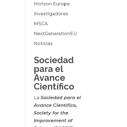
Horizon Europe
Investigadores
MSCA
NextGenerationEU
Noticias
Sociedad
para el
Avance
Científico
La
Sociedad para el
Avance Científico,
Society for the
Improvement of