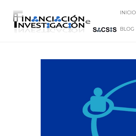
INICIO
BLOG