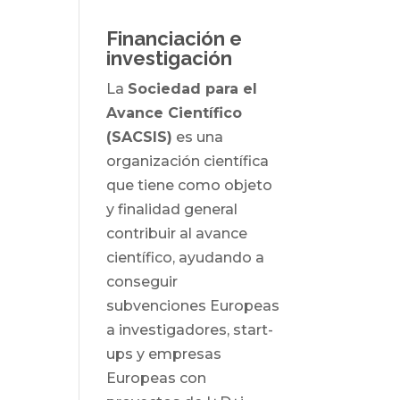
Financiación e
investigación
La
Sociedad para el
Avance Científico
(SACSIS)
es una
organización científica
que tiene como objeto
y finalidad general
contribuir al avance
científico, ayudando a
conseguir
subvenciones Europeas
a investigadores, start-
ups y empresas
Europeas con