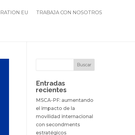
RATION EU
TRABAJA CON NOSOTROS
Entradas
recientes
MSCA-PF: aumentando
el impacto de la
movilidad internacional
con secondments
estratégicos