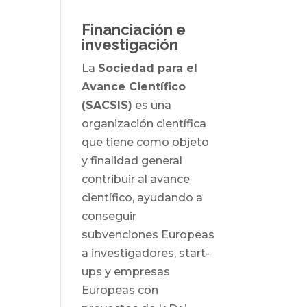
Financiación e
investigación
La
Sociedad para el
Avance Científico
(SACSIS)
es una
organización científica
que tiene como objeto
y finalidad general
contribuir al avance
científico, ayudando a
conseguir
subvenciones Europeas
a investigadores, start-
ups y empresas
Europeas con