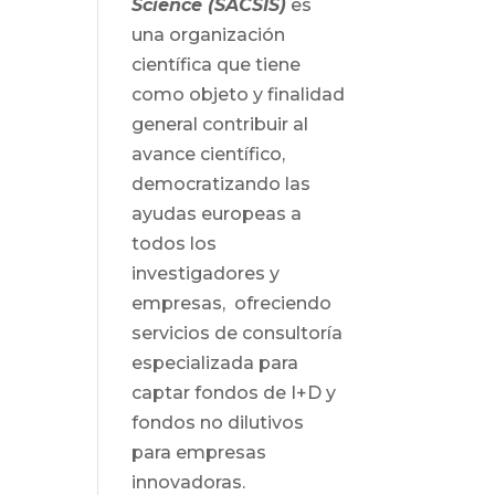
Science (SACSIS)
es
una organización
científica que tiene
como objeto y finalidad
general contribuir al
avance científico,
democratizando las
ayudas europeas a
todos los
investigadores y
empresas, ofreciendo
servicios de consultoría
especializada para
captar fondos de I+D y
fondos no dilutivos
para empresas
innovadoras.