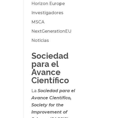
Horizon Europe
Investigadores
MSCA
NextGenerationEU
Noticias
Sociedad
para el
Avance
Científico
La
Sociedad para el
Avance Científico,
Society for the
Improvement of