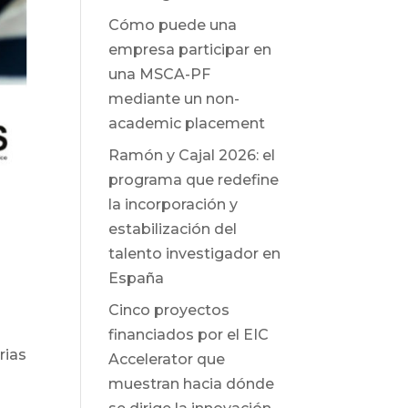
Cómo puede una
empresa participar en
una MSCA-PF
mediante un non-
academic placement
Ramón y Cajal 2026: el
programa que redefine
la incorporación y
estabilización del
talento investigador en
España
Cinco proyectos
financiados por el EIC
rias
Accelerator que
muestran hacia dónde