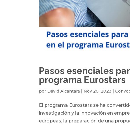
Pasos esenciales par
programa Eurostars
por
David Alcantara
|
Nov 20, 2023
|
Convoc
El programa Eurostars se ha convertid
investigación y la innovación en empr
europeas, la preparación de una propues