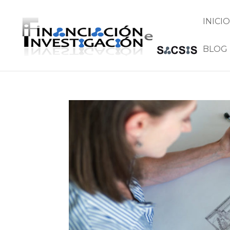
INICIO
BLOG