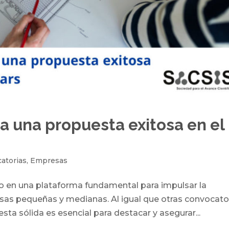
a una propuesta exitosa en el
atorias
,
Empresas
o en una plataforma fundamental para impulsar la
esas pequeñas y medianas. Al igual que otras convocato
ta sólida es esencial para destacar y asegurar...