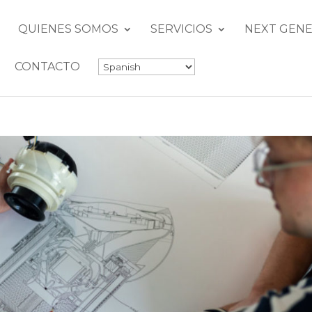
QUIENES SOMOS
SERVICIOS
NEXT GENE
CONTACTO