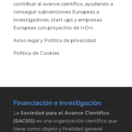
contribuir al avance científico, ayudando a
conseguir subvenciones Europeas a
investigadores, start-ups y empresas
Europeas con proyectos de I+D+i.
Aviso legal y Politica de privacidad.
Politica de Cookies
Financiación e investigación
La
Sociedad para el Avance Científico
(SACSIS)
es una organización científica que
tiene como objeto y finalidad general