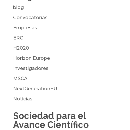
blog
Convocatorias
Empresas
ERC
H2020
Horizon Europe
Investigadores
MSCA
NextGenerationEU
Noticias
Sociedad para el
Avance Científico