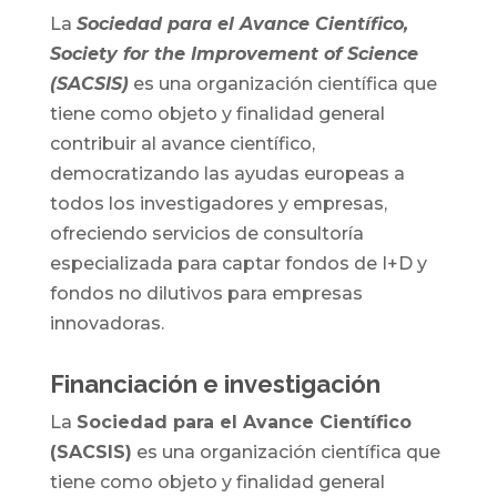
La
Sociedad para el Avance Científico,
Society for the Improvement of Science
(SACSIS)
es una organización científica que
tiene como objeto y finalidad general
contribuir al avance científico,
democratizando las ayudas europeas a
todos los investigadores y empresas,
ofreciendo servicios de consultoría
especializada para captar fondos de I+D y
fondos no dilutivos para empresas
innovadoras.
Financiación e investigación
La
Sociedad para el Avance Científico
(SACSIS)
es una organización científica que
tiene como objeto y finalidad general