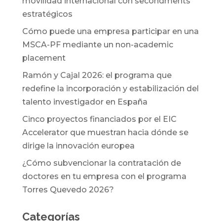
movilidad internacional con secondments
estratégicos
Cómo puede una empresa participar en una
MSCA-PF mediante un non-academic
placement
Ramón y Cajal 2026: el programa que
redefine la incorporación y estabilización del
talento investigador en España
Cinco proyectos financiados por el EIC
Accelerator que muestran hacia dónde se
dirige la innovación europea
¿Cómo subvencionar la contratación de
doctores en tu empresa con el programa
Torres Quevedo 2026?
Categorías