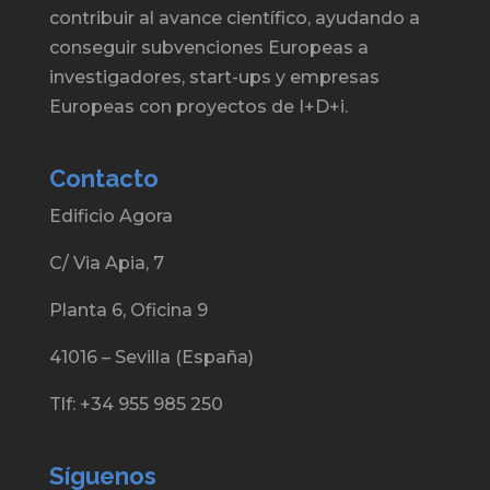
contribuir al avance científico, ayudando a
conseguir subvenciones Europeas a
investigadores, start-ups y empresas
Europeas con proyectos de I+D+i.
Contacto
Edificio Agora
C/ Via Apia, 7
Planta 6, Oficina 9
41016 – Sevilla (España)
Tlf: +34 955 985 250
Síguenos