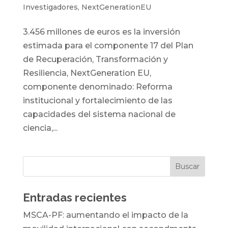
Investigadores
,
NextGenerationEU
3.456 millones de euros es la inversión
estimada para el componente 17 del Plan
de Recuperación, Transformación y
Resiliencia, NextGeneration EU,
componente denominado: Reforma
institucional y fortalecimiento de las
capacidades del sistema nacional de
ciencia,...
Entradas recientes
MSCA-PF: aumentando el impacto de la