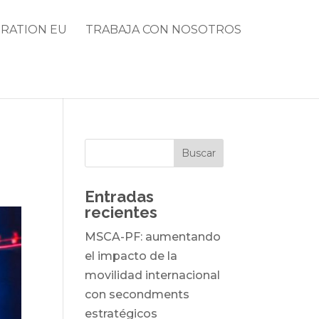
RATION EU
TRABAJA CON NOSOTROS
Entradas
recientes
MSCA-PF: aumentando
el impacto de la
movilidad internacional
con secondments
estratégicos