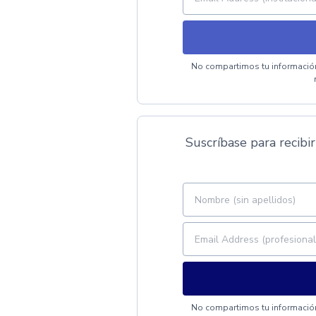
No compartimos tu información
Suscríbase para recibir
No compartimos tu información