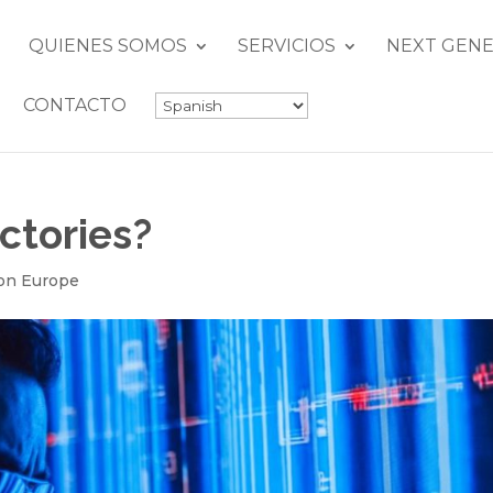
QUIENES SOMOS
SERVICIOS
NEXT GENE
CONTACTO
ctories?
on Europe