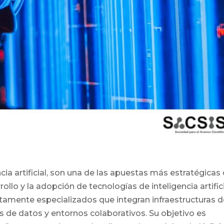
ncia artificial, son una de las apuestas más estratégicas
ollo y la adopción de tecnologías de inteligencia artific
tamente especializados que integran infraestructuras 
de datos y entornos colaborativos. Su objetivo es