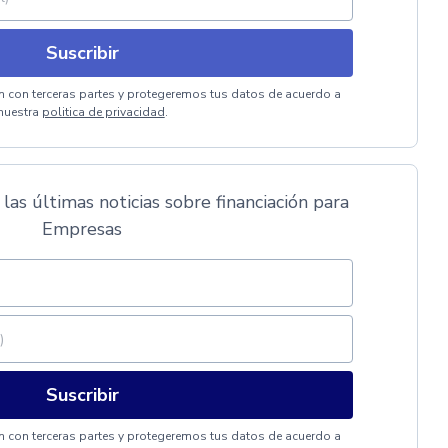
Suscribir
 con terceras partes y protegeremos tus datos de acuerdo a
nuestra
politica de privacidad
.
 las últimas noticias sobre financiación para
Empresas
Suscribir
 con terceras partes y protegeremos tus datos de acuerdo a