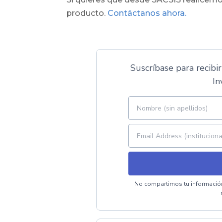
producto.
Contáctanos ahora.
Suscríbase para recibir
In
No compartimos tu información