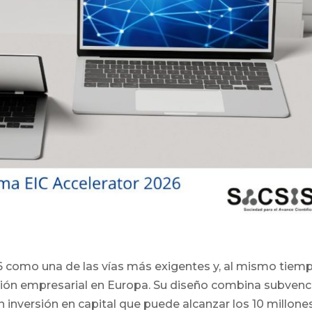
 como una de las vías más exigentes y, al mismo tiemp
ción empresarial en Europa. Su diseño combina subvenc
on inversión en capital que puede alcanzar los 10 millones