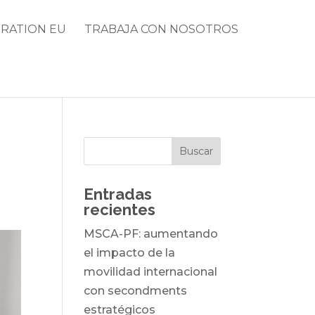
RATION EU
TRABAJA CON NOSOTROS
Entradas
recientes
MSCA-PF: aumentando
el impacto de la
movilidad internacional
con secondments
estratégicos