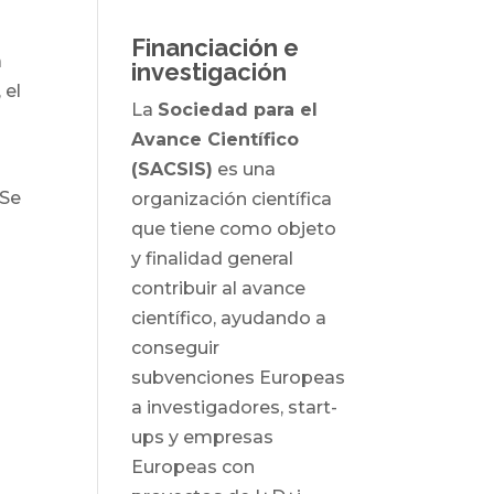
Financiación e
a
investigación
 el
La
Sociedad para el
Avance Científico
(SACSIS)
es una
 Se
organización científica
que tiene como objeto
y finalidad general
contribuir al avance
científico, ayudando a
conseguir
subvenciones Europeas
a investigadores, start-
ups y empresas
Europeas con