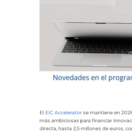
El
EIC Accelerator
se mantiene en 2026
más ambiciosas para financiar innova
directa, hasta 2,5 millones de euros, c