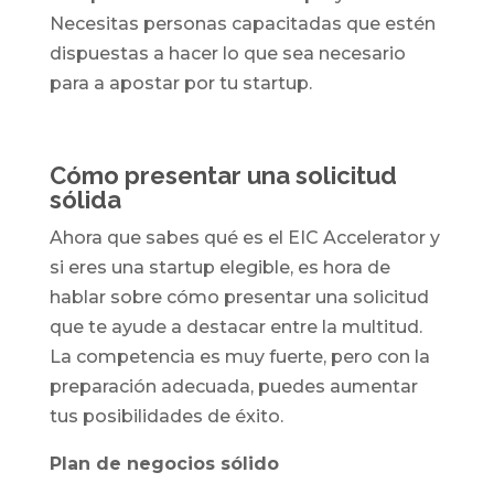
Necesitas personas capacitadas que estén
dispuestas a hacer lo que sea necesario
para a apostar por tu startup.
Cómo presentar una solicitud
sólida
Ahora que sabes qué es el EIC Accelerator y
si eres una startup elegible, es hora de
hablar sobre cómo presentar una solicitud
que te ayude a destacar entre la multitud.
La competencia es muy fuerte, pero con la
preparación adecuada, puedes aumentar
tus posibilidades de éxito.
Plan de negocios sólido