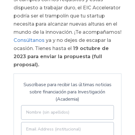
dispuesto a trabajar duro, el EIC Accelerator
podría ser el trampolín que tu startup
necesita para alcanzar nuevas alturas en el
mundo de la innovación. ¡Te acompañamos!
Consúltanos
ya y no dejes de escapar la
ocasión. Tienes hasta el
19 octubre de
2023 para enviar la propuesta (full
proposal).
Suscríbase para recibir las últimas noticias
sobre financiación para Investigación
(Academia)