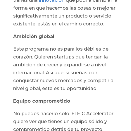
tienes una
innovación
que podría cambiar la
forma en que hacemos las cosas o mejorar
significativamente un producto o servicio
existente, estás en el camino correcto.
Ambición global
Este programa no es para los débiles de
corazón. Quieren startups que tengan la
ambición de crecer y expandirse a nivel
internacional. Así que, si sueñas con
conquistar nuevos mercados y competir a
nivel global, esta es tu oportunidad.
Equipo comprometido
No puedes hacerlo solo. El EIC Accelerator
quiere ver que tienes un equipo sólido y
comprometido detrás de tu proyecto.