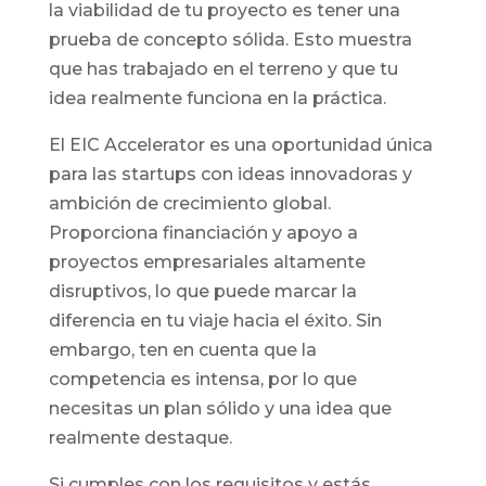
la viabilidad de tu proyecto es tener una
prueba de concepto sólida. Esto muestra
que has trabajado en el terreno y que tu
idea realmente funciona en la práctica.
El EIC Accelerator es una oportunidad única
para las startups con ideas innovadoras y
ambición de crecimiento global.
Proporciona financiación y apoyo a
proyectos empresariales altamente
disruptivos, lo que puede marcar la
diferencia en tu viaje hacia el éxito. Sin
embargo, ten en cuenta que la
competencia es intensa, por lo que
necesitas un plan sólido y una idea que
realmente destaque.
Si cumples con los requisitos y estás