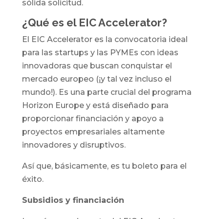
sólida solicitud.
¿Qué es el EIC Accelerator?
El EIC Accelerator es la convocatoria ideal
para las startups y las PYMEs con ideas
innovadoras que buscan conquistar el
mercado europeo (¡y tal vez incluso el
mundo!). Es una parte crucial del programa
Horizon Europe y está diseñado para
proporcionar financiación y apoyo a
proyectos empresariales altamente
innovadores y disruptivos.
Así que, básicamente, es tu boleto para el
éxito.
Subsidios y financiación