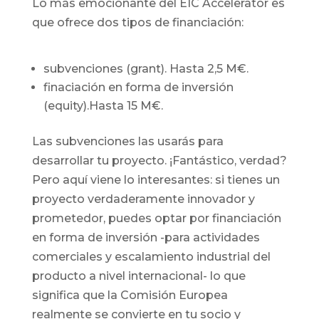
Lo más emocionante del EIC Accelerator es
que ofrece dos tipos de financiación:
subvenciones (grant). Hasta 2,5 M€.
finaciación en forma de inversión
(equity).Hasta 15 M€.
Las subvenciones las usarás para
desarrollar tu proyecto. ¡Fantástico, verdad?
Pero aquí viene lo interesantes: si tienes un
proyecto verdaderamente innovador y
prometedor, puedes optar por financiación
en forma de inversión -para actividades
comerciales y escalamiento industrial del
producto a nivel internacional- lo que
significa que la Comisión Europea
realmente se convierte en tu socio y