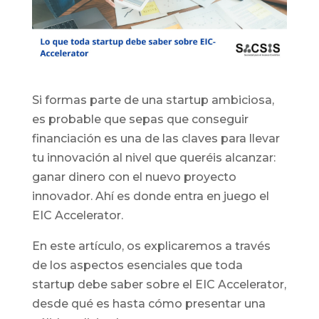
Si formas parte de una startup ambiciosa,
es probable que sepas que conseguir
financiación es una de las claves para llevar
tu innovación al nivel que queréis alcanzar:
ganar dinero con el nuevo proyecto
innovador. Ahí es donde entra en juego el
EIC Accelerator.
En este artículo, os explicaremos a través
de los aspectos esenciales que toda
startup debe saber sobre el EIC Accelerator,
desde qué es hasta cómo presentar una