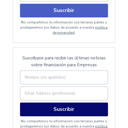
Suscribir
No compartimos tu información con terceras partes y
protegeremos tus datos de acuerdo a nuestra
politica
de privacidad
.
Suscríbase para recibir las últimas noticias
sobre financiación para Empresas
Suscribir
No compartimos tu información con terceras partes y
protegeremos tus datos de acuerdo a nuestra
politica