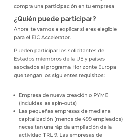
compra una participación en tu empresa.
¿Quién puede participar?
Ahora, te vamos a explicar si eres elegible
para el EIC Accelerator.
Pueden participar los solicitantes de
Estados miembros de la UE y países
asociados al programa Horizonte Europa
que tengan los siguientes requisitos:
Empresa de nueva creación o PYME
(incluidas las spin-outs)
Las pequeñas empresas de mediana
capitalización (menos de 499 empleados)
necesitan una rápida ampliación de la
actividad TRL 9. Las empresas de