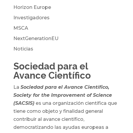
Horizon Europe
Investigadores
MSCA
NextGenerationEU
Noticias
Sociedad para el
Avance Científico
La
Sociedad para el Avance Científico,
Society for the Improvement of Science
(SACSIS)
es una organización científica que
tiene como objeto y finalidad general
contribuir al avance científico,
democratizando las ayudas europeas a