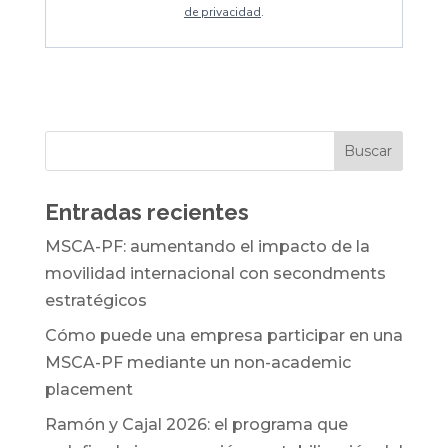
de privacidad
.
Entradas recientes
MSCA-PF: aumentando el impacto de la
movilidad internacional con secondments
estratégicos
Cómo puede una empresa participar en una
MSCA-PF mediante un non-academic
placement
Ramón y Cajal 2026: el programa que