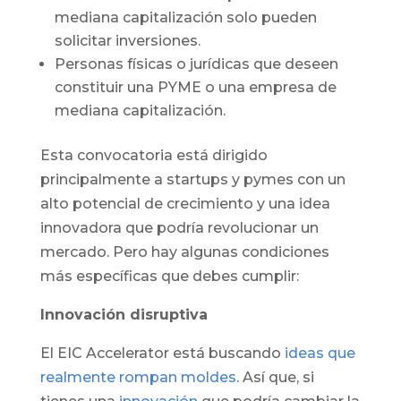
mediana capitalización solo pueden
solicitar inversiones.
Personas físicas o jurídicas que deseen
constituir una PYME o una empresa de
mediana capitalización.
Esta convocatoria está dirigido
principalmente a startups y pymes con un
alto potencial de crecimiento y una idea
innovadora que podría revolucionar un
mercado. Pero hay algunas condiciones
más específicas que debes cumplir:
Innovación disruptiva
El EIC Accelerator está buscando
ideas que
realmente rompan moldes
. Así que, si