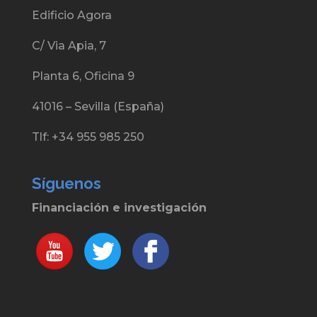
Edificio Agora
C/ Via Apia, 7
Planta 6, Oficina 9
41016 – Sevilla (España)
Tlf: +34 955 985 250
Síguenos
Financiación e investigación