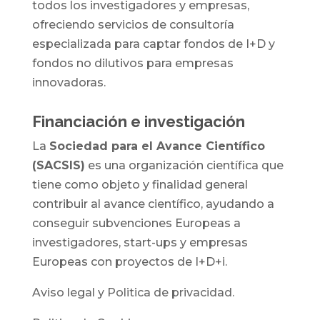
todos los investigadores y empresas,
ofreciendo servicios de consultoría
especializada para captar fondos de I+D y
fondos no dilutivos para empresas
innovadoras.
Financiación e investigación
La
Sociedad para el Avance Científico
(SACSIS)
es una organización científica que
tiene como objeto y finalidad general
contribuir al avance científico, ayudando a
conseguir subvenciones Europeas a
investigadores, start-ups y empresas
Europeas con proyectos de I+D+i.
Aviso legal y Politica de privacidad.