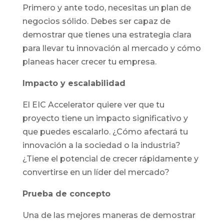
Primero y ante todo, necesitas un plan de
negocios sólido. Debes ser capaz de
demostrar que tienes una estrategia clara
para llevar tu innovación al mercado y cómo
planeas hacer crecer tu empresa.
Impacto y escalabilidad
El EIC Accelerator quiere ver que tu
proyecto tiene un impacto significativo y
que puedes escalarlo. ¿Cómo afectará tu
innovación a la sociedad o la industria?
¿Tiene el potencial de crecer rápidamente y
convertirse en un líder del mercado?
Prueba de concepto
Una de las mejores maneras de demostrar