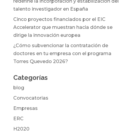
redefine la incorporación y estabilización del
talento investigador en España
Cinco proyectos financiados por el EIC
Accelerator que muestran hacia dónde se
dirige la innovación europea
¿Cómo subvencionar la contratación de
doctores en tu empresa con el programa
Torres Quevedo 2026?
Categorías
blog
Convocatorias
Empresas
ERC
H2020