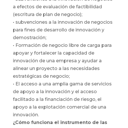
a efectos de evaluación de factibilidad
(escritura de plan de negocio);
• subvenciones a la innovación de negocios
para fines de desarrollo de innovación y
demostración;
• Formación de negocio libre de carga para
apoyar y fortalecer la capacidad de
innovación de una empresa y ayudar a
alinear un proyecto a las necesidades
estratégicas de negocio;
• El acceso a una amplia gama de servicios
de apoyo a la innovación y el acceso
facilitado a la financiación de riesgo, el
apoyo a la explotación comercial de una
innovación.
¿Cómo funciona el instrumento de las