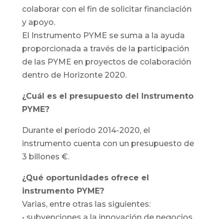
colaborar con el fin de solicitar financiación
y apoyo.
El Instrumento PYME se suma a la ayuda
proporcionada a través de la participación
de las PYME en proyectos de colaboración
dentro de Horizonte 2020.
¿Cuál es el presupuesto del Instrumento
PYME?
Durante el período 2014-2020, el
instrumento cuenta con un presupuesto de
3 billones €.
¿Qué oportunidades ofrece el
instrumento PYME?
Varias, entre otras las siguientes:
• subvenciones a la innovación de negocios