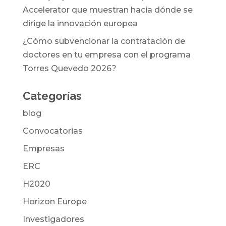
Accelerator que muestran hacia dónde se
dirige la innovación europea
¿Cómo subvencionar la contratación de
doctores en tu empresa con el programa
Torres Quevedo 2026?
Categorías
blog
Convocatorias
Empresas
ERC
H2020
Horizon Europe
Investigadores