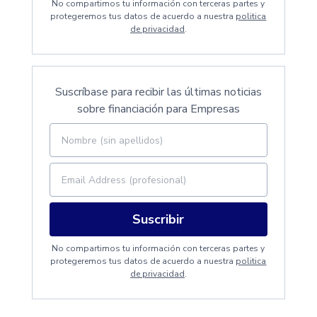
No compartimos tu información con terceras partes y
protegeremos tus datos de acuerdo a nuestra
politica
de privacidad
.
Suscríbase para recibir las últimas noticias
sobre financiación para Empresas
Suscribir
No compartimos tu información con terceras partes y
protegeremos tus datos de acuerdo a nuestra
politica
de privacidad
.