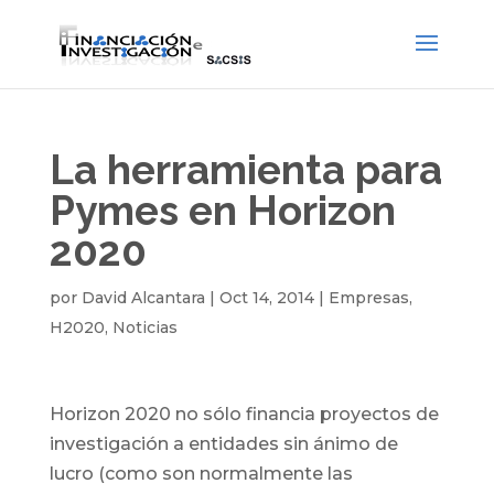
La herramienta para
Pymes en Horizon
2020
por
David Alcantara
|
Oct 14, 2014
|
Empresas
,
H2020
,
Noticias
Horizon 2020 no sólo financia proyectos de
investigación a entidades sin ánimo de
lucro (como son normalmente las