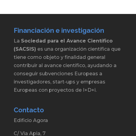
Financiación e investigación
La
Sociedad para el Avance Científico
(SACSIS)
es una organización científica que
tiene como objeto y finalidad general
contribuir al avance científico, ayudando a
conseguir subvenciones Europeas a
investigadores, start-ups y empresas
Europeas con proyectos de I+D+i.
Contacto
Edificio Agora
C/ Via Apia, 7