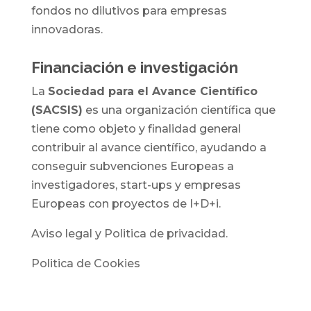
fondos no dilutivos para empresas
innovadoras.
Financiación e investigación
La
Sociedad para el Avance Científico
(SACSIS)
es una organización científica que
tiene como objeto y finalidad general
contribuir al avance científico, ayudando a
conseguir subvenciones Europeas a
investigadores, start-ups y empresas
Europeas con proyectos de I+D+i.
Aviso legal y Politica de privacidad.
Politica de Cookies