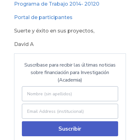
Programa de Trabajo 2014- 20120
Portal de participantes
Suerte y éxito en sus proyectos,
David A
Suscríbase para recibir las últimas noticias
sobre financiación para Investigación
(Academia)
Suscribir