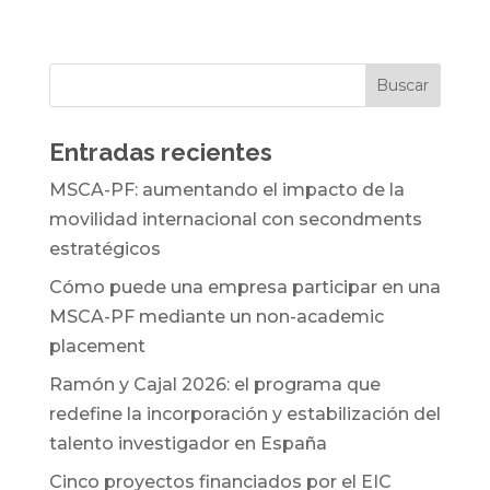
Entradas recientes
MSCA-PF: aumentando el impacto de la
movilidad internacional con secondments
estratégicos
Cómo puede una empresa participar en una
MSCA-PF mediante un non-academic
placement
Ramón y Cajal 2026: el programa que
redefine la incorporación y estabilización del
talento investigador en España
Cinco proyectos financiados por el EIC