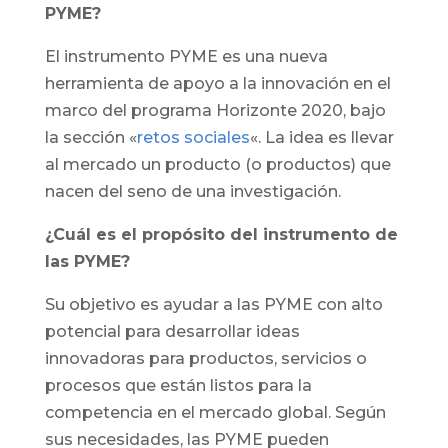
PYME?
El instrumento PYME es una nueva
herramienta de apoyo a la innovación en el
marco del programa Horizonte 2020, bajo
la sección «
retos sociales
«. La idea es llevar
al mercado un producto (o productos) que
nacen del seno de una investigación.
¿Cuál es el propósito del instrumento de
las PYME?
Su objetivo es ayudar a las PYME con alto
potencial para desarrollar ideas
innovadoras para productos, servicios o
procesos que están listos para la
competencia en el mercado global. Según
sus necesidades, las PYME pueden