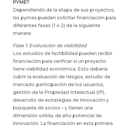
PYME?
Dependiendo de la etapa de sus proyectos,
las pymes pueden solicitar financiación para
diferentes fases (1 ó 2) de la siguiente
manera:
Fase 1: Evaluación de viabilidad
Los estudios de factibilidad pueden recibir
financiación para verificar si un proyecto
tiene viabilidad económica. Esto debería
cubrir la evaluación de riesgos, estudio de
mercado, participación de los usuarios,
gestión de la Propiedad Intelectual (IP),
desarrollo de estrategias de innovación y
búsqueda de socios – y tienen una
dimensión sólida, de alto potencial de
innovación. La financiación en esta primera