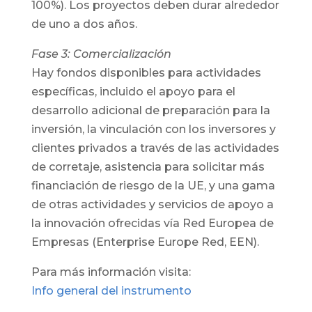
100%). Los proyectos deben durar alrededor
de uno a dos años.
Fase 3: Comercialización
Hay fondos disponibles para actividades
específicas, incluido el apoyo para el
desarrollo adicional de preparación para la
inversión, la vinculación con los inversores y
clientes privados a través de las actividades
de corretaje, asistencia para solicitar más
financiación de riesgo de la UE, y una gama
de otras actividades y servicios de apoyo a
la innovación ofrecidas vía Red Europea de
Empresas (Enterprise Europe Red, EEN).
Para más información visita:
Info general del instrumento