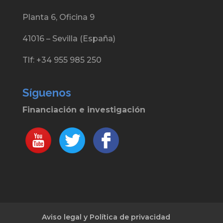
Planta 6, Oficina 9
41016 – Sevilla (España)
Tlf: +34 955 985 250
Síguenos
Financiación e investigación
Aviso legal y Política de privacidad