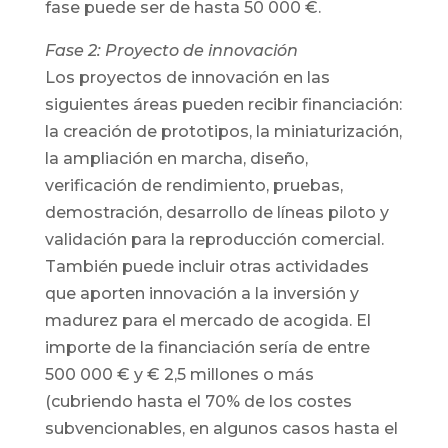
fase puede ser de hasta 50 000 €.
Fase 2: Proyecto de innovación
Los proyectos de innovación en las
siguientes áreas pueden recibir financiación:
la creación de prototipos, la miniaturización,
la ampliación en marcha, diseño,
verificación de rendimiento, pruebas,
demostración, desarrollo de líneas piloto y
validación para la reproducción comercial.
También puede incluir otras actividades
que aporten innovación a la inversión y
madurez para el mercado de acogida. El
importe de la financiación sería de entre
500 000 € y € 2,5 millones o más
(cubriendo hasta el 70% de los costes
subvencionables, en algunos casos hasta el