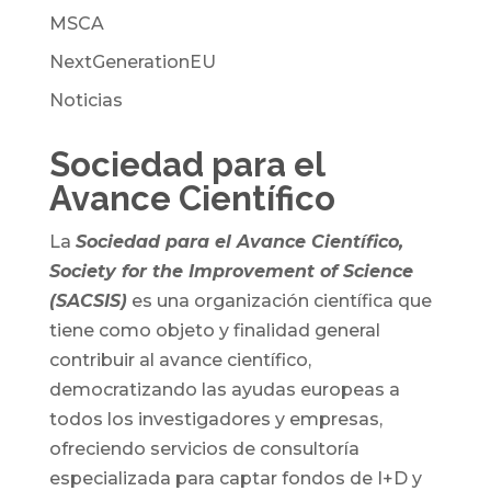
MSCA
NextGenerationEU
Noticias
Sociedad para el
Avance Científico
La
Sociedad para el Avance Científico,
Society for the Improvement of Science
(SACSIS)
es una organización científica que
tiene como objeto y finalidad general
contribuir al avance científico,
democratizando las ayudas europeas a
todos los investigadores y empresas,
ofreciendo servicios de consultoría
especializada para captar fondos de I+D y