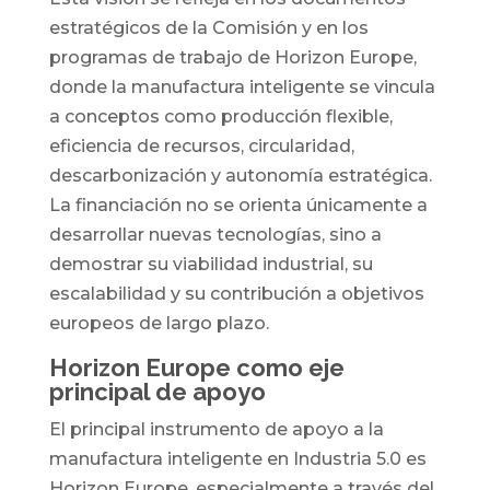
estratégicos de la Comisión y en los
programas de trabajo de Horizon Europe,
donde la manufactura inteligente se vincula
a conceptos como producción flexible,
eficiencia de recursos, circularidad,
descarbonización y autonomía estratégica.
La financiación no se orienta únicamente a
desarrollar nuevas tecnologías, sino a
demostrar su viabilidad industrial, su
escalabilidad y su contribución a objetivos
europeos de largo plazo.
Horizon Europe como eje
principal de apoyo
El principal instrumento de apoyo a la
manufactura inteligente en Industria 5.0 es
Horizon Europe, especialmente a través del