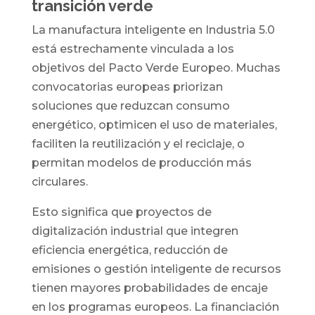
transición verde
La manufactura inteligente en Industria 5.0
está estrechamente vinculada a los
objetivos del Pacto Verde Europeo. Muchas
convocatorias europeas priorizan
soluciones que reduzcan consumo
energético, optimicen el uso de materiales,
faciliten la reutilización y el reciclaje, o
permitan modelos de producción más
circulares.
Esto significa que proyectos de
digitalización industrial que integren
eficiencia energética, reducción de
emisiones o gestión inteligente de recursos
tienen mayores probabilidades de encaje
en los programas europeos. La financiación