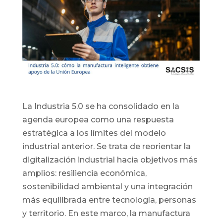
La Industria 5.0 se ha consolidado en la
agenda europea como una respuesta
estratégica a los límites del modelo
industrial anterior. Se trata de reorientar la
digitalización industrial hacia objetivos más
amplios: resiliencia económica,
sostenibilidad ambiental y una integración
más equilibrada entre tecnología, personas
y territorio. En este marco, la manufactura