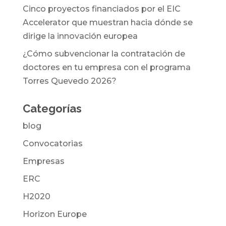
Cinco proyectos financiados por el EIC
Accelerator que muestran hacia dónde se
dirige la innovación europea
¿Cómo subvencionar la contratación de
doctores en tu empresa con el programa
Torres Quevedo 2026?
Categorías
blog
Convocatorias
Empresas
ERC
H2020
Horizon Europe