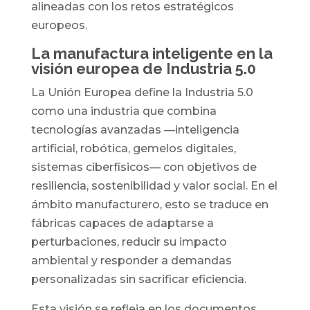
alineadas con los retos estratégicos
europeos.
La manufactura inteligente en la
visión europea de Industria 5.0
La Unión Europea define la Industria 5.0
como una industria que combina
tecnologías avanzadas —inteligencia
artificial, robótica, gemelos digitales,
sistemas ciberfísicos— con objetivos de
resiliencia, sostenibilidad y valor social. En el
ámbito manufacturero, esto se traduce en
fábricas capaces de adaptarse a
perturbaciones, reducir su impacto
ambiental y responder a demandas
personalizadas sin sacrificar eficiencia.
Esta visión se refleja en los documentos