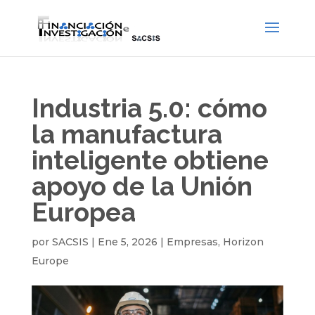
Industria 5.0: cómo
la manufactura
inteligente obtiene
apoyo de la Unión
Europea
por
SACSIS
|
Ene 5, 2026
|
Empresas
,
Horizon
Europe