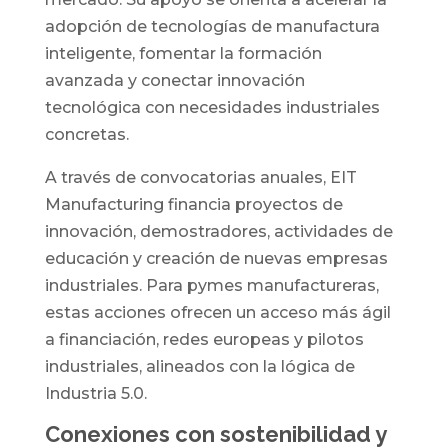
adopción de tecnologías de manufactura
inteligente, fomentar la formación
avanzada y conectar innovación
tecnológica con necesidades industriales
concretas.
A través de convocatorias anuales, EIT
Manufacturing financia proyectos de
innovación, demostradores, actividades de
educación y creación de nuevas empresas
industriales. Para pymes manufactureras,
estas acciones ofrecen un acceso más ágil
a financiación, redes europeas y pilotos
industriales, alineados con la lógica de
Industria 5.0.
Conexiones con sostenibilidad y