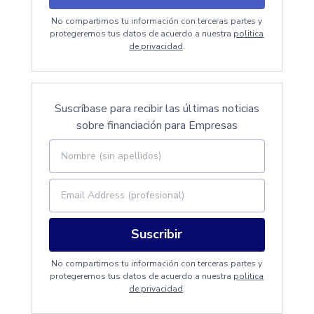
No compartimos tu información con terceras partes y
protegeremos tus datos de acuerdo a nuestra
politica
de privacidad
.
Suscríbase para recibir las últimas noticias
sobre financiación para Empresas
Suscribir
No compartimos tu información con terceras partes y
protegeremos tus datos de acuerdo a nuestra
politica
de privacidad
.