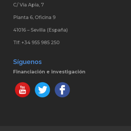
C/ Via Apia, 7
Planta 6, Oficina 9
41016 – Sevilla (España)
Tlf: +34 955 985 250
Síguenos
Financiación e investigación