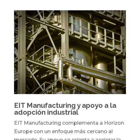
EIT Manufacturing y apoyo a la
adopción industrial
EIT Manufacturing complementa a Horizon
Europe con un enfoque más cercano al
mercado. Su apoyo se orienta a acelerar la