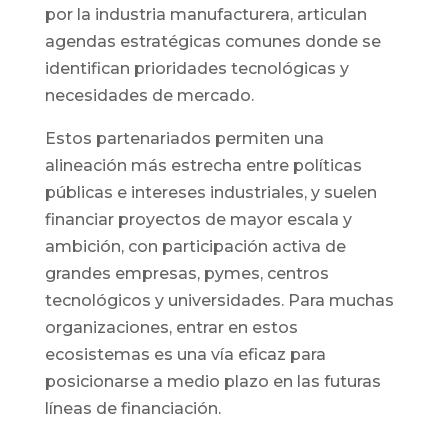
por la industria manufacturera, articulan
agendas estratégicas comunes donde se
identifican prioridades tecnológicas y
necesidades de mercado.
Estos partenariados permiten una
alineación más estrecha entre políticas
públicas e intereses industriales, y suelen
financiar proyectos de mayor escala y
ambición, con participación activa de
grandes empresas, pymes, centros
tecnológicos y universidades. Para muchas
organizaciones, entrar en estos
ecosistemas es una vía eficaz para
posicionarse a medio plazo en las futuras
líneas de financiación.