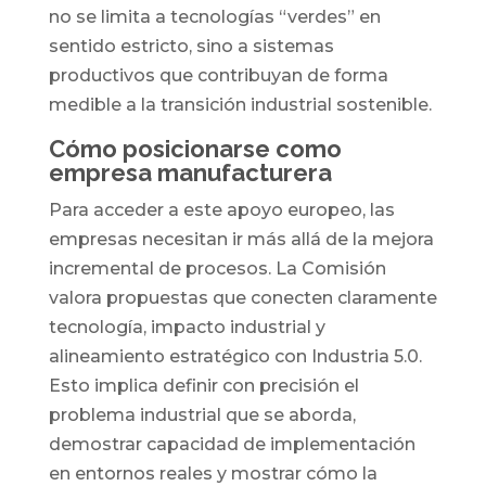
no se limita a tecnologías “verdes” en
sentido estricto, sino a sistemas
productivos que contribuyan de forma
medible a la transición industrial sostenible.
Cómo posicionarse como
empresa manufacturera
Para acceder a este apoyo europeo, las
empresas necesitan ir más allá de la mejora
incremental de procesos. La Comisión
valora propuestas que conecten claramente
tecnología, impacto industrial y
alineamiento estratégico con Industria 5.0.
Esto implica definir con precisión el
problema industrial que se aborda,
demostrar capacidad de implementación
en entornos reales y mostrar cómo la