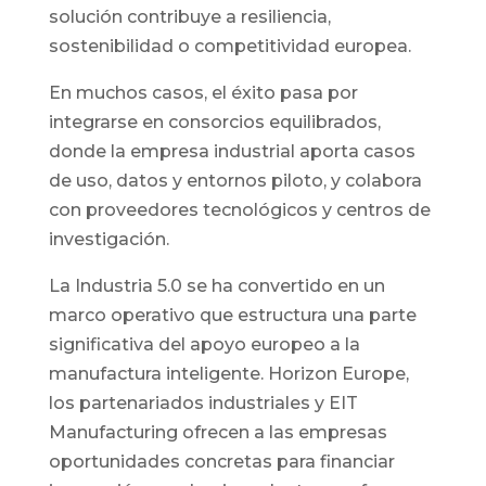
solución contribuye a resiliencia,
sostenibilidad o competitividad europea.
En muchos casos, el éxito pasa por
integrarse en consorcios equilibrados,
donde la empresa industrial aporta casos
de uso, datos y entornos piloto, y colabora
con proveedores tecnológicos y centros de
investigación.
La Industria 5.0 se ha convertido en un
marco operativo que estructura una parte
significativa del apoyo europeo a la
manufactura inteligente. Horizon Europe,
los partenariados industriales y EIT
Manufacturing ofrecen a las empresas
oportunidades concretas para financiar