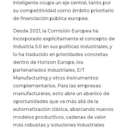
inteligente ocupa un eje central, tanto por
su competitividad como ámbito prioritario
de financiación pública europea.
Desde 2021, la Comisión Europea ha
incorporado explícitamente el concepto de
Industria 5.0 en sus políticas industriales, y
lo ha traducido en prioridades concretas
dentro de Horizon Europe, los
partenariados industriales, EIT
Manufacturing y otros instrumentos
complementarios. Para las empresas
manufactureras, esto abre un abanico de
oportunidades que va más allá de la
automatización clásica, abarcando nuevos
modelos productivos, cadenas de valor
más robustas y soluciones industriales