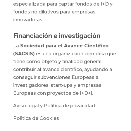
especializada para captar fondos de I+D y
fondos no dilutivos para empresas
innovadoras.
Financiación e investigación
La
Sociedad para el Avance Científico
(SACSIS)
es una organización científica que
tiene como objeto y finalidad general
contribuir al avance científico, ayudando a
conseguir subvenciones Europeas a
investigadores, start-ups y empresas
Europeas con proyectos de I+D+i.
Aviso legal y Politica de privacidad.
Politica de Cookies