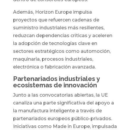
Además, Horizon Europe impulsa
proyectos que refuercen cadenas de
suministro industriales más resilientes,
reduzcan dependencias críticas y aceleren
la adopción de tecnologías clave en
sectores estratégicos como automoción,
maquinaria, procesos industriales,
electrónica o fabricación avanzada.
Partenariados industriales y
ecosistemas de innovación
Junto a las convocatorias abiertas, la UE
canaliza una parte significativa del apoyo a
la manufactura inteligente a través de
partenariados europeos público-privados.
Iniciativas como Made in Europe, impulsada