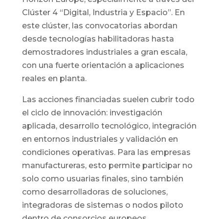
Clúster 4 “Digital, Industria y Espacio”. En
este clúster, las convocatorias abordan
desde tecnologías habilitadoras hasta
demostradores industriales a gran escala,
con una fuerte orientación a aplicaciones
reales en planta.
Las acciones financiadas suelen cubrir todo
el ciclo de innovación: investigación
aplicada, desarrollo tecnológico, integración
en entornos industriales y validación en
condiciones operativas. Para las empresas
manufactureras, esto permite participar no
solo como usuarias finales, sino también
como desarrolladoras de soluciones,
integradoras de sistemas o nodos piloto
dentro de consorcios europeos.