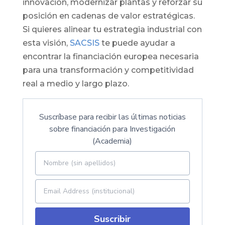
innovación, modernizar plantas y reforzar su
posición en cadenas de valor estratégicas.
Si quieres alinear tu estrategia industrial con
esta visión,
SACSIS
te puede ayudar a
encontrar la financiación europea necesaria
para una transformación y competitividad
real a medio y largo plazo.
Suscríbase para recibir las últimas noticias
sobre financiación para Investigación
(Academia)
Suscribir