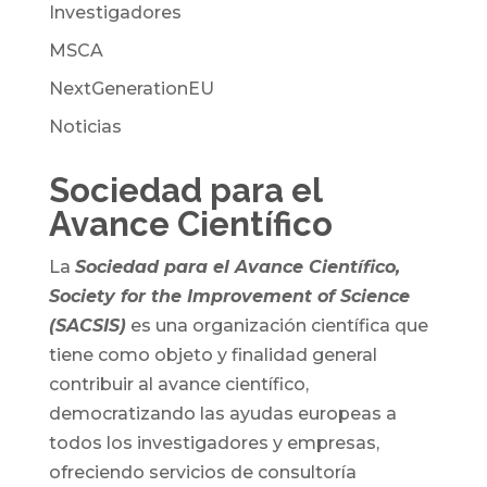
Investigadores
MSCA
NextGenerationEU
Noticias
Sociedad para el
Avance Científico
La
Sociedad para el Avance Científico,
Society for the Improvement of Science
(SACSIS)
es una organización científica que
tiene como objeto y finalidad general
contribuir al avance científico,
democratizando las ayudas europeas a
todos los investigadores y empresas,
ofreciendo servicios de consultoría