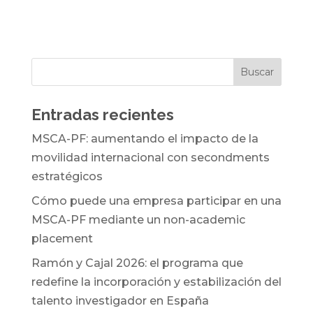
Entradas recientes
MSCA-PF: aumentando el impacto de la
movilidad internacional con secondments
estratégicos
Cómo puede una empresa participar en una
MSCA-PF mediante un non-academic
placement
Ramón y Cajal 2026: el programa que
redefine la incorporación y estabilización del
talento investigador en España