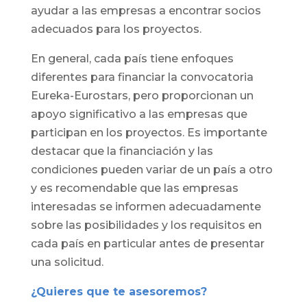
ayudar a las empresas a encontrar socios
adecuados para los proyectos.
En general, cada país tiene enfoques
diferentes para financiar la convocatoria
Eureka-Eurostars, pero proporcionan un
apoyo significativo a las empresas que
participan en los proyectos. Es importante
destacar que la financiación y las
condiciones pueden variar de un país a otro
y es recomendable que las empresas
interesadas se informen adecuadamente
sobre las posibilidades y los requisitos en
cada país en particular antes de presentar
una solicitud.
¿Quieres que te asesoremos?