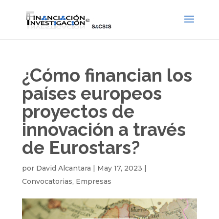
¿Cómo financian los
países europeos
proyectos de
innovación a través
de Eurostars?
por
David Alcantara
|
May 17, 2023
|
Convocatorias
,
Empresas