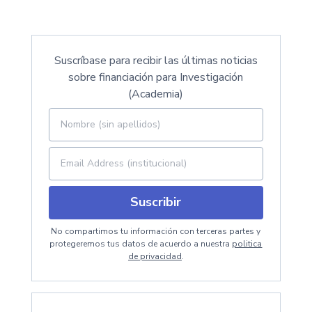
Suscríbase para recibir las últimas noticias
sobre financiación para Investigación
(Academia)
Suscribir
No compartimos tu información con terceras partes y
protegeremos tus datos de acuerdo a nuestra
politica
de privacidad
.