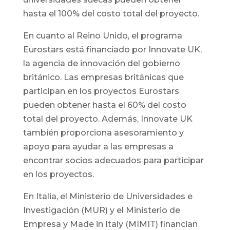
hasta el 100% del costo total del proyecto.
En cuanto al Reino Unido, el programa
Eurostars está financiado por Innovate UK,
la agencia de innovación del gobierno
británico. Las empresas británicas que
participan en los proyectos Eurostars
pueden obtener hasta el 60% del costo
total del proyecto. Además, Innovate UK
también proporciona asesoramiento y
apoyo para ayudar a las empresas a
encontrar socios adecuados para participar
en los proyectos.
En Italia, el Ministerio de Universidades e
Investigación (MUR) y el Ministerio de
Empresa y Made in Italy (MIMIT) financian