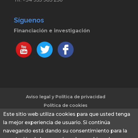
Síguenos
Financiación e investigación
Aviso legal y Política de privacidad
Política de cookies
Este sitio web utiliza cookies para que usted tenga
la mejor experiencia de usuario. Si continúa
© 2013 - 2026 Financiación e investigación
|
navegando está dando su consentimiento para la
Captación de fondos para investigación e