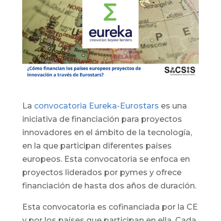
La
convocatoria Eureka-Eurostars
es una
iniciativa de financiación para proyectos
innovadores en el ámbito de la tecnología,
en la que participan diferentes países
europeos. Esta convocatoria se enfoca en
proyectos liderados por pymes y ofrece
financiación de hasta dos años de duración.
Esta convocatoria es cofinanciada por la CE
y por los países que participan en ella. Cada