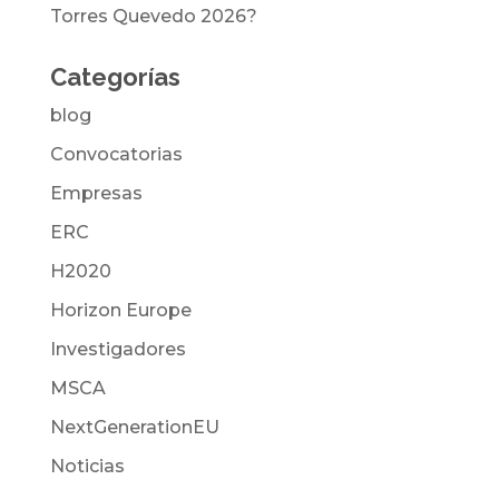
Torres Quevedo 2026?
Categorías
blog
Convocatorias
Empresas
ERC
H2020
Horizon Europe
Investigadores
MSCA
NextGenerationEU
Noticias