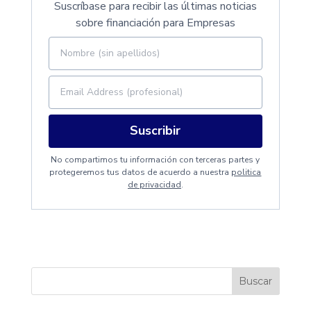
Suscríbase para recibir las últimas noticias
sobre financiación para Empresas
Suscribir
No compartimos tu información con terceras partes y
protegeremos tus datos de acuerdo a nuestra
politica
de privacidad
.