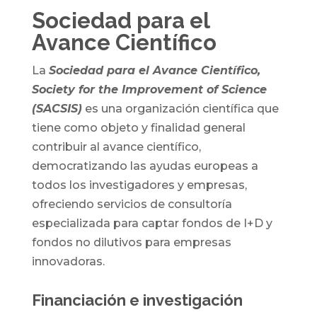
Sociedad para el
Avance Científico
La
Sociedad para el Avance Científico,
Society for the Improvement of Science
(SACSIS)
es una organización científica que
tiene como objeto y finalidad general
contribuir al avance científico,
democratizando las ayudas europeas a
todos los investigadores y empresas,
ofreciendo servicios de consultoría
especializada para captar fondos de I+D y
fondos no dilutivos para empresas
innovadoras.
Financiación e investigación