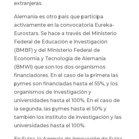
extranjeras.
Alemania es otro país que participa
activamente en la convocatoria Eureka-
Eurostars. Se hace a través del Ministerio
Federal de Educación e Investigación
(BMBF) y del Ministerio Federal de
Economía y Tecnología de Alemania
(BMWi) que son los dos organismos
financiadores. En el caso de la primera las
pymes son financiadas hasta el 55%, y los
organismos de Investigación y
universidades hasta el 100%. En el caso de
la segunda, las pymes hasta el 50% y
también los instituto de investigación y las
universidades hasta el 100%.
En Suiza, la Agencia de Innovación de Suiza