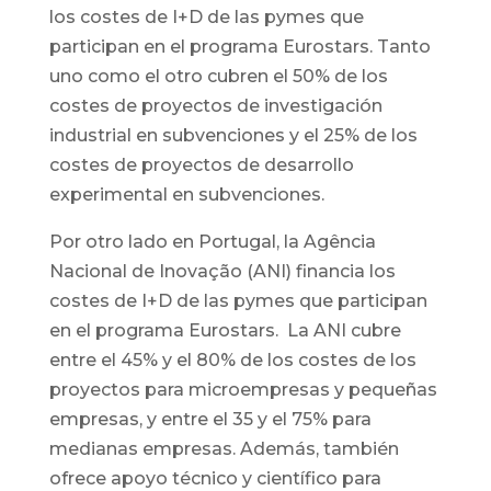
los costes de I+D de las pymes que
participan en el programa Eurostars. Tanto
uno como el otro cubren el 50% de los
costes de proyectos de investigación
industrial en subvenciones y el 25% de los
costes de proyectos de desarrollo
experimental en subvenciones.
Por otro lado en Portugal, la Agência
Nacional de Inovação (ANI) financia los
costes de I+D de las pymes que participan
en el programa Eurostars. La ANI cubre
entre el 45% y el 80% de los costes de los
proyectos para microempresas y pequeñas
empresas, y entre el 35 y el 75% para
medianas empresas. Además, también
ofrece apoyo técnico y científico para