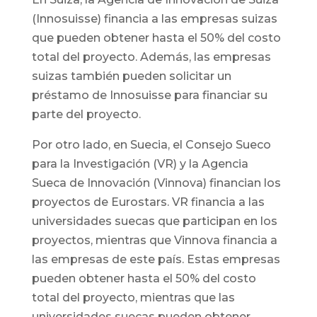
(Innosuisse) financia a las empresas suizas
que pueden obtener hasta el 50% del costo
total del proyecto. Además, las empresas
suizas también pueden solicitar un
préstamo de Innosuisse para financiar su
parte del proyecto.
Por otro lado, en Suecia, el Consejo Sueco
para la Investigación (VR) y la Agencia
Sueca de Innovación (Vinnova) financian los
proyectos de Eurostars. VR financia a las
universidades suecas que participan en los
proyectos, mientras que Vinnova financia a
las empresas de este país. Estas empresas
pueden obtener hasta el 50% del costo
total del proyecto, mientras que las
universidades suecas pueden obtener