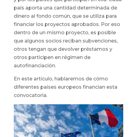
país aporta una cantidad determinada de
dinero al fondo común, que se utiliza para
financiar los proyectos aprobados. Por eso
dentro de un mismo proyecto, es posible
que algunos socios reciban subvenciones,
otros tengan que devolver préstamos y
otros participen en régimen de
autofinanciación.
En este artículo, hablaremos de cómo
diferentes países europeos financian esta
convocatoria.