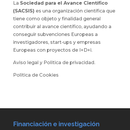
La
Sociedad para el Avance Científico
(SACSIS)
es una organización científica que
tiene como objeto y finalidad general
contribuir al avance científico, ayudando a
conseguir subvenciones Europeas a
investigadores, start-ups y empresas
Europeas con proyectos de I+D+i.
Aviso legal y Politica de privacidad.
Politica de Cookies
Financiación e investigación