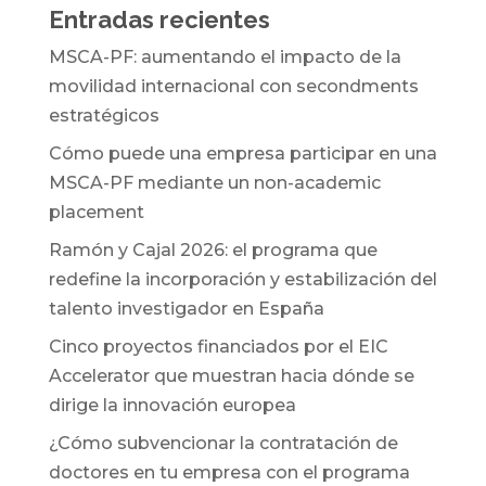
Entradas recientes
MSCA-PF: aumentando el impacto de la
movilidad internacional con secondments
estratégicos
Cómo puede una empresa participar en una
MSCA-PF mediante un non-academic
placement
Ramón y Cajal 2026: el programa que
redefine la incorporación y estabilización del
talento investigador en España
Cinco proyectos financiados por el EIC
Accelerator que muestran hacia dónde se
dirige la innovación europea
¿Cómo subvencionar la contratación de
doctores en tu empresa con el programa