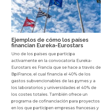
Ejemplos de cómo los países
financian Eureka-Eurostars
Uno de los países que participa
activamente en la convocatoria Eureka-
Eurostars es Francia que se hace a través de
BpiFrance, el cual financia el 40% de los
gastos subvencionables de las pymes y a
los laboratorios y universidades el 40% de
los costes totales. También ofrece un
programa de cofinanciación para proyectos
en los que participen empresas francesas y