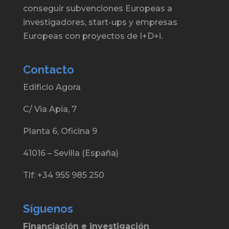
conseguir subvenciones Europeas a
investigadores, start-ups y empresas
Europeas con proyectos de I+D+i.
Contacto
Edificio Agora
C/ Via Apia, 7
Planta 6, Oficina 9
41016 – Sevilla (España)
Tlf: +34 955 985 250
Síguenos
Financiación e investigación