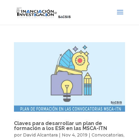
Claves para desarrollar un plan de
formación a los ESR en las MSCA-ITN
por
David Alcantara
|
Nov 4, 2019
|
Convocatorias
,