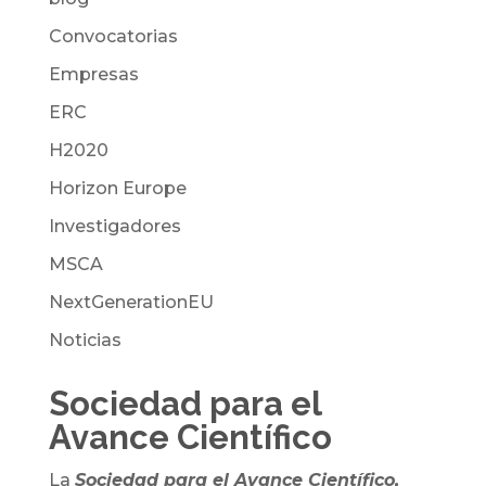
Convocatorias
Empresas
ERC
H2020
Horizon Europe
Investigadores
MSCA
NextGenerationEU
Noticias
Sociedad para el
Avance Científico
La
Sociedad para el Avance Científico,