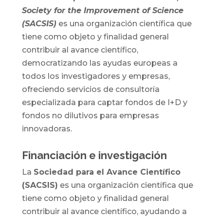
Society for the Improvement of Science
(SACSIS)
es una organización científica que
tiene como objeto y finalidad general
contribuir al avance científico,
democratizando las ayudas europeas a
todos los investigadores y empresas,
ofreciendo servicios de consultoría
especializada para captar fondos de I+D y
fondos no dilutivos para empresas
innovadoras.
Financiación e investigación
La
Sociedad para el Avance Científico
(SACSIS)
es una organización científica que
tiene como objeto y finalidad general
contribuir al avance científico, ayudando a