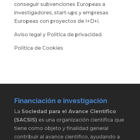
conseguir subvenciones Europeas a
investigadores, start-ups y empresas
Europeas con proyectos de I+D+i.
Aviso legal y Politica de privacidad.
Politica de Cookies
Financiación e investigación
La
Sociedad para el Avance Científico
(SACSIS)
es una organización científica que
tiene como objeto y finalidad general
contribuir al avance científico, ayudando a