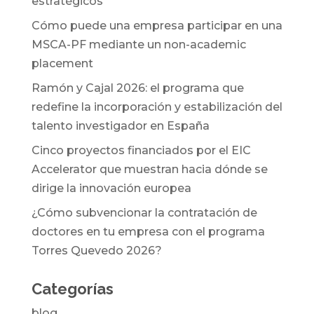
estratégicos
Cómo puede una empresa participar en una
MSCA-PF mediante un non-academic
placement
Ramón y Cajal 2026: el programa que
redefine la incorporación y estabilización del
talento investigador en España
Cinco proyectos financiados por el EIC
Accelerator que muestran hacia dónde se
dirige la innovación europea
¿Cómo subvencionar la contratación de
doctores en tu empresa con el programa
Torres Quevedo 2026?
Categorías
blog