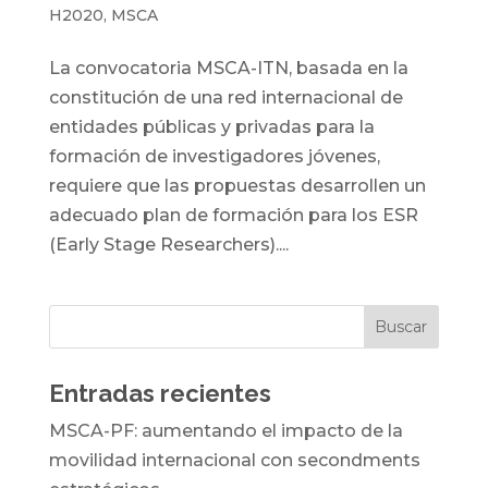
H2020
,
MSCA
La convocatoria MSCA-ITN, basada en la
constitución de una red internacional de
entidades públicas y privadas para la
formación de investigadores jóvenes,
requiere que las propuestas desarrollen un
adecuado plan de formación para los ESR
(Early Stage Researchers)....
Entradas recientes
MSCA-PF: aumentando el impacto de la
movilidad internacional con secondments