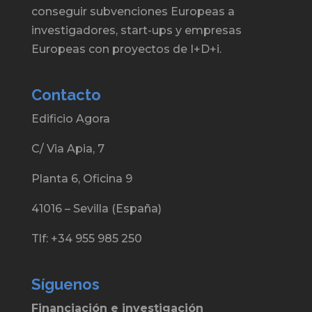
conseguir subvenciones Europeas a
investigadores, start-ups y empresas
Europeas con proyectos de I+D+i.
Contacto
Edificio Agora
C/ Via Apia, 7
Planta 6, Oficina 9
41016 – Sevilla (España)
Tlf: +34 955 985 250
Síguenos
Financiación e investigación