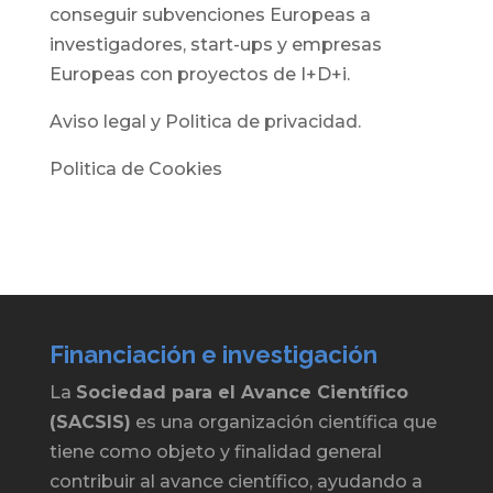
conseguir subvenciones Europeas a
investigadores, start-ups y empresas
Europeas con proyectos de I+D+i.
Aviso legal y Politica de privacidad.
Politica de Cookies
Financiación e investigación
La
Sociedad para el Avance Científico
(SACSIS)
es una organización científica que
tiene como objeto y finalidad general
contribuir al avance científico, ayudando a