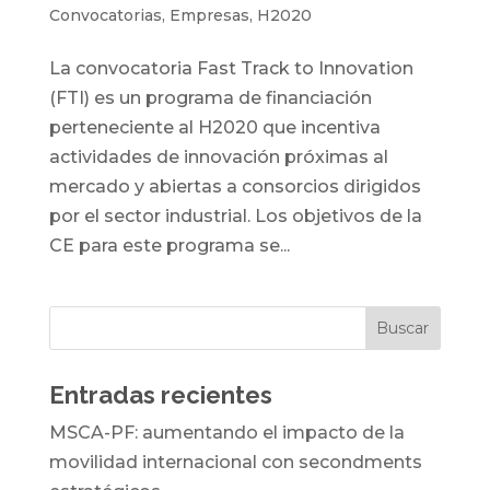
Convocatorias
,
Empresas
,
H2020
La convocatoria Fast Track to Innovation
(FTI) es un programa de financiación
perteneciente al H2020 que incentiva
actividades de innovación próximas al
mercado y abiertas a consorcios dirigidos
por el sector industrial. Los objetivos de la
CE para este programa se...
Entradas recientes
MSCA-PF: aumentando el impacto de la
movilidad internacional con secondments