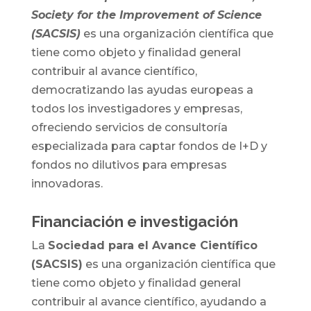
Society for the Improvement of Science
(SACSIS)
es una organización científica que
tiene como objeto y finalidad general
contribuir al avance científico,
democratizando las ayudas europeas a
todos los investigadores y empresas,
ofreciendo servicios de consultoría
especializada para captar fondos de I+D y
fondos no dilutivos para empresas
innovadoras.
Financiación e investigación
La
Sociedad para el Avance Científico
(SACSIS)
es una organización científica que
tiene como objeto y finalidad general
contribuir al avance científico, ayudando a