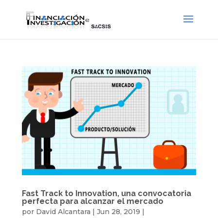
Fast Track to Innovation, una convocatoria
perfecta para alcanzar el mercado
por
David Alcantara
|
Jun 28, 2019
|