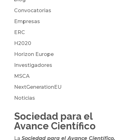
Convocatorias
Empresas
ERC
H2020
Horizon Europe
Investigadores
MSCA
NextGenerationEU
Noticias
Sociedad para el
Avance Científico
La
Sociedad para el Avance Científico,