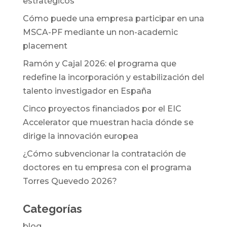
estratégicos
Cómo puede una empresa participar en una
MSCA-PF mediante un non-academic
placement
Ramón y Cajal 2026: el programa que
redefine la incorporación y estabilización del
talento investigador en España
Cinco proyectos financiados por el EIC
Accelerator que muestran hacia dónde se
dirige la innovación europea
¿Cómo subvencionar la contratación de
doctores en tu empresa con el programa
Torres Quevedo 2026?
Categorías
blog