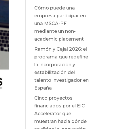
Cómo puede una
empresa participar en
una MSCA-PF
mediante un non-
academic placement
Ramón y Cajal 2026: el
programa que redefine
la incorporación y
estabilización del
talento investigador en
España
Cinco proyectos
financiados por el EIC
Accelerator que
muestran hacia dónde