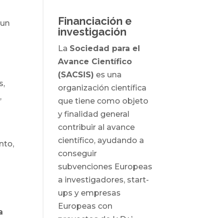
Financiación e
 un
investigación
La
Sociedad para el
Avance Científico
(SACSIS)
es una
s,
organización científica
,
que tiene como objeto
y finalidad general
contribuir al avance
científico, ayudando a
nto,
conseguir
subvenciones Europeas
a investigadores, start-
ups y empresas
Europeas con
a