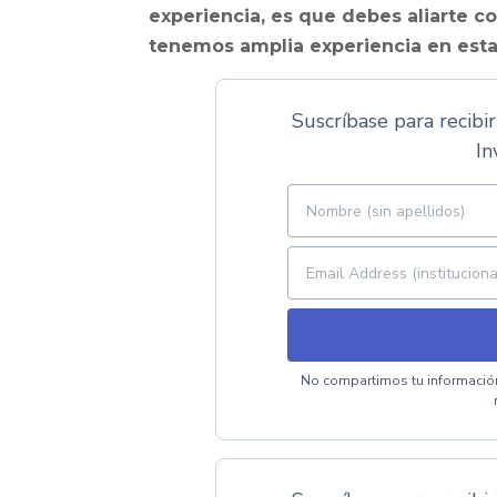
experiencia, es que debes aliarte c
tenemos amplia experiencia en esta
Suscríbase para recibir
In
No compartimos tu información