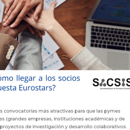
as convocatorias más atractivas para que las pymes
les (grandes empresas, instituciones académicas y de
 proyectos de investigación y desarrollo colaborativos.