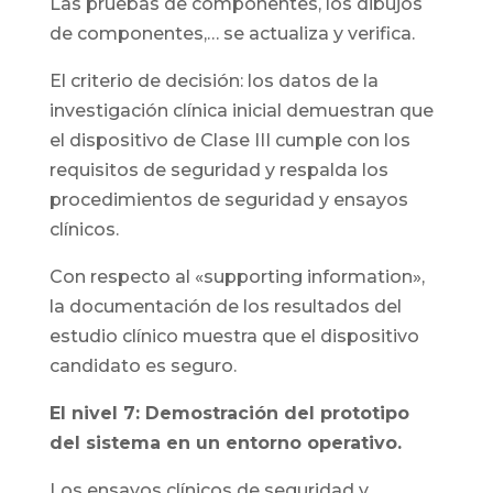
Las pruebas de componentes, los dibujos
de componentes,… se actualiza y verifica.
El criterio de decisión: los datos de la
investigación clínica inicial demuestran que
el dispositivo de Clase III cumple con los
requisitos de seguridad y respalda los
procedimientos de seguridad y ensayos
clínicos.
Con respecto al «supporting information»,
la documentación de los resultados del
estudio clínico muestra que el dispositivo
candidato es seguro.
El nivel 7: Demostración del prototipo
del sistema en un entorno operativo.
Los ensayos clínicos de seguridad y