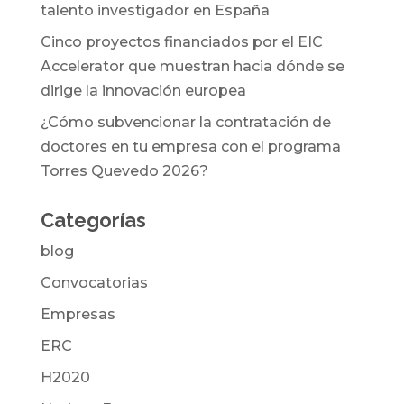
talento investigador en España
Cinco proyectos financiados por el EIC
Accelerator que muestran hacia dónde se
dirige la innovación europea
¿Cómo subvencionar la contratación de
doctores en tu empresa con el programa
Torres Quevedo 2026?
Categorías
blog
Convocatorias
Empresas
ERC
H2020