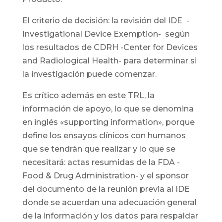
El criterio de decisión: la revisión del IDE -
Investigational Device Exemption- según
los resultados de CDRH -Center for Devices
and Radiological Health- para determinar si
la investigación puede comenzar.
Es crítico además en este TRL, la
información de apoyo, lo que se denomina
en inglés «supporting information», porque
define los ensayos clínicos con humanos
que se tendrán que realizar y lo que se
necesitará: actas resumidas de la FDA -
Food & Drug Administration- y el sponsor
del documento de la reunión previa al IDE
donde se acuerdan una adecuación general
de la información y los datos para respaldar