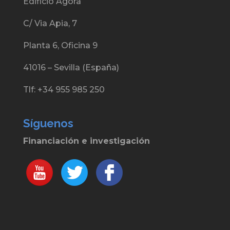
Edificio Agora
C/ Via Apia, 7
Planta 6, Oficina 9
41016 – Sevilla (España)
Tlf: +34 955 985 250
Síguenos
Financiación e investigación