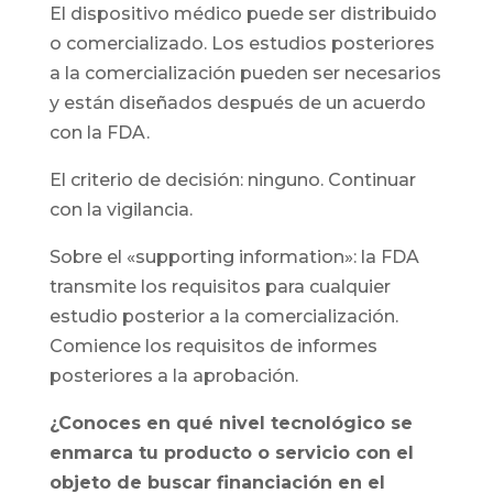
El dispositivo médico puede ser distribuido
o comercializado. Los estudios posteriores
a la comercialización pueden ser necesarios
y están diseñados después de un acuerdo
con la FDA.
El criterio de decisión: ninguno. Continuar
con la vigilancia.
Sobre el «supporting information»: la FDA
transmite los requisitos para cualquier
estudio posterior a la comercialización.
Comience los requisitos de informes
posteriores a la aprobación.
¿Conoces en qué nivel tecnológico se
enmarca tu producto o servicio con el
objeto de buscar financiación en el