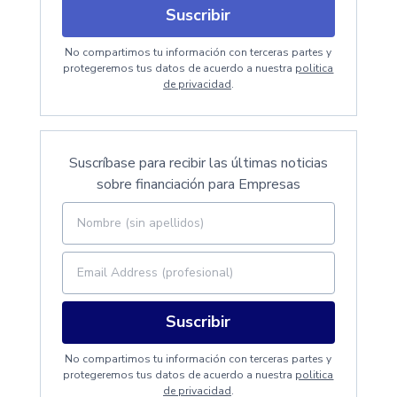
Suscribir
No compartimos tu información con terceras partes y
protegeremos tus datos de acuerdo a nuestra
politica
de privacidad
.
Suscríbase para recibir las últimas noticias
sobre financiación para Empresas
Suscribir
No compartimos tu información con terceras partes y
protegeremos tus datos de acuerdo a nuestra
politica
de privacidad
.