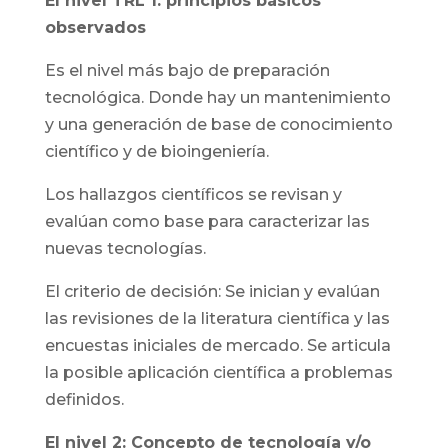
El nivel TRL 1: principios básicos
observados
Es el nivel más bajo de preparación
tecnológica. Donde hay un mantenimiento
y una generación de base de conocimiento
científico y de bioingeniería.
Los hallazgos científicos se revisan y
evalúan como base para caracterizar las
nuevas tecnologías.
El criterio de decisión: Se inician y evalúan
las revisiones de la literatura científica y las
encuestas iniciales de mercado. Se articula
la posible aplicación científica a problemas
definidos.
El nivel 2: Concepto de tecnología y/o