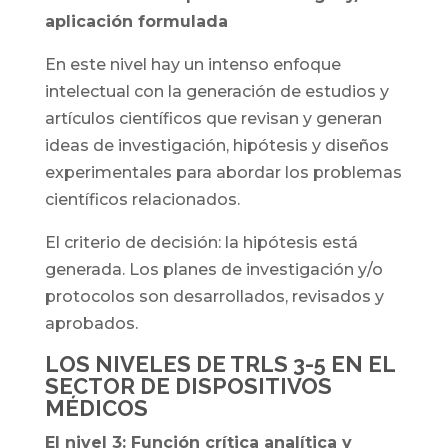
aplicación formulada
En este nivel hay un intenso enfoque
intelectual con la generación de estudios y
artículos científicos que revisan y generan
ideas de investigación, hipótesis y diseños
experimentales para abordar los problemas
científicos relacionados.
El criterio de decisión: la hipótesis está
generada. Los planes de investigación y/o
protocolos son desarrollados, revisados y
aprobados.
LOS NIVELES DE TRLS 3-5 EN EL
SECTOR
DE DISPOSITIVOS
MÉDICOS
El nivel 3: Función crítica analítica y