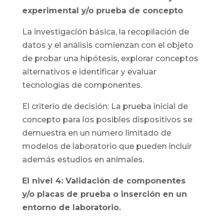
experimental y/o prueba de concepto
La investigación básica, la recopilación de
datos y el análisis comienzan con el objeto
de probar una hipótesis, explorar conceptos
alternativos e identificar y evaluar
tecnologías de componentes.
El criterio de decisión: La prueba inicial de
concepto para los posibles dispositivos se
demuestra en un número limitado de
modelos de laboratorio que pueden incluir
además estudios en animales.
El nivel 4: Validación de componentes
y/o placas de prueba o inserción en un
entorno de laboratorio.