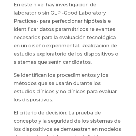
En este nivel hay investigación de
laboratorio sin GLP -Good Laboratory
Practices- para perfeccionar hipótesis e
identificar datos paramétricos relevantes
necesarios para la evaluación tecnológica
en un diseño experimental. Realización de
estudios exploratorio de los dispositivos o
sistemas que serán candidatos.
Se identifican los procedimientos y los
métodos que se usarán durante los
estudios clínicos y no clínicos para evaluar
los dispositivos.
El criterio de decisión: La prueba de
concepto y la seguridad de los sistemas de
los dispositivos se demuestran en modelos