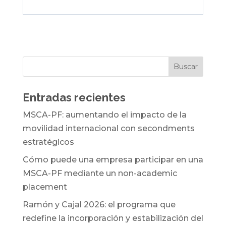
Entradas recientes
MSCA-PF: aumentando el impacto de la
movilidad internacional con secondments
estratégicos
Cómo puede una empresa participar en una
MSCA-PF mediante un non-academic
placement
Ramón y Cajal 2026: el programa que
redefine la incorporación y estabilización del