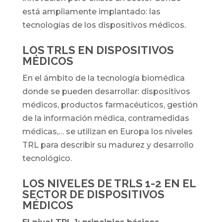
está ampliamente implantado: las
tecnologías de los dispositivos médicos.
LOS TRLS EN DISPOSITIVOS
MÉDICOS
En el ámbito de la tecnología biomédica
donde se pueden desarrollar: dispositivos
médicos, productos farmacéuticos, gestión
de la información médica, contramedidas
médicas,… se utilizan en Europa los niveles
TRL para describir su madurez y desarrollo
tecnológico.
LOS NIVELES DE TRLS 1-2 EN EL
SECTOR
DE DISPOSITIVOS
MÉDICOS