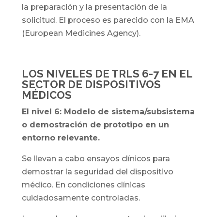
la preparación y la presentación de la
solicitud. El proceso es parecido con la EMA
(European Medicines Agency).
LOS NIVELES DE TRLS 6-7 EN EL
SECTOR
DE DISPOSITIVOS
MÉDICOS
El nivel 6: Modelo de sistema/subsistema
o demostración de prototipo en un
entorno relevante.
Se llevan a cabo ensayos clínicos para
demostrar la seguridad del dispositivo
médico. En condiciones clínicas
cuidadosamente controladas.