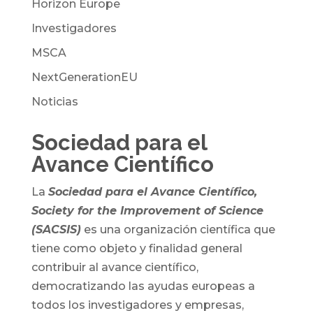
Horizon Europe
Investigadores
MSCA
NextGenerationEU
Noticias
Sociedad para el
Avance Científico
La
Sociedad para el Avance Científico,
Society for the Improvement of Science
(SACSIS)
es una organización científica que
tiene como objeto y finalidad general
contribuir al avance científico,
democratizando las ayudas europeas a
todos los investigadores y empresas,