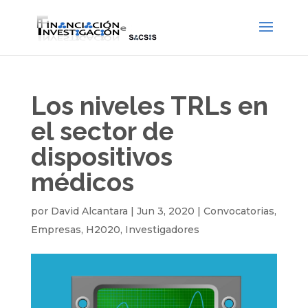
Los niveles TRLs en
el sector de
dispositivos
médicos
por
David Alcantara
|
Jun 3, 2020
|
Convocatorias
,
Empresas
,
H2020
,
Investigadores