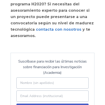
programa H2020? Si necesitas del
asesoramiento experto para conocer si
un proyecto puede presentarse a una
convocatoria según su nivel de madurez
tecnológica
contacta con nosotros
y te
asesoramos.
Suscríbase para recibir las últimas noticias
sobre financiación para Investigación
(Academia)