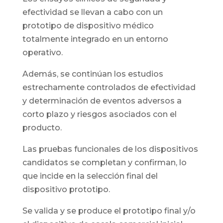
efectividad se llevan a cabo con un
prototipo de dispositivo médico
totalmente integrado en un entorno
operativo.
Además, se continúan los estudios
estrechamente controlados de efectividad
y determinación de eventos adversos a
corto plazo y riesgos asociados con el
producto.
Las pruebas funcionales de los dispositivos
candidatos se completan y confirman, lo
que incide en la selección final del
dispositivo prototipo.
Se valida y se produce el prototipo final y/o