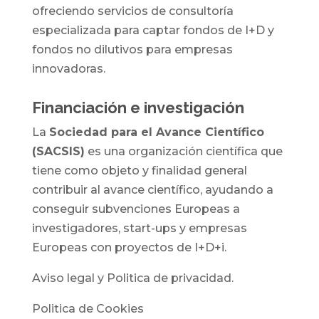
ofreciendo servicios de consultoría
especializada para captar fondos de I+D y
fondos no dilutivos para empresas
innovadoras.
Financiación e investigación
La
Sociedad para el Avance Científico
(SACSIS)
es una organización científica que
tiene como objeto y finalidad general
contribuir al avance científico, ayudando a
conseguir subvenciones Europeas a
investigadores, start-ups y empresas
Europeas con proyectos de I+D+i.
Aviso legal y Politica de privacidad.
Politica de Cookies