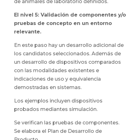
de animales de laboratorio definidos.
El nivel 5: Validación de componentes y/o
pruebas de concepto en un entorno
relevante.
En este paso hay un desarrollo adicional de
los candidatos seleccionados. Además de
un desarrollo de dispositivos comparados
con las modalidades existentes e
indicaciones de uso y equivalencia
demostradas en sistemas.
Los ejemplos incluyen dispositivos
probados mediantes simulación.
Se verifican las pruebas de componentes.
Se elabora el Plan de Desarrollo de
Producto.