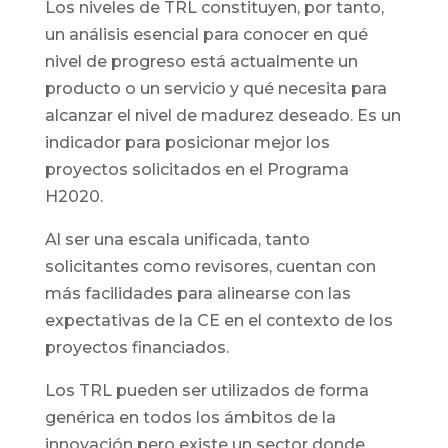
Los niveles de TRL constituyen, por tanto,
un análisis esencial para conocer en qué
nivel de progreso está actualmente un
producto o un servicio y qué necesita para
alcanzar el nivel de madurez deseado. Es un
indicador para posicionar mejor los
proyectos solicitados en el Programa
H2020.
Al ser una escala unificada, tanto
solicitantes como revisores, cuentan con
más facilidades para alinearse con las
expectativas de la CE en el contexto de los
proyectos financiados.
Los TRL pueden ser utilizados de forma
genérica en todos los ámbitos de la
innovación pero existe un sector donde