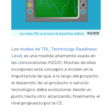
Los
niveles de TRL
,
Technology Readiness
Level
, es una medida altamente usada en
las convocatorias H2020. Muchas de ellas
incorporan este concepto e inciden en la
importancia de que, a lo largo del proyecto,
el desarrollo de un producto o servicio
tecnológico debe evolucionar desde un
punto hasta otro, alcanzando, finalmente, el
nivel propuesto por la CE.