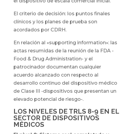
el dispositivo de escala comercial inicial.
El criterio de decisión: los puntos finales
clínicos y los planes de prueba son
acordados por CDRH.
En relación al «supporting information»: las
actas resumidas de la reunión de la FDA -
Food & Drug Administration- y el
patrocinador documentan cualquier
acuerdo alcanzado con respecto al
desarrollo continuo del dispositivo médico
de Clase III -dispositivos que presentan un
elevado potencial de riesgo-.
LOS NIVELES DE TRLS 8-9 EN EL
SECTOR DE DISPOSITIVOS
MÉDICOS