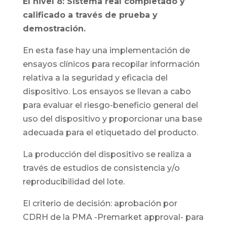
El nivel 8: Sistema real completado y
calificado a través de prueba y
demostración.
En esta fase hay una implementación de
ensayos clínicos para recopilar información
relativa a la seguridad y eficacia del
dispositivo. Los ensayos se llevan a cabo
para evaluar el riesgo-beneficio general del
uso del dispositivo y proporcionar una base
adecuada para el etiquetado del producto.
La producción del dispositivo se realiza a
través de estudios de consistencia y/o
reproducibilidad del lote.
El criterio de decisión: aprobación por
CDRH de la PMA -Premarket approval- para