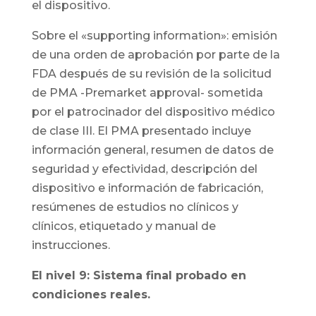
el dispositivo.
Sobre el «supporting information»: emisión
de una orden de aprobación por parte de la
FDA después de su revisión de la solicitud
de PMA -Premarket approval- sometida
por el patrocinador del dispositivo médico
de clase III. El PMA presentado incluye
información general, resumen de datos de
seguridad y efectividad, descripción del
dispositivo e información de fabricación,
resúmenes de estudios no clínicos y
clínicos, etiquetado y manual de
instrucciones.
El nivel 9: Sistema final probado en
condiciones reales.