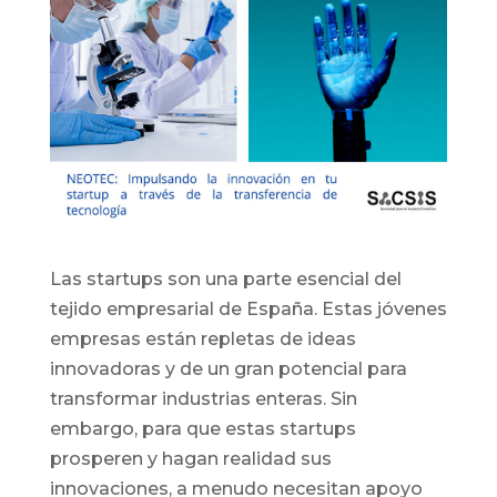
Las startups son una parte esencial del
tejido empresarial de España. Estas jóvenes
empresas están repletas de ideas
innovadoras y de un gran potencial para
transformar industrias enteras. Sin
embargo, para que estas startups
prosperen y hagan realidad sus
innovaciones, a menudo necesitan apoyo