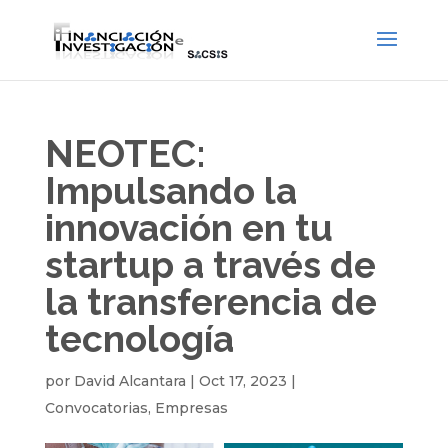
NEOTEC:
Impulsando la
innovación en tu
startup a través de
la transferencia de
tecnología
por
David Alcantara
|
Oct 17, 2023
|
Convocatorias
,
Empresas