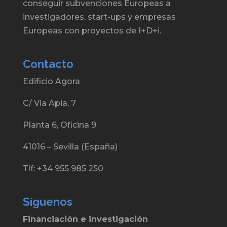
conseguir subvenciones Europeas a
investigadores, start-ups y empresas
Europeas con proyectos de I+D+i.
Contacto
Edificio Agora
C/ Via Apia, 7
Planta 6, Oficina 9
41016 – Sevilla (España)
Tlf: +34 955 985 250
Síguenos
Financiación e investigación