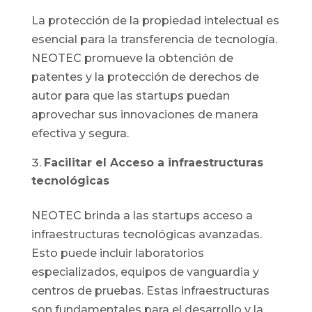
La protección de la propiedad intelectual es
esencial para la transferencia de tecnología.
NEOTEC promueve la obtención de
patentes y la protección de derechos de
autor para que las startups puedan
aprovechar sus innovaciones de manera
efectiva y segura.
Facilitar el Acceso a infraestructuras
tecnológicas
NEOTEC brinda a las startups acceso a
infraestructuras tecnológicas avanzadas.
Esto puede incluir laboratorios
especializados, equipos de vanguardia y
centros de pruebas. Estas infraestructuras
son fundamentales para el desarrollo y la