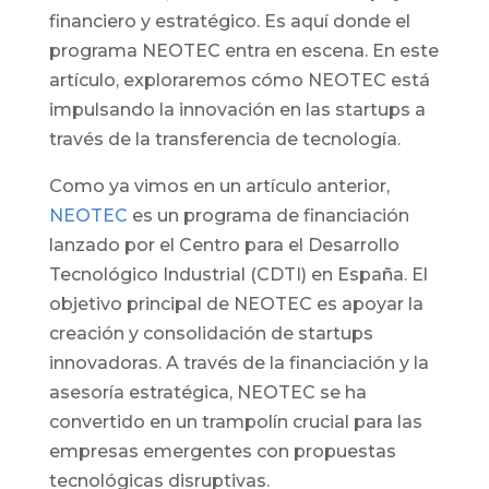
financiero y estratégico. Es aquí donde el
programa NEOTEC entra en escena. En este
artículo, exploraremos cómo NEOTEC está
impulsando la innovación en las startups a
través de la transferencia de tecnología.
Como ya vimos en un artículo anterior,
NEOTEC
es un programa de financiación
lanzado por el Centro para el Desarrollo
Tecnológico Industrial (CDTI) en España. El
objetivo principal de NEOTEC es apoyar la
creación y consolidación de startups
innovadoras. A través de la financiación y la
asesoría estratégica, NEOTEC se ha
convertido en un trampolín crucial para las
empresas emergentes con propuestas
tecnológicas disruptivas.