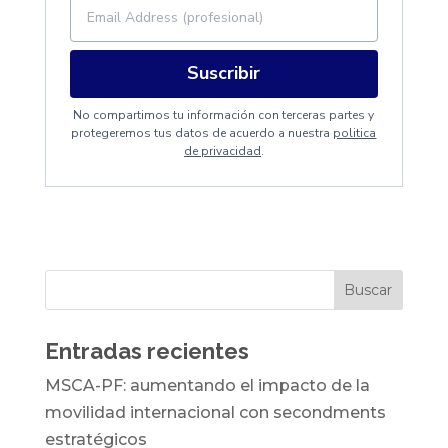
Suscribir
No compartimos tu información con terceras partes y
protegeremos tus datos de acuerdo a nuestra
politica
de privacidad
.
Entradas recientes
MSCA-PF: aumentando el impacto de la
movilidad internacional con secondments
estratégicos