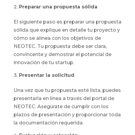
Preparar una propuesta sólida
El siguiente paso es preparar una propuesta
sólida que explique en detalle tu proyecto y
cómo se alinea con los objetivos de
NEOTEC. Tu propuesta debe ser clara,
convincente y demostrar el potencial de
innovación de tu startup.
Presentar la solicitud
Una vez que tu propuesta esté lista, puedes
presentarla en línea a través del portal de
NEOTEC. Asegúrate de cumplir con los
plazos de presentación y proporcionar toda
la documentación requerida.