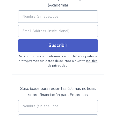
(Academia)
Suscribir
No compartimos tu información con terceras partes y
protegeremos tus datos de acuerdo a nuestra
politica
de privacidad
.
Suscríbase para recibir las últimas noticias
sobre financiación para Empresas