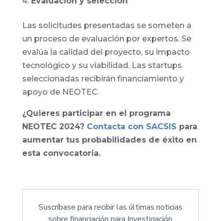
Evaluación y selección
Las solicitudes presentadas se someten a
un proceso de evaluación por expertos. Se
evalúa la calidad del proyecto, su impacto
tecnológico y su viabilidad. Las startups
seleccionadas recibirán financiamiento y
apoyo de NEOTEC.
¿Quieres participar en el programa
NEOTEC 2024?
Contacta con SACSIS
para
aumentar tus probabilidades de éxito en
esta convocatoria.
Suscríbase para recibir las últimas noticias
sobre financiación para Investigación