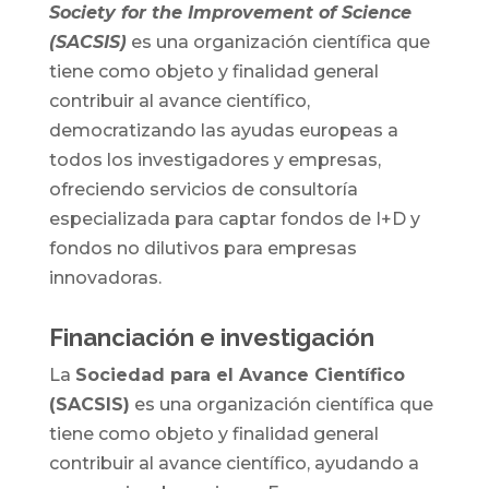
Society for the Improvement of Science
(SACSIS)
es una organización científica que
tiene como objeto y finalidad general
contribuir al avance científico,
democratizando las ayudas europeas a
todos los investigadores y empresas,
ofreciendo servicios de consultoría
especializada para captar fondos de I+D y
fondos no dilutivos para empresas
innovadoras.
Financiación e investigación
La
Sociedad para el Avance Científico
(SACSIS)
es una organización científica que
tiene como objeto y finalidad general
contribuir al avance científico, ayudando a