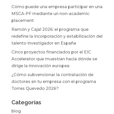
Cómo puede una empresa participar en una
MSCA-PF mediante un non-academic
placement
Ramón y Cajal 2026: el programa que
redefine la incorporación y estabilización del
talento investigador en España
Cinco proyectos financiados por el EIC
Accelerator que muestran hacia dónde se
dirige la innovación europea
¿Cómo subvencionar la contratación de
doctores en tu empresa con el programa
Torres Quevedo 2026?
Categorías
blog