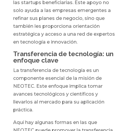
las startups beneficiarias. Este apoyo no
solo ayuda a las empresas emergentes a
refinar sus planes de negocio, sino que
también les proporciona orientación
estratégica y acceso a una red de expertos
en tecnología e innovación.
Transferencia de tecnología: un
enfoque clave
La transferencia de tecnología es un
componente esencial de la misión de
NEOTEC. Este enfoque implica tomar
avances tecnológicos y científicos y
llevarlos al mercado para su aplicación
práctica.
Aquí hay algunas formas en las que
NEOTEC puede promover la transferencia