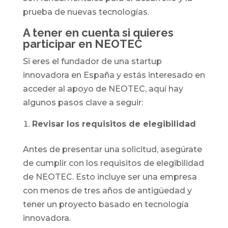
prueba de nuevas tecnologías.
A tener en cuenta si quieres
participar en NEOTEC
Si eres el fundador de una startup
innovadora en España y estás interesado en
acceder al apoyo de NEOTEC, aquí hay
algunos pasos clave a seguir:
Revisar los requisitos de elegibilidad
Antes de presentar una solicitud, asegúrate
de cumplir con los requisitos de elegibilidad
de NEOTEC. Esto incluye ser una empresa
con menos de tres años de antigüedad y
tener un proyecto basado en tecnología
innovadora.