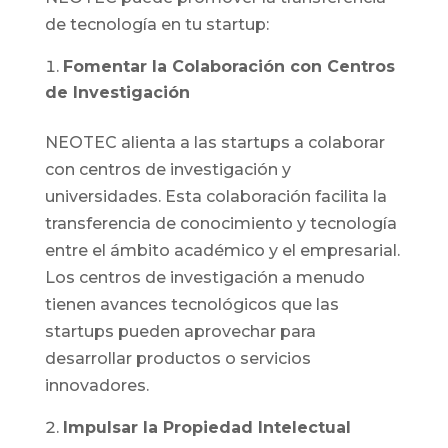
de tecnología en tu startup:
Fomentar la Colaboración con Centros
de Investigación
NEOTEC alienta a las startups a colaborar
con centros de investigación y
universidades. Esta colaboración facilita la
transferencia de conocimiento y tecnología
entre el ámbito académico y el empresarial.
Los centros de investigación a menudo
tienen avances tecnológicos que las
startups pueden aprovechar para
desarrollar productos o servicios
innovadores.
Impulsar la Propiedad Intelectual