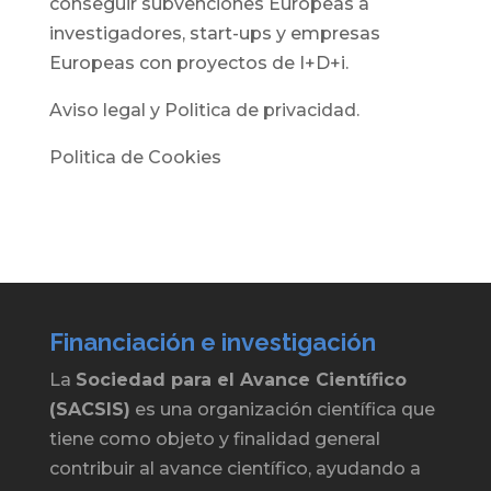
conseguir subvenciones Europeas a
investigadores, start-ups y empresas
Europeas con proyectos de I+D+i.
Aviso legal y Politica de privacidad.
Politica de Cookies
Financiación e investigación
La
Sociedad para el Avance Científico
(SACSIS)
es una organización científica que
tiene como objeto y finalidad general
contribuir al avance científico, ayudando a