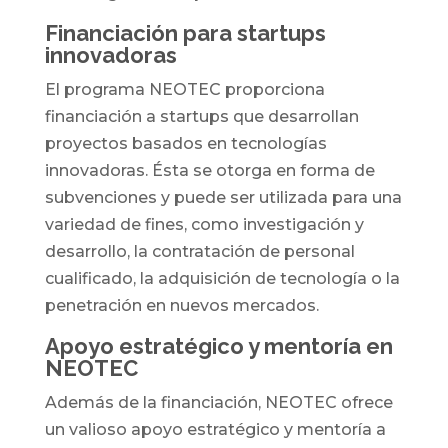
Financiación para startups
innovadoras
El programa NEOTEC proporciona
financiación a startups que desarrollan
proyectos basados en tecnologías
innovadoras. Ésta se otorga en forma de
subvenciones y puede ser utilizada para una
variedad de fines, como investigación y
desarrollo, la contratación de personal
cualificado, la adquisición de tecnología o la
penetración en nuevos mercados.
Apoyo estratégico y mentoría en
NEOTEC
Además de la financiación, NEOTEC ofrece
un valioso apoyo estratégico y mentoría a