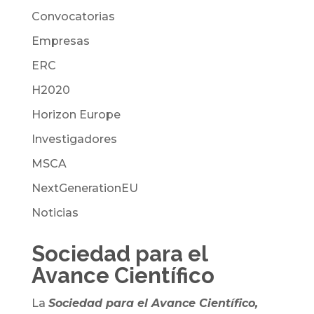
Convocatorias
Empresas
ERC
H2020
Horizon Europe
Investigadores
MSCA
NextGenerationEU
Noticias
Sociedad para el
Avance Científico
La
Sociedad para el Avance Científico,