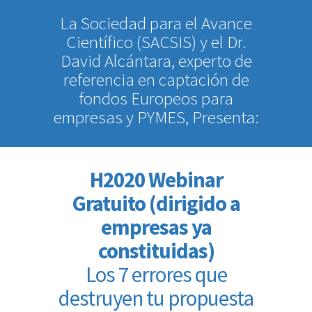
La Sociedad para el Avance
Científico (SACSIS) y el Dr.
David Alcántara, experto de
referencia en captación de
fondos Europeos para
empresas y PYMES, Presenta:
H2020 Webinar
Gratuito (dirigido a
empresas ya
constituidas)
Los 7 errores que
destruyen tu propuesta