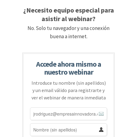
¿Necesito equipo especial para
asistir al webinar?
No. Solo tu navegador y una conexión
buena a internet.
Accede ahora mismo a
nuestro webinar
Introduce tu nombre (sin apellidos)
y un email válido para registrarte y
ver el webinar de manera inmediata