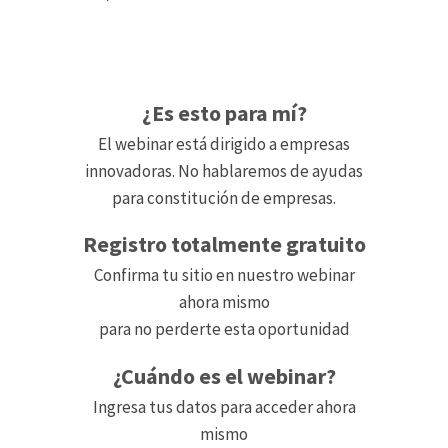
¿Es esto para mí?
El webinar está dirigido a empresas
innovadoras. No hablaremos de ayudas
para constitución de empresas.
Registro totalmente gratuito
Confirma tu sitio en nuestro webinar
ahora mismo
para no perderte esta oportunidad
¿Cuándo es el webinar?
Ingresa tus datos para acceder ahora
mismo