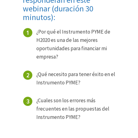
webinar (duración 30
minutos):
¿Por qué el Instrumento PYME de
H2020 es una de las mejores
oportunidades para financiar mi
empresa?
¿Qué necesito para tener éxito en el
Instrumento PYME?
¿Cuales son los errores más
frecuentes en las propuestas del
Instrumento PYME?