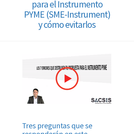
para el Instrumento
PYME (SME-Instrument)
y cómo evitarlos
Tres preguntas que se
responderán en este