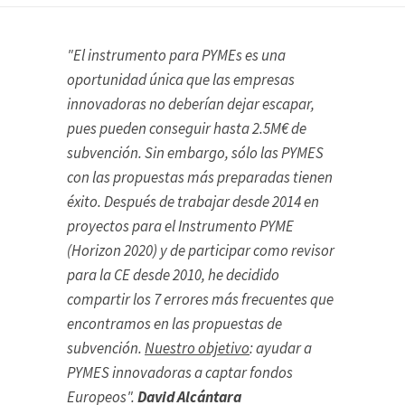
"El instrumento para PYMEs es una
oportunidad única que las empresas
innovadoras no deberían dejar escapar,
pues pueden conseguir hasta 2.5M€ de
subvención. Sin embargo, sólo las PYMES
con las propuestas más preparadas tienen
éxito. Después de trabajar desde 2014 en
proyectos para el Instrumento PYME
(Horizon 2020) y de participar como revisor
para la CE desde 2010, he decidido
compartir los 7 errores más frecuentes que
encontramos en las propuestas de
subvención.
Nuestro objetivo
: ayudar a
PYMES innovadoras a captar fondos
Europeos".
David Alcántara