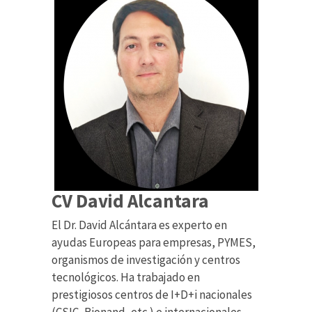
CV David Alcantara
El Dr. David Alcántara es experto en
ayudas Europeas para empresas, PYMES,
organismos de investigación y centros
tecnológicos. Ha trabajado en
prestigiosos centros de I+D+i nacionales