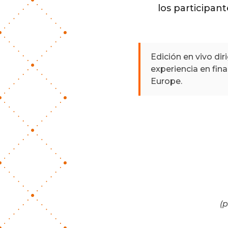
los participant
Edición en vivo dir
experiencia en fi
Europe.
(