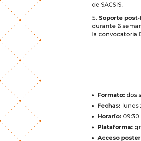
de SACSIS.
Soporte post
durante 6 semana
la convocatoria 
Formato:
dos s
Fechas:
lunes 
Horario:
09:30 
Plataforma:
gr
Acceso poster