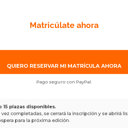
Matricúlate ahora
QUIERO RESERVAR MI MATRÍCULA AHORA
Pago seguro con PayPal.
o 15 plazas disponibles.
vez completadas, se cerrará la inscripción y se abrirá li
espera para la próxima edición.