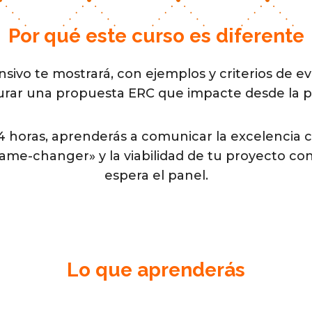
Por qué este curso es diferente
nsivo te mostrará, con ejemplos y criterios de ev
rar una propuesta ERC que impacte desde la p
4 horas, aprenderás a comunicar la excelencia ci
game-changer» y la viabilidad de tu proyecto con
espera el panel.
Lo que aprenderás