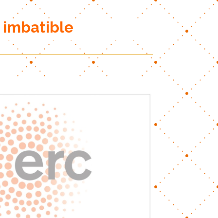
 imbatible